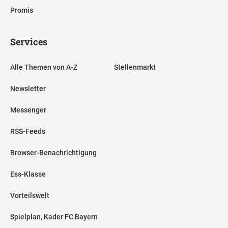
Promis
Services
Alle Themen von A-Z
Stellenmarkt
Newsletter
Messenger
RSS-Feeds
Browser-Benachrichtigung
Ess-Klasse
Vorteilswelt
Spielplan, Kader FC Bayern