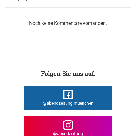
Noch keine Kommentare vorhanden.
Folgen Sie uns auf:
@abendzeitung.muenchen
@abendzeitung