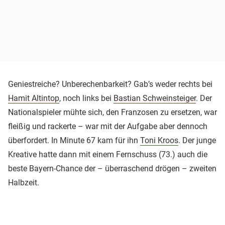
Geniestreiche? Unberechenbarkeit? Gab’s weder rechts bei
Hamit Altintop
, noch links bei
Bastian Schweinsteiger
. Der
Nationalspieler mühte sich, den Franzosen zu ersetzen, war
fleißig und rackerte – war mit der Aufgabe aber dennoch
überfordert. In Minute 67 kam für ihn
Toni Kroos
. Der junge
Kreative hatte dann mit einem Fernschuss (73.) auch die
beste Bayern-Chance der – überraschend drögen – zweiten
Halbzeit.