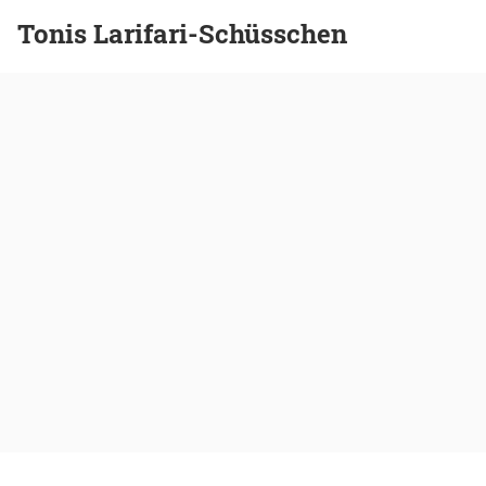
Tonis Larifari-Schüsschen