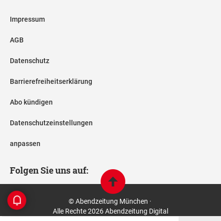
Impressum
AGB
Datenschutz
Barrierefreiheitserklärung
Abo kündigen
Datenschutzeinstellungen
anpassen
Folgen Sie uns auf:
© Abendzeitung München ·
Alle Rechte 2026 Abendzeitung Digital