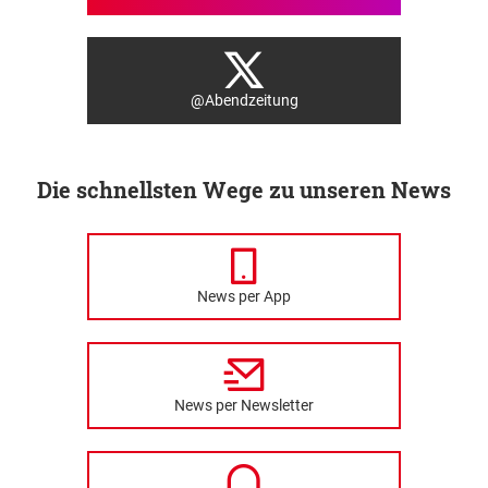
@Abendzeitung
Die schnellsten Wege zu unseren News
News per App
News per Newsletter