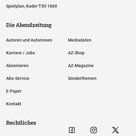
Spielplan, Kader TSV 1860
Die Abendzeitung
Autoren und Autorinnen
Mediadaten
Karriere / Jobs
AZ-Shop
Abonnieren
AZ-Magazine
Abo-Service
Sonderthemen
E-Paper
Kontakt
Rechtliches