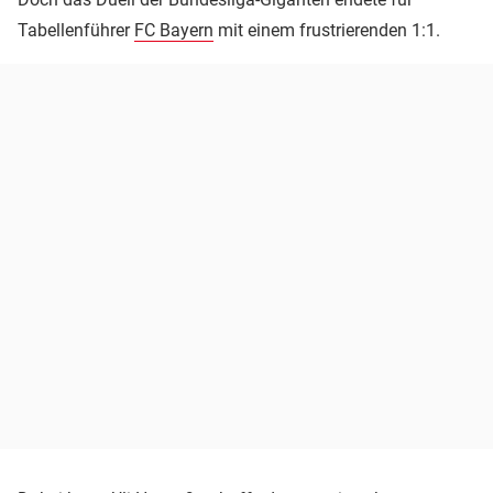
Tabellenführer
FC Bayern
mit einem frustrierenden 1:1.