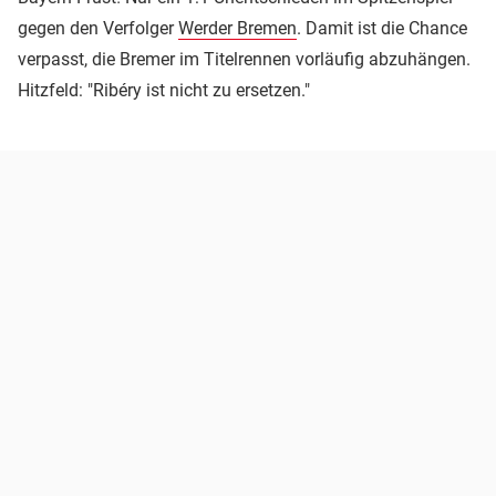
gegen den Verfolger
Werder Bremen
. Damit ist die Chance
verpasst, die Bremer im Titelrennen vorläufig abzuhängen.
Hitzfeld: "Ribéry ist nicht zu ersetzen."