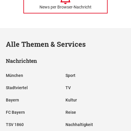
News per Browser-Nachricht
Alle Themen & Services
Nachrichten
München
Sport
Stadtviertel
TV
Bayern
Kultur
FC Bayern
Reise
TSV 1860
Nachhaltigkeit