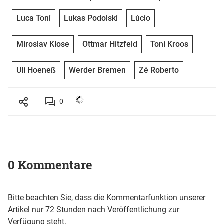
Luca Toni
Lukas Podolski
Lúcio
Miroslav Klose
Ottmar Hitzfeld
Toni Kroos
Uli Hoeneß
Werder Bremen
Zé Roberto
0
0 Kommentare
Bitte beachten Sie, dass die Kommentarfunktion unserer
Artikel nur 72 Stunden nach Veröffentlichung zur
Verfügung steht.