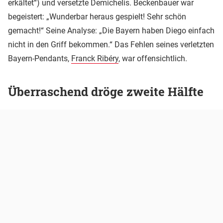
erkältet“) und versetzte Demichelis. Beckenbauer war
begeistert: „Wunderbar heraus gespielt! Sehr schön
gemacht!“ Seine Analyse: „Die Bayern haben Diego einfach
nicht in den Griff bekommen.“ Das Fehlen seines verletzten
Bayern-Pendants,
Franck Ribéry
, war offensichtlich.
Überraschend dröge zweite Hälfte