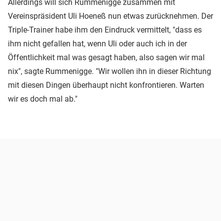
Allerdings will sich Rummenigge zusammen mit
Vereinspräsident Uli Hoeneß nun etwas zurücknehmen. Der
Triple-Trainer habe ihm den Eindruck vermittelt, "dass es
ihm nicht gefallen hat, wenn Uli oder auch ich in der
Öffentlichkeit mal was gesagt haben, also sagen wir mal
nix", sagte Rummenigge. "Wir wollen ihn in dieser Richtung
mit diesen Dingen überhaupt nicht konfrontieren. Warten
wir es doch mal ab."