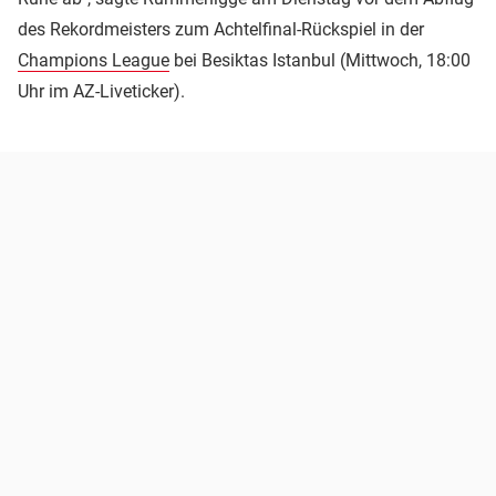
des Rekordmeisters zum Achtelfinal-Rückspiel in der
Champions League
bei Besiktas Istanbul (Mittwoch, 18:00
Uhr im AZ-Liveticker).