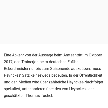
Eine Abkehr von der Aussage beim Amtsantritt im Oktober
2017, den Trainerjob beim deutschen Fußball-
Rekordmeister nur bis zum Saisonende auszuüben, muss
Heynckes' Satz keineswegs bedeuten. In der Öffentlichkeit
und den Medien wird über zahlreiche Heynckes-Nachfolger
spekuliert, unter anderen über den von Heynckes sehr
geschätzten
Thomas Tuchel
.