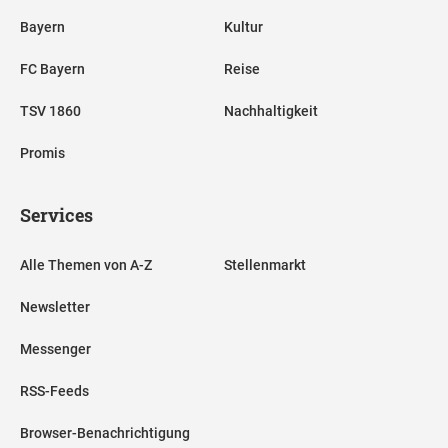
Bayern
Kultur
FC Bayern
Reise
TSV 1860
Nachhaltigkeit
Promis
Services
Alle Themen von A-Z
Stellenmarkt
Newsletter
Messenger
RSS-Feeds
Browser-Benachrichtigung