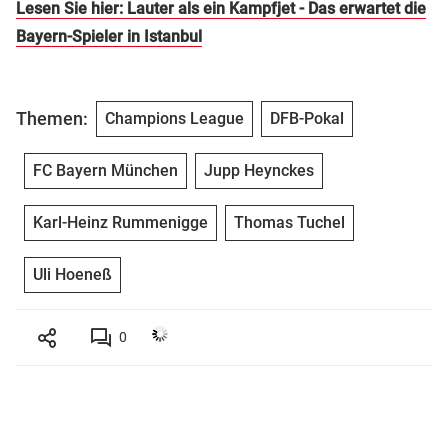
Lesen Sie hier: Lauter als ein Kampfjet - Das erwartet die
Bayern-Spieler in Istanbul
Themen:
Champions League
DFB-Pokal
FC Bayern München
Jupp Heynckes
Karl-Heinz Rummenigge
Thomas Tuchel
Uli Hoeneß
0