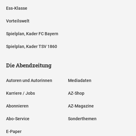
Ess-Klasse
Vorteilswelt
Spielplan, Kader FC Bayern
Spielplan, Kader TSV 1860
Die Abendzeitung
Autoren und Autorinnen
Mediadaten
Karriere / Jobs
AZ-Shop
Abonnieren
AZ-Magazine
Abo-Service
Sonderthemen
E-Paper