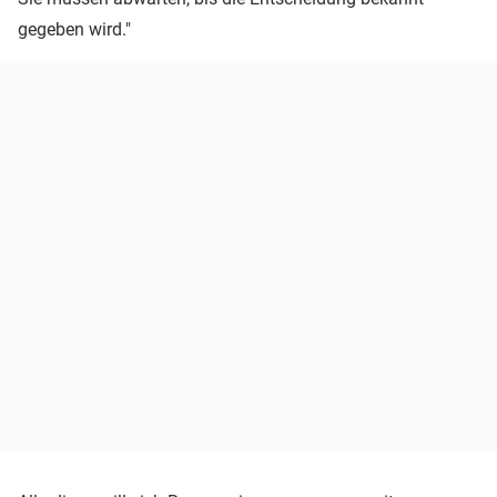
gegeben wird."