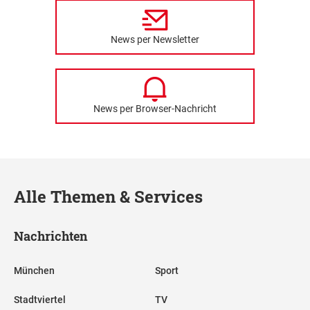
News per Newsletter
News per Browser-Nachricht
Alle Themen & Services
Nachrichten
München
Sport
Stadtviertel
TV