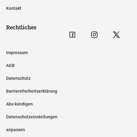
Kontakt
Rechtliches
Impressum
AGB
Datenschutz
Barrierefreiheitserklärung
Abo kündigen
Datenschutzeinstellungen
anpassen