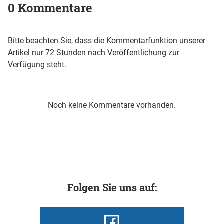
0 Kommentare
Bitte beachten Sie, dass die Kommentarfunktion unserer
Artikel nur 72 Stunden nach Veröffentlichung zur
Verfügung steht.
Noch keine Kommentare vorhanden.
Folgen Sie uns auf: