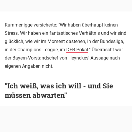
Rummenigge versicherte: "Wir haben überhaupt keinen
Stress. Wir haben ein fantastisches Verhältnis und wir sind
glücklich, wie wir im Moment dastehen, in der Bundesliga,
in der Champions League, im
DFB-Pokal
." Überrascht war
der Bayern-Vorstandschef von Heynckes' Aussage nach
eigenen Angaben nicht.
"Ich weiß, was ich will - und Sie
müssen abwarten"