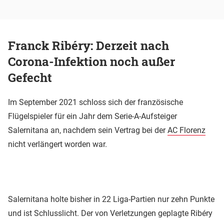
Franck Ribéry: Derzeit nach
Corona-Infektion noch außer
Gefecht
Im September 2021 schloss sich der französische
Flügelspieler für ein Jahr dem Serie-A-Aufsteiger
Salernitana an, nachdem sein Vertrag bei der
AC Florenz
nicht verlängert worden war.
Salernitana holte bisher in 22 Liga-Partien nur zehn Punkte
und ist Schlusslicht. Der von Verletzungen geplagte Ribéry