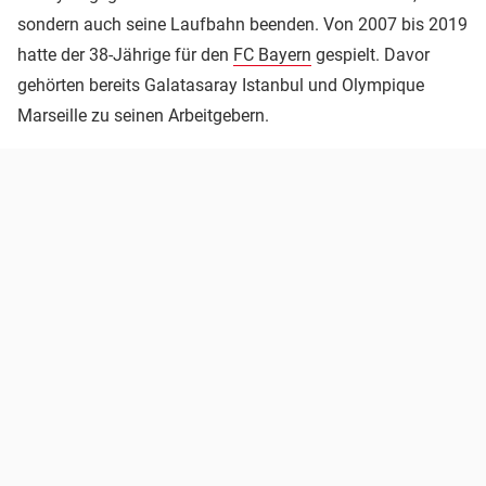
sondern auch seine Laufbahn beenden. Von 2007 bis 2019
hatte der 38-Jährige für den
FC Bayern
gespielt. Davor
gehörten bereits Galatasaray Istanbul und Olympique
Marseille zu seinen Arbeitgebern.