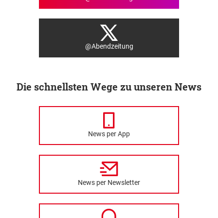
@Abendzeitung
Die schnellsten Wege zu unseren News
News per App
News per Newsletter