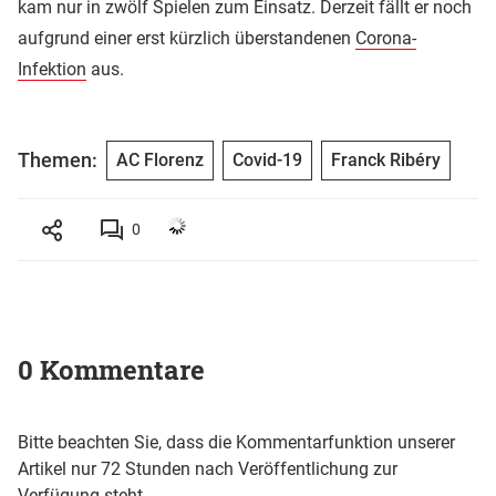
kam nur in zwölf Spielen zum Einsatz. Derzeit fällt er noch
aufgrund einer erst kürzlich überstandenen
Corona-
Infektion
aus.
Themen:
AC Florenz
Covid-19
Franck Ribéry
0
0 Kommentare
Bitte beachten Sie, dass die Kommentarfunktion unserer
Artikel nur 72 Stunden nach Veröffentlichung zur
Verfügung steht.