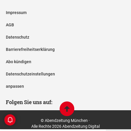
Impressum
AGB
Datenschutz
Barrierefreiheitserklärung
Abo kündigen
Datenschutzeinstellungen
anpassen
Folgen Sie uns auf:
© Abendzeitung München ·
Alle Rechte 2026 Abendzeitung Digital