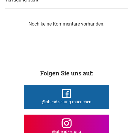
Noch keine Kommentare vorhanden.
Folgen Sie uns auf:
@abendzeitung.muenchen
@abendzeitung