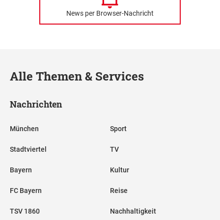
News per Browser-Nachricht
Alle Themen & Services
Nachrichten
München
Sport
Stadtviertel
TV
Bayern
Kultur
FC Bayern
Reise
TSV 1860
Nachhaltigkeit