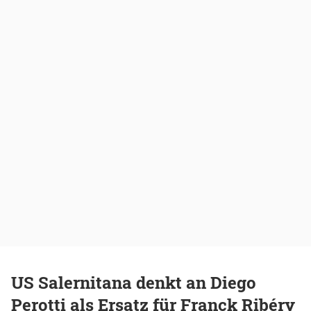
US Salernitana denkt an Diego
Perotti als Ersatz für Franck Ribéry