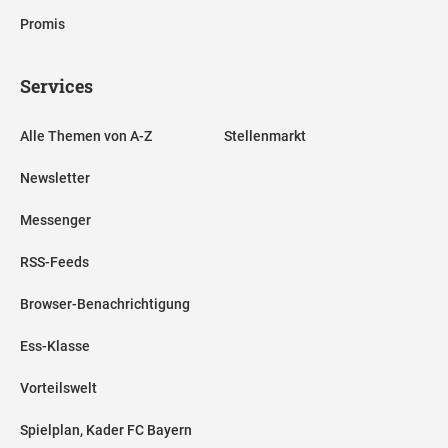
Promis
Services
Alle Themen von A-Z
Stellenmarkt
Newsletter
Messenger
RSS-Feeds
Browser-Benachrichtigung
Ess-Klasse
Vorteilswelt
Spielplan, Kader FC Bayern