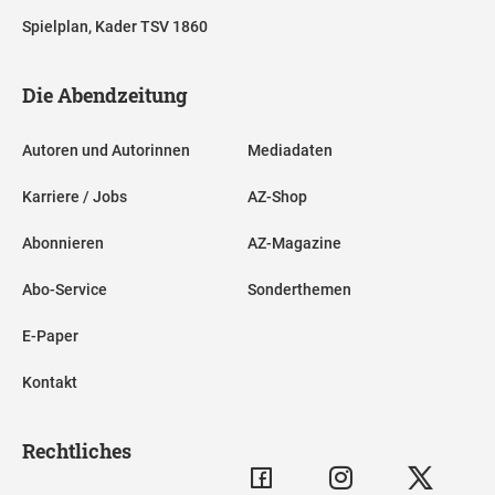
Spielplan, Kader TSV 1860
Die Abendzeitung
Autoren und Autorinnen
Mediadaten
Karriere / Jobs
AZ-Shop
Abonnieren
AZ-Magazine
Abo-Service
Sonderthemen
E-Paper
Kontakt
Rechtliches