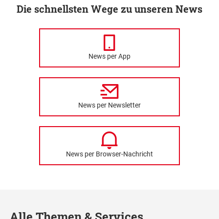
Die schnellsten Wege zu unseren News
News per App
News per Newsletter
News per Browser-Nachricht
Alle Themen & Services