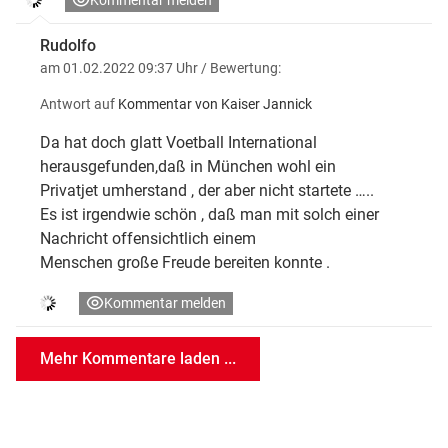
Rudolfo
am 01.02.2022 09:37 Uhr
/ Bewertung:
Antwort auf
Kommentar von Kaiser Jannick
Da hat doch glatt Voetball International
herausgefunden,daß in München wohl ein
Privatjet umherstand , der aber nicht startete …..
Es ist irgendwie schön , daß man mit solch einer
Nachricht offensichtlich einem
Menschen große Freude bereiten konnte .
Kommentar melden
Mehr Kommentare laden ...