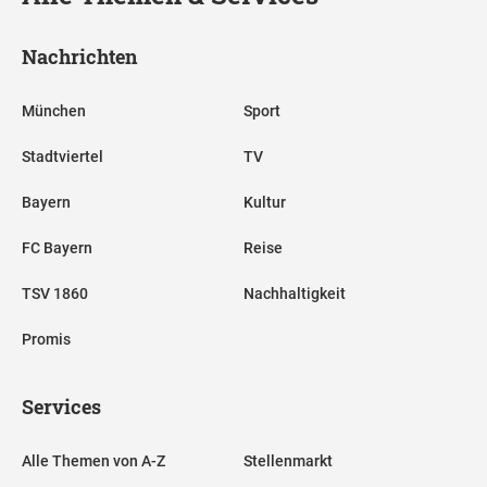
Nachrichten
München
Sport
Stadtviertel
TV
Bayern
Kultur
FC Bayern
Reise
TSV 1860
Nachhaltigkeit
Promis
Services
Alle Themen von A-Z
Stellenmarkt