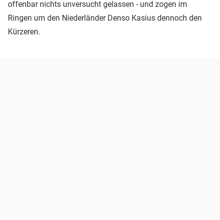
offenbar nichts unversucht gelassen - und zogen im
Ringen um den Niederländer Denso Kasius dennoch den
Kürzeren.