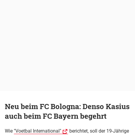
Neu beim FC Bologna: Denso Kasius
auch beim FC Bayern begehrt
Wie
"Voetbal International"
berichtet, soll der 19-Jährige