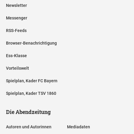
Newsletter
Messenger
RSS-Feeds
Browser-Benachrichtigung
Ess-Klasse
Vorteilswelt
Spielplan, Kader FC Bayern
Spielplan, Kader TSV 1860
Die Abendzeitung
Autoren und Autorinnen
Mediadaten