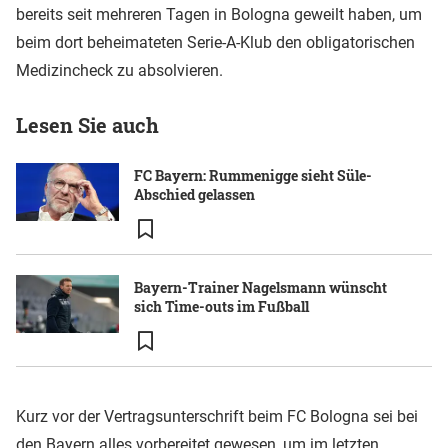
bereits seit mehreren Tagen in Bologna geweilt haben, um
beim dort beheimateten Serie-A-Klub den obligatorischen
Medizincheck zu absolvieren.
Lesen Sie auch
FC Bayern: Rummenigge sieht Süle-
Abschied gelassen
Bayern-Trainer Nagelsmann wünscht
sich Time-outs im Fußball
Kurz vor der Vertragsunterschrift beim FC Bologna sei bei
den Bayern alles vorbereitet gewesen, um im letzten