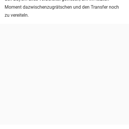
Moment dazwischenzugrätschen und den Transfer noch
zu vereiteln.