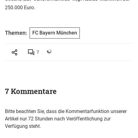
250.000 Euro.
Themen:
FC Bayern München
7
7 Kommentare
Bitte beachten Sie, dass die Kommentarfunktion unserer
Artikel nur 72 Stunden nach Veröffentlichung zur
Verfügung steht.