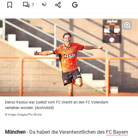
7
Denso Kasius war zuletzt vom FC Urecht an den FC Volendam
verliehen worden. (Archivbild)
© imago images/Pro Shots
München
- Da haben die Verantwortlichen des
FC Bayern