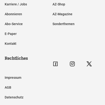
Karriere / Jobs
AZ-Shop
Abonnieren
AZ-Magazine
Abo-Service
Sonderthemen
E-Paper
Kontakt
Rechtliches
Impressum
AGB
Datenschutz