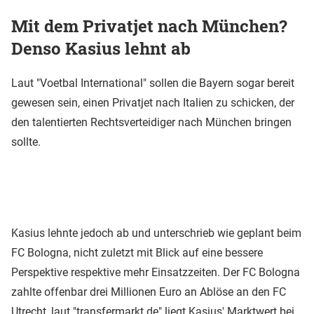
Mit dem Privatjet nach München?
Denso Kasius lehnt ab
Laut "Voetbal International" sollen die Bayern sogar bereit
gewesen sein, einen Privatjet nach Italien zu schicken, der
den talentierten Rechtsverteidiger nach München bringen
sollte.
Kasius lehnte jedoch ab und unterschrieb wie geplant beim
FC Bologna, nicht zuletzt mit Blick auf eine bessere
Perspektive respektive mehr Einsatzzeiten. Der FC Bologna
zahlte offenbar drei Millionen Euro an Ablöse an den FC
Utrecht, laut "transfermarkt.de" liegt Kasius' Marktwert bei