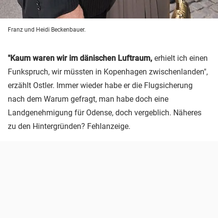
Franz und Heidi Beckenbauer.
"Kaum waren wir im dänischen Luftraum,
erhielt ich einen
Funkspruch, wir müssten in Kopenhagen zwischenlanden",
erzählt Ostler. Immer wieder habe er die Flugsicherung
nach dem Warum gefragt, man habe doch eine
Landgenehmigung für Odense, doch vergeblich. Näheres
zu den Hintergründen? Fehlanzeige.