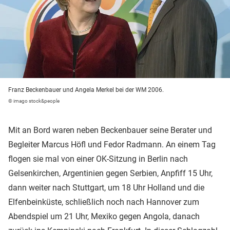
Franz Beckenbauer und Angela Merkel bei der WM 2006.
© imago stock&people
Mit an Bord waren neben Beckenbauer seine Berater und
Begleiter Marcus Höfl und Fedor Radmann. An einem Tag
flogen sie mal von einer OK-Sitzung in Berlin nach
Gelsenkirchen, Argentinien gegen Serbien, Anpfiff 15 Uhr,
dann weiter nach Stuttgart, um 18 Uhr Holland und die
Elfenbeinküste, schließlich noch nach Hannover zum
Abendspiel um 21 Uhr, Mexiko gegen Angola, danach