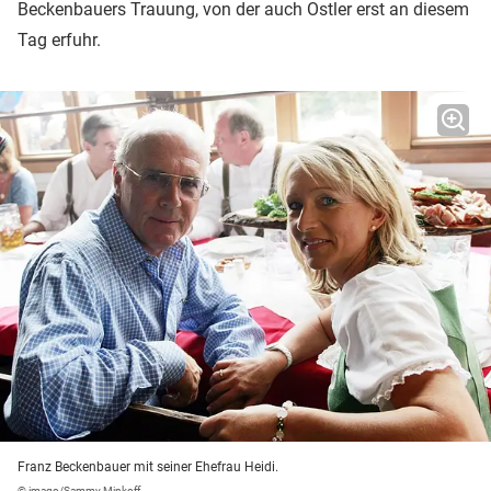
Beckenbauers Trauung, von der auch Ostler erst an diesem
Tag erfuhr.
Franz Beckenbauer mit seiner Ehefrau Heidi.
© imago/Sammy Minkoff