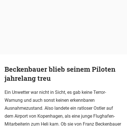
Beckenbauer blieb seinem Piloten
jahrelang treu
Ein Unwetter war nicht in Sicht, es gab keine Terror-
Warnung und auch sonst keinen erkennbaren
Ausnahmezustand. Also landete ein ratloser Ostler auf
dem Airport von Kopenhagen, als eine junge Flughafen-
Mitarbeiterin zum Heli kam. Ob sie von Franz Beckenbauer