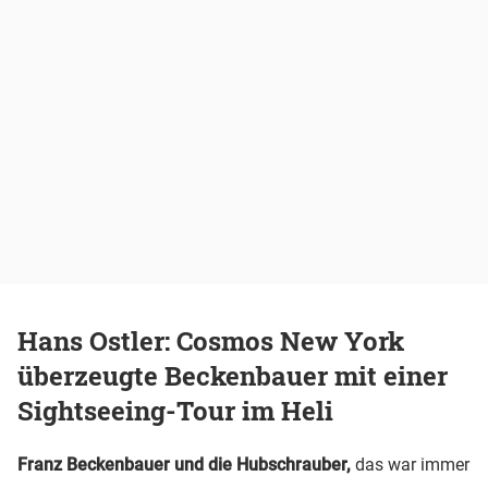
Hans Ostler: Cosmos New York
überzeugte Beckenbauer mit einer
Sightseeing-Tour im Heli
Franz Beckenbauer und die Hubschrauber,
das war immer