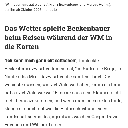
"Wir haben uns gut ergänzt": Franz Beckenbauer und Marcus Höfl (r.),
der ihn ab Oktober 2003 managte.
Das Wetter spielte Beckenbauer
beim Reisen während der WM in
die Karten
"Ich kann mich gar nicht sattsehen",
frohlockte
Beckenbauer zwischendrin einmal, "im Süden die Berge, im
Norden das Meer, dazwischen die sanften Hügel. Die
wenigsten wissen, wie viel Wald wir haben, kaum ein Land
hat so viel Wald wie wir." Er schien aus dem Staunen nicht
mehr herauszukommen, und wenn man ihn so reden hörte,
klang es manchmal wie die Bildbeschreibung eines
Landschaftsgemäldes, irgendwo zwischen Caspar David
Friedrich und William Turner.