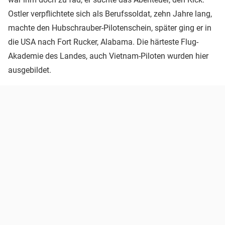
Ostler verpflichtete sich als Berufssoldat, zehn Jahre lang,
machte den Hubschrauber-Pilotenschein, später ging er in
die USA nach Fort Rucker, Alabama. Die härteste Flug-
Akademie des Landes, auch Vietnam-Piloten wurden hier
ausgebildet.