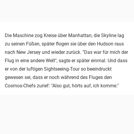
Die Maschine zog Kreise über Manhattan, die Skyline lag
zu seinen Füßen, später flogen sie über den Hudson raus
nach New Jersey und wieder zurück. "Das war für mich der
Flug in eine andere Welt", sagte er später einmal. Und dass
er von der luftigen Sightseeing-Tour so beeindruckt
gewesen sei, dass er noch während des Fluges den
Cosmos-Chefs zurief: "Also gut, hörts auf, ich komme."