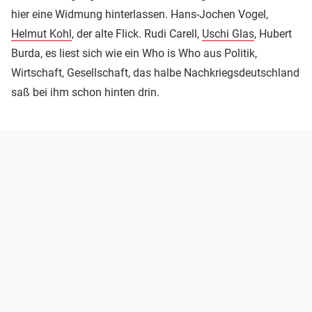
hier eine Widmung hinterlassen. Hans-Jochen Vogel,
Helmut Kohl
, der alte Flick. Rudi Carell,
Uschi Glas
, Hubert
Burda, es liest sich wie ein Who is Who aus Politik,
Wirtschaft, Gesellschaft, das halbe Nachkriegsdeutschland
saß bei ihm schon hinten drin.