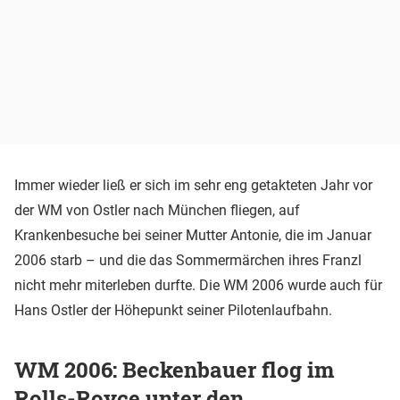
Immer wieder ließ er sich im sehr eng getakteten Jahr vor
der WM von Ostler nach München fliegen, auf
Krankenbesuche bei seiner Mutter Antonie, die im Januar
2006 starb – und die das Sommermärchen ihres Franzl
nicht mehr miterleben durfte. Die WM 2006 wurde auch für
Hans Ostler der Höhepunkt seiner Pilotenlaufbahn.
WM 2006: Beckenbauer flog im
Rolls-Royce unter den