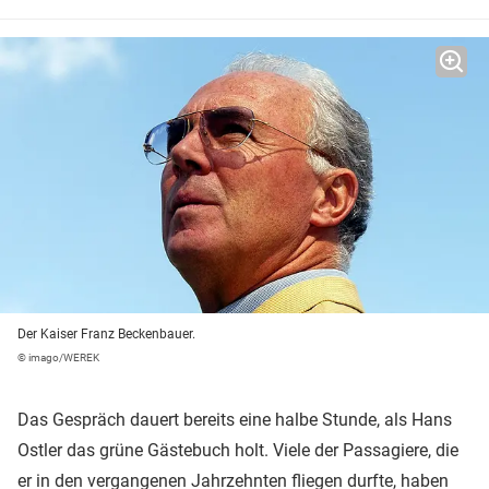
Der Kaiser Franz Beckenbauer.
© imago/WEREK
Das Gespräch dauert bereits eine halbe Stunde, als Hans
Ostler das grüne Gästebuch holt. Viele der Passagiere, die
er in den vergangenen Jahrzehnten fliegen durfte, haben