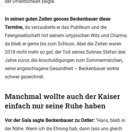
der Öffentlichkeit zeigte.
In seinen guten Zeiten genoss Beckenbauer diese
Termine,
da verzauberte er das Publikum und die
Feiergesellschaft mit seinem urtypischen Witz und Charme,
da blieb er gerne bis zum Schluss. Aber die Zeiten waren
2018 nicht mehr so gut, der Tod seines Sohnes Stefan drei
Jahre zuvor, die Anschuldigungen zum Sommermärchen,
seine angeschlagene Gesundheit – Beckenbauer wirkte
schwer gezeichnet.
Manchmal wollte auch der Kaiser
einfach nur seine Ruhe haben
Vor der Gala sagte Beckenbauer zu Ostler:
"Hans, bleib in
der Nähe. Wenn ich die Ehrung hab, dann lass uns gleich