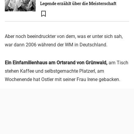
Legende erzählt über die Meisterschaft
Aber noch beeindruckter von dem, was er unter sich sah,
war dann 2006 während der WM in Deutschland.
Ein Einfamilienhaus am Ortsrand von Grünwald,
am Tisch
stehen Kaffee und selbstgemachte Platzerl, am
Wochenende hat Ostler mit seiner Frau Irene gebacken.