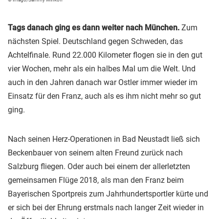
Tags danach ging es dann weiter nach München.
Zum
nächsten Spiel. Deutschland gegen Schweden, das
Achtelfinale. Rund 22.000 Kilometer flogen sie in den gut
vier Wochen, mehr als ein halbes Mal um die Welt. Und
auch in den Jahren danach war Ostler immer wieder im
Einsatz für den Franz, auch als es ihm nicht mehr so gut
ging.
Nach seinen Herz-Operationen in Bad Neustadt ließ sich
Beckenbauer von seinem alten Freund zurück nach
Salzburg fliegen. Oder auch bei einem der allerletzten
gemeinsamen Flüge 2018, als man den Franz beim
Bayerischen Sportpreis zum Jahrhundertsportler kürte und
er sich bei der Ehrung erstmals nach langer Zeit wieder in