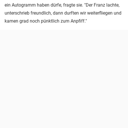
ein Autogramm haben dürfe, fragte sie. "Der Franz lachte,
unterschrieb freundlich, dann durften wir weiterfliegen und
kamen grad noch pünktlich zum Anpfiff."