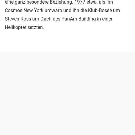
eine ganz besondere Beziehung. 1977 etwa, als ihn
Cosmos New York umwarb und ihn die Klub-Bosse um
Steven Ross am Dach des PanAm-Building in einen
Helikopter setzten.