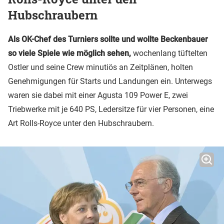
Hubschraubern
Als OK-Chef des Turniers sollte und wollte Beckenbauer
so viele Spiele wie möglich sehen,
wochenlang tüftelten
Ostler und seine Crew minutiös an Zeitplänen, holten
Genehmigungen für Starts und Landungen ein. Unterwegs
waren sie dabei mit einer Agusta 109 Power E, zwei
Triebwerke mit je 640 PS, Ledersitze für vier Personen, eine
Art Rolls-Royce unter den Hubschraubern.