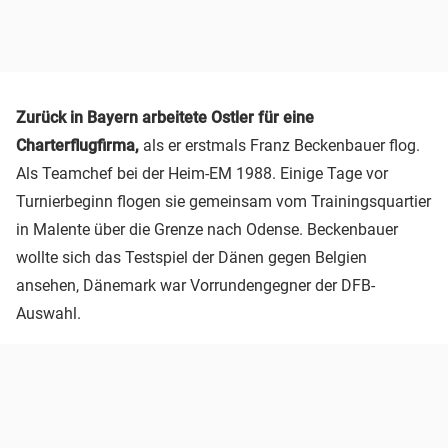
Zurück in Bayern arbeitete Ostler für eine
Charterflugfirma,
als er erstmals Franz Beckenbauer flog.
Als Teamchef bei der Heim-EM 1988. Einige Tage vor
Turnierbeginn flogen sie gemeinsam vom Trainingsquartier
in Malente über die Grenze nach Odense. Beckenbauer
wollte sich das Testspiel der Dänen gegen Belgien
ansehen, Dänemark war Vorrundengegner der DFB-
Auswahl.