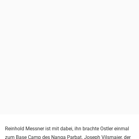
Reinhold Messner ist mit dabei, ihn brachte Ostler einmal
zum Base Camp des Nanga Parbat. Joseph Vilsmaier, der