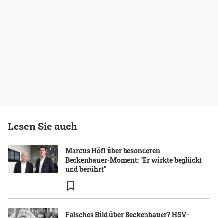
Lesen Sie auch
Marcus Höfl über besonderen
Beckenbauer-Moment: "Er wirkte beglückt
und berührt"
Falsches Bild über Beckenbauer? HSV-