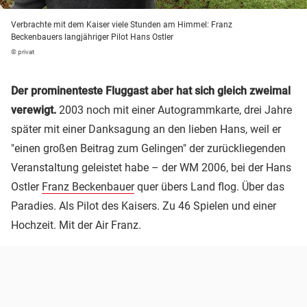
Verbrachte mit dem Kaiser viele Stunden am Himmel: Franz
Beckenbauers langjähriger Pilot Hans Ostler
© privat
Der prominenteste Fluggast aber hat sich gleich zweimal
verewigt.
2003 noch mit einer Autogrammkarte, drei Jahre
später mit einer Danksagung an den lieben Hans, weil er
"einen großen Beitrag zum Gelingen" der zurückliegenden
Veranstaltung geleistet habe – der WM 2006, bei der Hans
Ostler
Franz Beckenbauer
quer übers Land flog. Über das
Paradies. Als Pilot des Kaisers. Zu 46 Spielen und einer
Hochzeit. Mit der Air Franz.