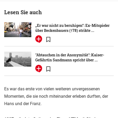
Lesen Sie auch
„Er war nicht zu beruhigen“: Ex-Mitspieler
über Beckenbauers (†78) strikte ...
"Abtauchen in der Anonymität": Kaiser-
Gefährtin Sandmann spricht über ...
Es war das erste von vielen weiteren unvergessenen
Momenten, die sie noch miteinander erleben durften, der
Hans und der Franz.