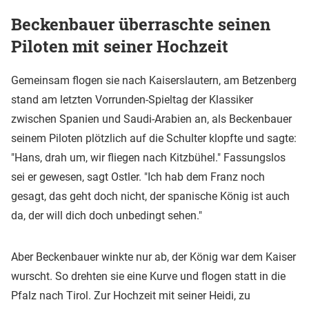
Beckenbauer überraschte seinen
Piloten mit seiner Hochzeit
Gemeinsam flogen sie nach Kaiserslautern, am Betzenberg
stand am letzten Vorrunden-Spieltag der Klassiker
zwischen Spanien und Saudi-Arabien an, als Beckenbauer
seinem Piloten plötzlich auf die Schulter klopfte und sagte:
"Hans, drah um, wir fliegen nach Kitzbühel." Fassungslos
sei er gewesen, sagt Ostler. "Ich hab dem Franz noch
gesagt, das geht doch nicht, der spanische König ist auch
da, der will dich doch unbedingt sehen."
Aber Beckenbauer winkte nur ab, der König war dem Kaiser
wurscht. So drehten sie eine Kurve und flogen statt in die
Pfalz nach Tirol. Zur Hochzeit mit seiner Heidi, zu