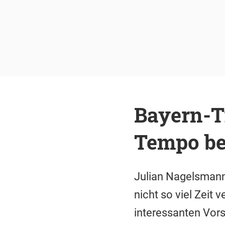
Bayern-T
Tempo be
Julian Nagelsmann
nicht so viel Zeit
interessanten Vors