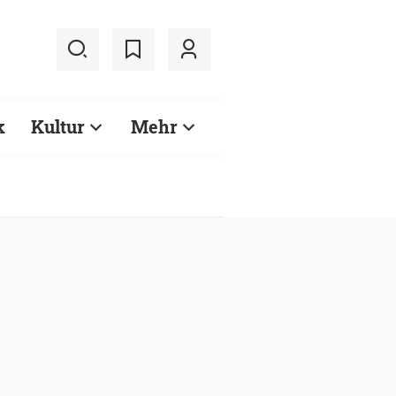
k
Kultur
Mehr