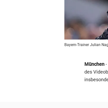
Bayern-Trainer Julian Nag
München
-
des Videob
insbesonde