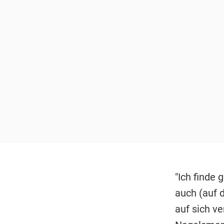
"Ich finde 
auch (auf 
auf sich ve