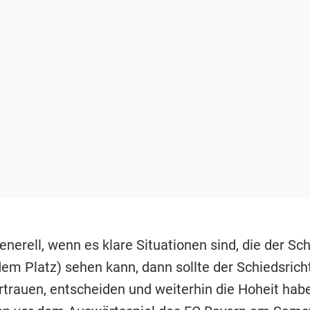
generell, wenn es klare Situationen sind, die der Sc
dem Platz) sehen kann, dann sollte der Schiedsrich
rtrauen, entscheiden und weiterhin die Hoheit habe