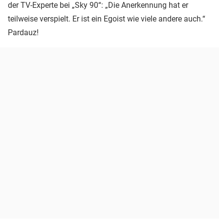
der TV-Experte bei „Sky 90“: „Die Anerkennung hat er
teilweise verspielt. Er ist ein Egoist wie viele andere auch.“
Pardauz!