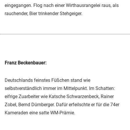
eingegangen. Flog nach einer Wirthausrangelei raus, als
rauchender, Bier trinkender Stehgeiger.
Franz Beckenbauer:
Deutschlands feinstes Füßchen stand wie
selbstverständlich immer im Mittelpunkt. Im Schatten:
eifrige Zuarbeiter wie Katsche Schwarzenbeck, Rainer
Zobel, Bernd Dürnberger. Dafür erfeilschte er für die 74er
Kameraden eine satte WM-Prämie.