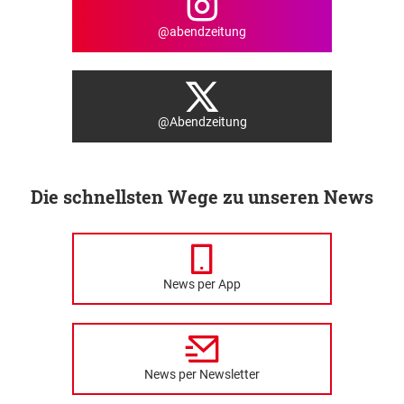
@abendzeitung
@Abendzeitung
Die schnellsten Wege zu unseren News
News per App
News per Newsletter