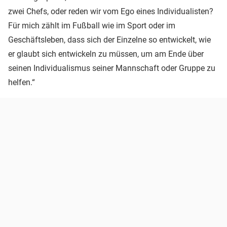
zwei Chefs, oder reden wir vom Ego eines Individualisten?
Für mich zählt im Fußball wie im Sport oder im
Geschäftsleben, dass sich der Einzelne so entwickelt, wie
er glaubt sich entwickeln zu müssen, um am Ende über
seinen Individualismus seiner Mannschaft oder Gruppe zu
helfen.“