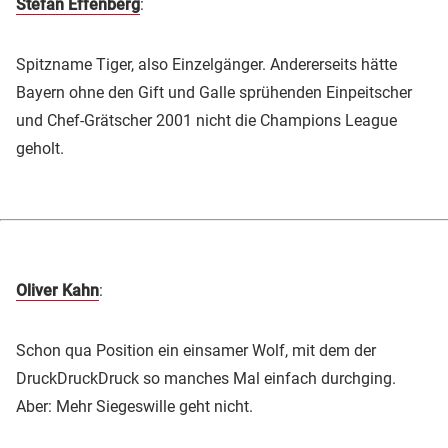
Stefan Effenberg
:
Spitzname Tiger, also Einzelgänger. Andererseits hätte
Bayern ohne den Gift und Galle sprühenden Einpeitscher
und Chef-Grätscher 2001 nicht die Champions League
geholt.
Oliver Kahn
:
Schon qua Position ein einsamer Wolf, mit dem der
DruckDruckDruck so manches Mal einfach durchging.
Aber: Mehr Siegeswille geht nicht.