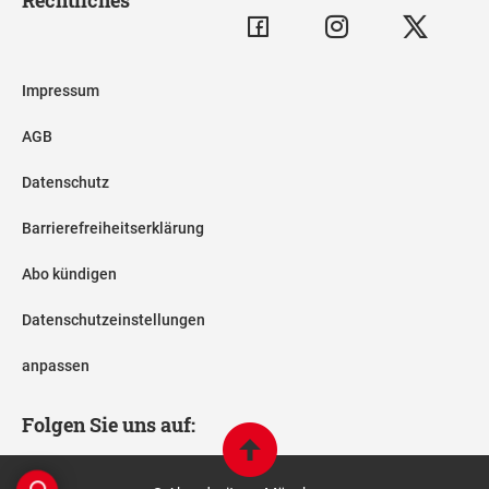
Impressum
AGB
Datenschutz
Barrierefreiheitserklärung
Abo kündigen
Datenschutzeinstellungen
anpassen
Folgen Sie uns auf: