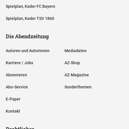
Spielplan, Kader FC Bayern
Spielplan, Kader TSV 1860
Die Abendzeitung
Autoren und Autorinnen
Mediadaten
Karriere / Jobs
AZ-Shop
Abonnieren
AZ-Magazine
Abo-Service
Sonderthemen
E-Paper
Kontakt
Rechtliches