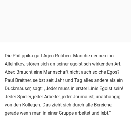
Die Philippika galt Arjen Robben. Manche nennen ihn
Alleinikov, stören sich an seiner egoistisch wirkenden Art.
Aber: Braucht eine Mannschaft nicht auch solche Egos?
Paul Breitner, selbst seit Jahr und Tag alles andere als ein
Duckmäuser, sagt: „Jeder muss in erster Linie Egoist sein!
Jeder Spieler, jeder Arbeiter, jeder Journalist, unabhängig
von den Kollegen. Das zieht sich durch alle Bereiche,
gerade wenn man in einer Gruppe arbeitet und lebt.“