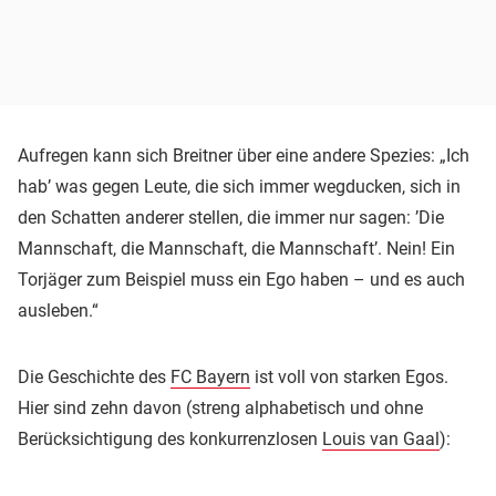
Aufregen kann sich Breitner über eine andere Spezies: „Ich
hab’ was gegen Leute, die sich immer wegducken, sich in
den Schatten anderer stellen, die immer nur sagen: ’Die
Mannschaft, die Mannschaft, die Mannschaft’. Nein! Ein
Torjäger zum Beispiel muss ein Ego haben – und es auch
ausleben.“
Die Geschichte des
FC Bayern
ist voll von starken Egos.
Hier sind zehn davon (streng alphabetisch und ohne
Berücksichtigung des konkurrenzlosen
Louis van Gaal
):