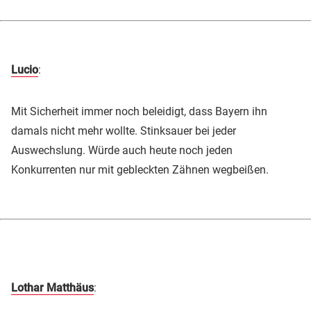
Lucio
:
Mit Sicherheit immer noch beleidigt, dass Bayern ihn
damals nicht mehr wollte. Stinksauer bei jeder
Auswechslung. Würde auch heute noch jeden
Konkurrenten nur mit gebleckten Zähnen wegbeißen.
Lothar Matthäus
: