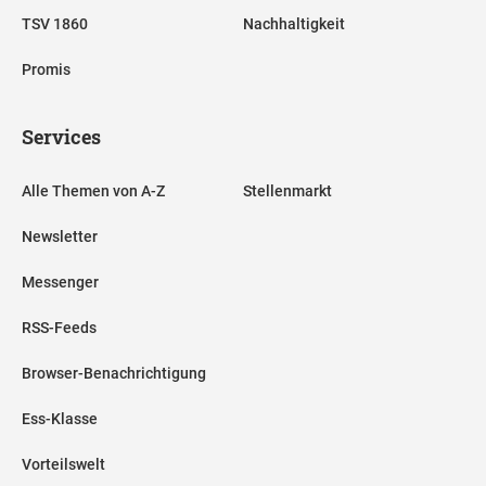
TSV 1860
Nachhaltigkeit
Promis
Services
Alle Themen von A-Z
Stellenmarkt
Newsletter
Messenger
RSS-Feeds
Browser-Benachrichtigung
Ess-Klasse
Vorteilswelt