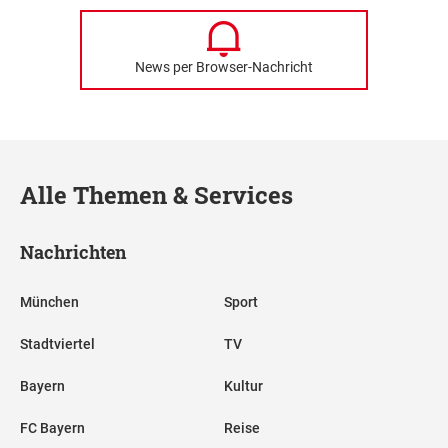
News per Browser-Nachricht
Alle Themen & Services
Nachrichten
München
Sport
Stadtviertel
TV
Bayern
Kultur
FC Bayern
Reise