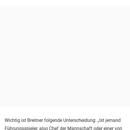
Wichtig ist Breitner folgende Unterscheidung: „Ist jemand
Führungsspieler, also Chef der Mannschaft oder einer von