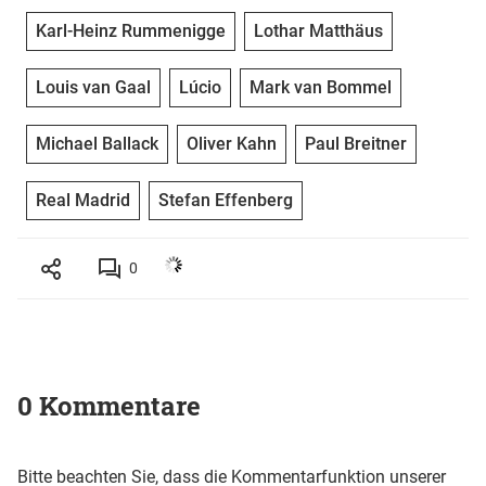
Karl-Heinz Rummenigge
Lothar Matthäus
Louis van Gaal
Lúcio
Mark van Bommel
Michael Ballack
Oliver Kahn
Paul Breitner
Real Madrid
Stefan Effenberg
0
0 Kommentare
Bitte beachten Sie, dass die Kommentarfunktion unserer