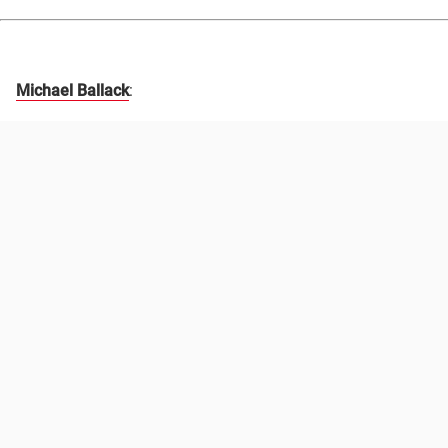
Michael Ballack
: