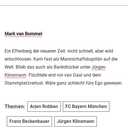
Mark van Bommel
:
Ein Effenberg der neueren Zeit: nicht schnell, aber wild
entschlossen. Kam fast als Mannschaftskapitän auf die
Welt. Blieb das auch als Bankdrücker unter
Jürgen
Klinsmann
. Flüchtete erst vor van Gaal und dem
Stammplatzverlust. Wäre ganz schlecht fürs Ego gewesen.
Themen:
Arjen Robben
FC Bayern München
Franz Beckenbauer
Jürgen Klinsmann