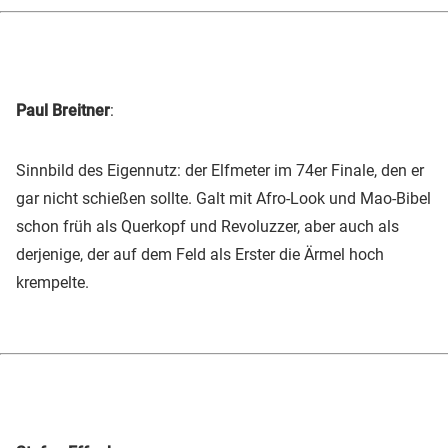
Paul Breitner
:
Sinnbild des Eigennutz: der Elfmeter im 74er Finale, den er
gar nicht schießen sollte. Galt mit Afro-Look und Mao-Bibel
schon früh als Querkopf und Revoluzzer, aber auch als
derjenige, der auf dem Feld als Erster die Ärmel hoch
krempelte.