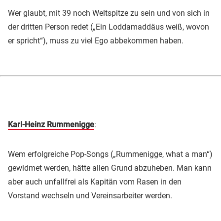
Wer glaubt, mit 39 noch Weltspitze zu sein und von sich in
der dritten Person redet („Ein Loddamaddäus weiß, wovon
er spricht“), muss zu viel Ego abbekommen haben.
Karl-Heinz Rummenigge
:
Wem erfolgreiche Pop-Songs („Rummenigge, what a man“)
gewidmet werden, hätte allen Grund abzuheben. Man kann
aber auch unfallfrei als Kapitän vom Rasen in den
Vorstand wechseln und Vereinsarbeiter werden.