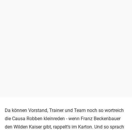
Da können Vorstand, Trainer und Team noch so wortreich
die Causa Robben kleinreden - wenn Franz Beckenbauer
den Wilden Kaiser gibt, rappelt’s im Karton. Und so sprach