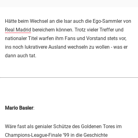
Hätte beim Wechsel an die Isar auch die Ego-Sammler von
Real Madrid
bereichern können. Trotz vieler Treffer und
nationaler Titel warfen ihm Fans und Vorstand stets vor,
ins noch lukrativere Ausland wechseln zu wollen - was er
dann auch tat.
Mario Basler
:
Wäre fast als genialer Schütze des Goldenen Tores im
Champions-League-Finale ’99 in die Geschichte