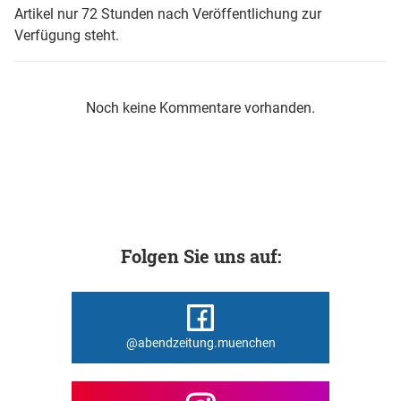
Artikel nur 72 Stunden nach Veröffentlichung zur
Verfügung steht.
Noch keine Kommentare vorhanden.
Folgen Sie uns auf:
@abendzeitung.muenchen