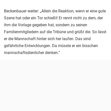
Beckenbauer weiter: „Allein die Reaktion, wenn er eine gute
Szene hat oder ein Tor schießt! Er rennt nicht zu dem, der
ihm die Vorlage gegeben hat, sondern zu seinen
Familienmitgliedern auf die Tribüne und grüßt die. So lässt
er die Mannschaft hinter sich her laufen. Das sind
gefährliche Entwicklungen. Da müsste er ein bisschen
mannschaftsdienlicher denken.“