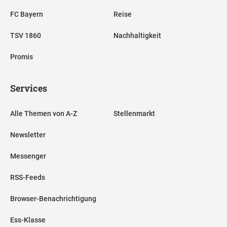
FC Bayern
Reise
TSV 1860
Nachhaltigkeit
Promis
Services
Alle Themen von A-Z
Stellenmarkt
Newsletter
Messenger
RSS-Feeds
Browser-Benachrichtigung
Ess-Klasse