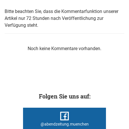
Bitte beachten Sie, dass die Kommentarfunktion unserer
Artikel nur 72 Stunden nach Veröffentlichung zur
Verfügung steht.
Noch keine Kommentare vorhanden.
Folgen Sie uns auf:
@abendzeitung.muenchen