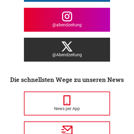
@abendzeitung
@Abendzeitung
Die schnellsten Wege zu unseren News
News per App