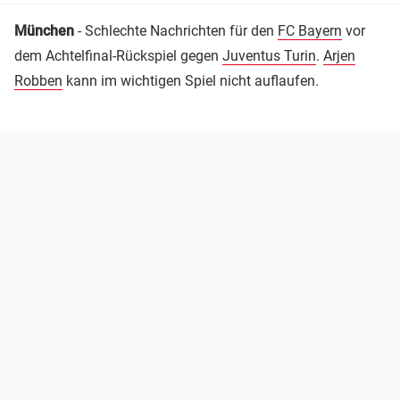
München
- Schlechte Nachrichten für den
FC Bayern
vor
dem Achtelfinal-Rückspiel gegen
Juventus Turin
.
Arjen
Robben
kann im wichtigen Spiel nicht auflaufen.