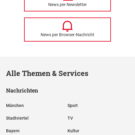
News per Newsletter
News per Browser-Nachricht
Alle Themen & Services
Nachrichten
München
Sport
Stadtviertel
TV
Bayern
Kultur