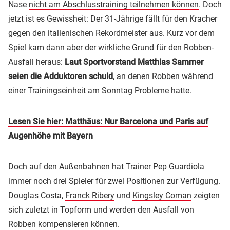
Nase
nicht am Abschlusstraining teilnehmen können
. Doch
jetzt ist es Gewissheit: Der 31-Jährige fällt für den Kracher
gegen den italienischen Rekordmeister aus. Kurz vor dem
Spiel kam dann aber der wirkliche Grund für den Robben-
Ausfall heraus:
Laut Sportvorstand Matthias Sammer
seien die Adduktoren schuld
, an denen Robben während
einer Trainingseinheit am Sonntag Probleme hatte.
Lesen Sie hier: Matthäus: Nur Barcelona und Paris auf
Augenhöhe mit Bayern
Doch auf den Außenbahnen hat Trainer Pep Guardiola
immer noch drei Spieler für zwei Positionen zur Verfügung.
Douglas Costa,
Franck Ribery
und
Kingsley Coman
zeigten
sich zuletzt in Topform und werden den Ausfall von
Robben kompensieren können.