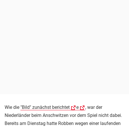
Wie die
"Bild" zunächst berichtet
e
, war der
Niederländer beim Anschwitzen vor dem Spiel nicht dabei.
Bereits am Dienstag hatte Robben wegen einer laufenden