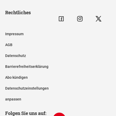
Rechtliches
Impressum
AGB
Datenschutz
Barrierefreiheitserklärung
Abo kündigen
Datenschutzeinstellungen
anpassen
Folgen Sie uns auf: