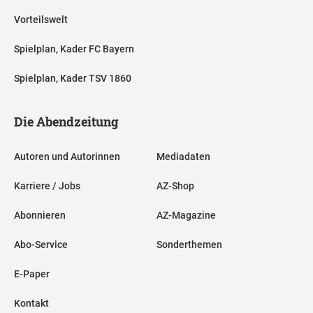
Vorteilswelt
Spielplan, Kader FC Bayern
Spielplan, Kader TSV 1860
Die Abendzeitung
Autoren und Autorinnen
Mediadaten
Karriere / Jobs
AZ-Shop
Abonnieren
AZ-Magazine
Abo-Service
Sonderthemen
E-Paper
Kontakt