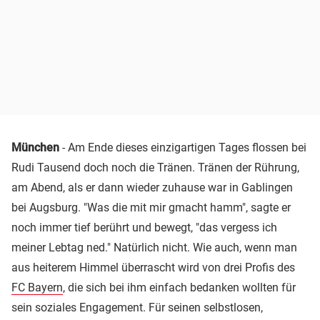
München
- Am Ende dieses einzigartigen Tages flossen bei
Rudi Tausend doch noch die Tränen. Tränen der Rührung,
am Abend, als er dann wieder zuhause war in Gablingen
bei Augsburg. "Was die mit mir gmacht hamm", sagte er
noch immer tief berührt und bewegt, "das vergess ich
meiner Lebtag ned." Natürlich nicht. Wie auch, wenn man
aus heiterem Himmel überrascht wird von drei Profis des
FC Bayern
, die sich bei ihm einfach bedanken wollten für
sein soziales Engagement. Für seinen selbstlosen,