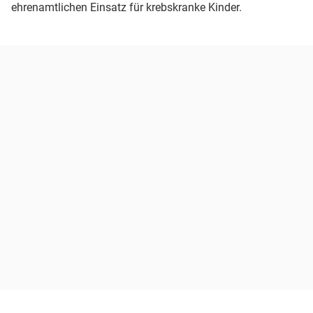
ehrenamtlichen Einsatz für krebskranke Kinder.