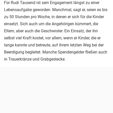
Für Rudi Tausend ist sein Engagement längst zu einer
Lebensaufgabe geworden. Manchmal, sagt er, seien es bis
zu 50 Stunden pro Woche, in denen er sich für die Kinder
einsetzt. Sich auch um die Angehörigen kümmert, die
Eltern, aber auch die Geschwister. Ein Einsatz, der ihn
selbst viel Kraft kostet, vor allem, wenn er Kinder, die er
lange kannte und betreute, auf ihrem letzten Weg bei der
Beerdigung begleitet. Manche Spendengelder fließen auch
in Trauerkränze und Grabgestecke.