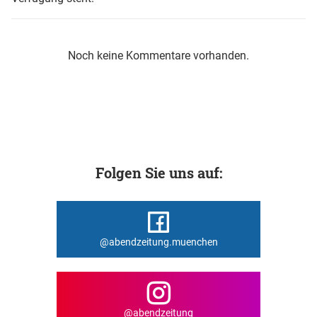
Noch keine Kommentare vorhanden.
Folgen Sie uns auf:
@abendzeitung.muenchen
@abendzeitung