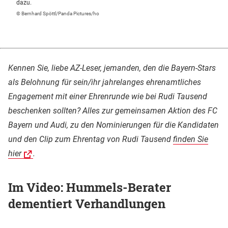
dazu.
© Bernhard Spöttl/Panda Pictures/ho
Kennen Sie, liebe AZ-Leser, jemanden, den die Bayern-Stars
als Belohnung für sein/ihr jahrelanges ehrenamtliches
Engagement mit einer Ehrenrunde wie bei Rudi Tausend
beschenken sollten? Alles zur gemeinsamen Aktion des FC
Bayern und Audi, zu den Nominierungen für die Kandidaten
und den Clip zum Ehrentag von Rudi Tausend
finden Sie
hier
.
Im Video: Hummels-Berater
dementiert Verhandlungen