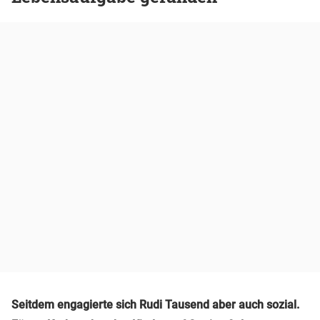
Seitdem engagierte sich Rudi Tausend aber auch sozial.