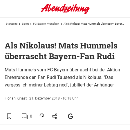
Startseite
Sport
FC Bayern München
Als Nikolaus! Mats Hummels überrascht Bayern-Fan Rudi
Als Nikolaus! Mats Hummels
überrascht Bayern-Fan Rudi
Mats Hummels vom FC Bayern überrascht bei der Aktion
Ehrenrunde den Fan Rudi Tausend als Nikolaus. "Das
vergess ich meiner Lebtag ned", jubiliert der Anhänger.
Florian Kinast
|
21. Dezember 2018 - 10:18 Uhr
0