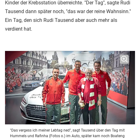
Kinder der Krebsstation überreichte. "Der Tag", sagte Rudi
Tausend dann später noch, "das war der reine Wahnsinn."
Ein Tag, den sich Rudi Tausend aber auch mehr als
verdient hat.
"Das vergess ich meiner Lebtag ned", sagt Tausend über den Tag mit
Hummels und Rafinha (Fotos o.) im Auto, später kam noch Boateng