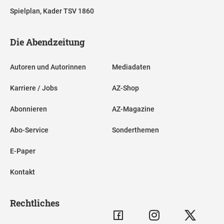
Spielplan, Kader TSV 1860
Die Abendzeitung
Autoren und Autorinnen
Mediadaten
Karriere / Jobs
AZ-Shop
Abonnieren
AZ-Magazine
Abo-Service
Sonderthemen
E-Paper
Kontakt
Rechtliches