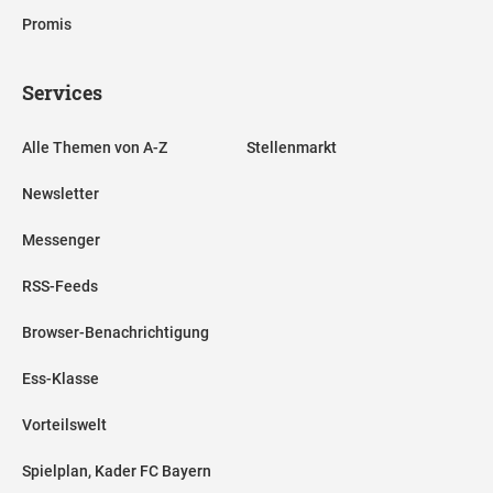
Promis
Services
Alle Themen von A-Z
Stellenmarkt
Newsletter
Messenger
RSS-Feeds
Browser-Benachrichtigung
Ess-Klasse
Vorteilswelt
Spielplan, Kader FC Bayern