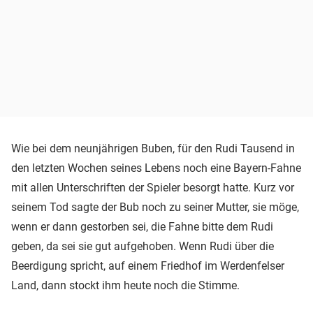
Wie bei dem neunjährigen Buben, für den Rudi Tausend in
den letzten Wochen seines Lebens noch eine Bayern-Fahne
mit allen Unterschriften der Spieler besorgt hatte. Kurz vor
seinem Tod sagte der Bub noch zu seiner Mutter, sie möge,
wenn er dann gestorben sei, die Fahne bitte dem Rudi
geben, da sei sie gut aufgehoben. Wenn Rudi über die
Beerdigung spricht, auf einem Friedhof im Werdenfelser
Land, dann stockt ihm heute noch die Stimme.