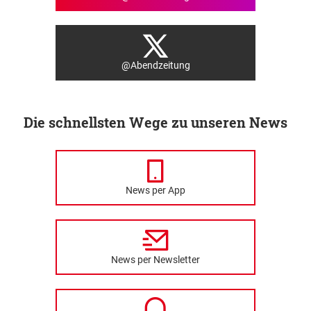
@Abendzeitung
Die schnellsten Wege zu unseren News
News per App
News per Newsletter