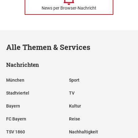
News per Browser-Nachricht
Alle Themen & Services
Nachrichten
München
Sport
Stadtviertel
TV
Bayern
Kultur
FC Bayern
Reise
TSV 1860
Nachhaltigkeit