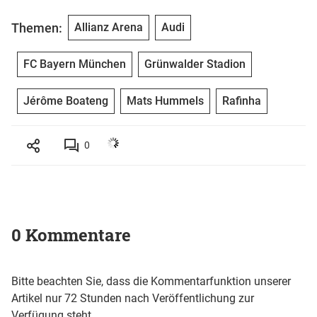
Themen:
Allianz Arena
Audi
FC Bayern München
Grünwalder Stadion
Jérôme Boateng
Mats Hummels
Rafinha
0
0 Kommentare
Bitte beachten Sie, dass die Kommentarfunktion unserer
Artikel nur 72 Stunden nach Veröffentlichung zur
Verfügung steht.