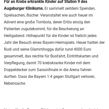
Für an Krebs erkrankte Kinder auf Station 9 des
Augsburger Klinikums.
Er sammelt seitdem Spenden,
Spielsachen, Bücher. Veranstaltet wie auch heuer im
Advent eine große Tombola, deren Erlös einzig den
Patienten zugutekommt, für die Bescherung an
Heiligabend. Höhepunkt für die Kinder ist freilich jedes
Jahr der Besuch eines Bayern-Heimspiels. Heuer hatten der
Rudi und seine Glammhogga dafür rund 4000 Euro
gesammelt, das reichte für Busfahrt, Eintrittskarten und
Verpflegung, damit 70 krebskranke Kinder mit dem
Doppeldecker zum Saisonfinale in die Arena fahren
durften. Dass die Bayern 1:4 gegen Stuttgart verloren,
Nebensache.