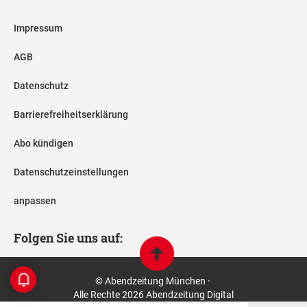
Impressum
AGB
Datenschutz
Barrierefreiheitserklärung
Abo kündigen
Datenschutzeinstellungen
anpassen
Folgen Sie uns auf:
© Abendzeitung München ·
Alle Rechte 2026 Abendzeitung Digital