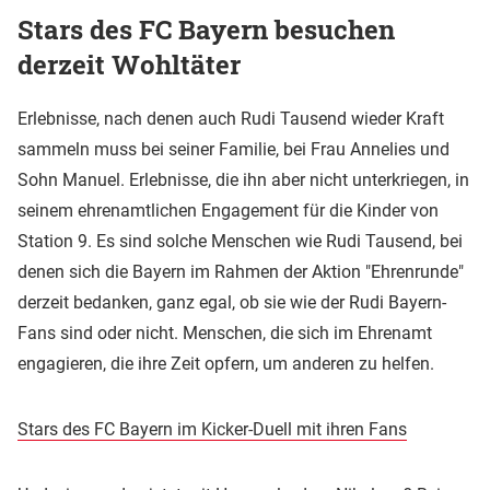
Stars des FC Bayern besuchen
derzeit Wohltäter
Erlebnisse, nach denen auch Rudi Tausend wieder Kraft
sammeln muss bei seiner Familie, bei Frau Annelies und
Sohn Manuel. Erlebnisse, die ihn aber nicht unterkriegen, in
seinem ehrenamtlichen Engagement für die Kinder von
Station 9. Es sind solche Menschen wie Rudi Tausend, bei
denen sich die Bayern im Rahmen der Aktion "Ehrenrunde"
derzeit bedanken, ganz egal, ob sie wie der Rudi Bayern-
Fans sind oder nicht. Menschen, die sich im Ehrenamt
engagieren, die ihre Zeit opfern, um anderen zu helfen.
Stars des FC Bayern im Kicker-Duell mit ihren Fans