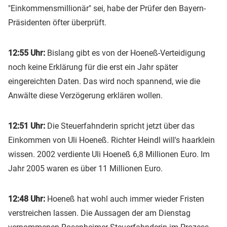
"Einkommensmillionär" sei, habe der Prüfer den Bayern-
Präsidenten öfter überprüft.
12:55 Uhr:
Bislang gibt es von der Hoeneß-Verteidigung
noch keine Erklärung für die erst ein Jahr später
eingereichten Daten. Das wird noch spannend, wie die
Anwälte diese Verzögerung erklären wollen.
12:51 Uhr:
Die Steuerfahnderin spricht jetzt über das
Einkommen von Uli Hoeneß. Richter Heindl will's haarklein
wissen. 2002 verdiente Uli Hoeneß 6,8 Millionen Euro. Im
Jahr 2005 waren es über 11 Millionen Euro.
12:48 Uhr:
Hoeneß hat wohl auch immer wieder Fristen
verstreichen lassen. Die Aussagen der am Dienstag