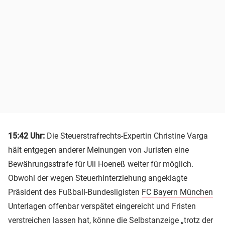
15:42 Uhr:
Die Steuerstrafrechts-Expertin Christine Varga
hält entgegen anderer Meinungen von Juristen eine
Bewährungsstrafe für Uli Hoeneß weiter für möglich.
Obwohl der wegen Steuerhinterziehung angeklagte
Präsident des Fußball-Bundesligisten
FC Bayern München
Unterlagen offenbar verspätet eingereicht und Fristen
verstreichen lassen hat, könne die Selbstanzeige „trotz der