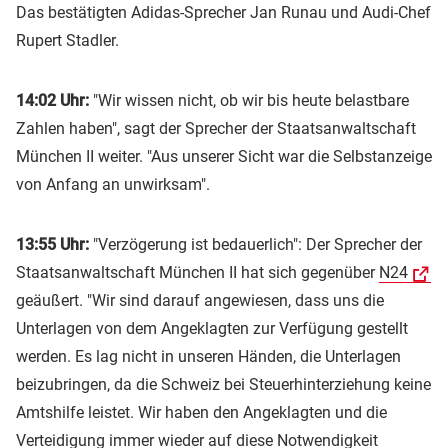
Das bestätigten Adidas-Sprecher Jan Runau und Audi-Chef
Rupert Stadler.
14:02 Uhr:
"Wir wissen nicht, ob wir bis heute belastbare
Zahlen haben", sagt der Sprecher der Staatsanwaltschaft
München II weiter. "Aus unserer Sicht war die Selbstanzeige
von Anfang an unwirksam".
13:55 Uhr:
"Verzögerung ist bedauerlich": Der Sprecher der
Staatsanwaltschaft München II hat sich gegenüber
N24
geäußert. "Wir sind darauf angewiesen, dass uns die
Unterlagen von dem Angeklagten zur Verfügung gestellt
werden. Es lag nicht in unseren Händen, die Unterlagen
beizubringen, da die Schweiz bei Steuerhinterziehung keine
Amtshilfe leistet. Wir haben den Angeklagten und die
Verteidigung immer wieder auf diese Notwendigkeit