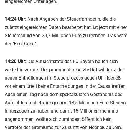
eingereichten Unterlagen.
14:24 Uhr:
Nach Angaben der Steuerfahnderin, die die
zuletzt eingereichten Daten bearbeitet hat, ist jetzt mit einer
Steuerschuld von 23,7 Millionen Euro zu rechnen! Das wäre
der "Best-Case".
14:20 Uhr:
Die Aufsichtsräte des FC Bayern halten sich
weiterhin zurück. Der prominent besetzte Rat will trotz der
neuen Enthüllungen im Steuerprozess gegen Uli Hoeneß
vor einem Urteil keine Entscheidungen in der Causa treffen.
Auch einen Tag nach dem spektakulären Geständnis des
Aufsichtsratschefs, insgesamt 18,5 Millionen Euro Steuern
hinterzogen zu haben und damit 15 Millionen mehr als
angenommen, wollte sich zumindest öffentlich kein
Vertreter des Gremiums zur Zukunft von Hoeneß äußern.