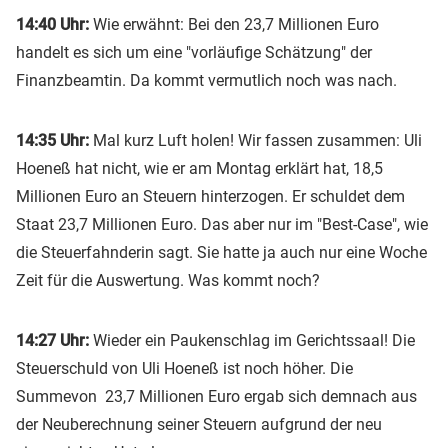
14:40 Uhr:
Wie erwähnt: Bei den 23,7 Millionen Euro
handelt es sich um eine "vorläufige Schätzung" der
Finanzbeamtin. Da kommt vermutlich noch was nach.
14:35 Uhr:
Mal kurz Luft holen! Wir fassen zusammen: Uli
Hoeneß hat nicht, wie er am Montag erklärt hat, 18,5
Millionen Euro an Steuern hinterzogen. Er schuldet dem
Staat 23,7 Millionen Euro. Das aber nur im "Best-Case", wie
die Steuerfahnderin sagt. Sie hatte ja auch nur eine Woche
Zeit für die Auswertung. Was kommt noch?
14:27 Uhr:
Wieder ein Paukenschlag im Gerichtssaal! Die
Steuerschuld von Uli Hoeneß ist noch höher. Die
Summevon 23,7 Millionen Euro ergab sich demnach aus
der Neuberechnung seiner Steuern aufgrund der neu