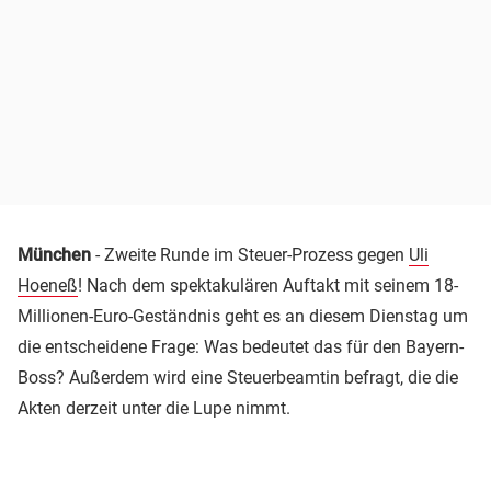
München
- Zweite Runde im Steuer-Prozess gegen
Uli
Hoeneß
! Nach dem spektakulären Auftakt mit seinem 18-
Millionen-Euro-Geständnis geht es an diesem Dienstag um
die entscheidene Frage: Was bedeutet das für den Bayern-
Boss? Außerdem wird eine Steuerbeamtin befragt, die die
Akten derzeit unter die Lupe nimmt.