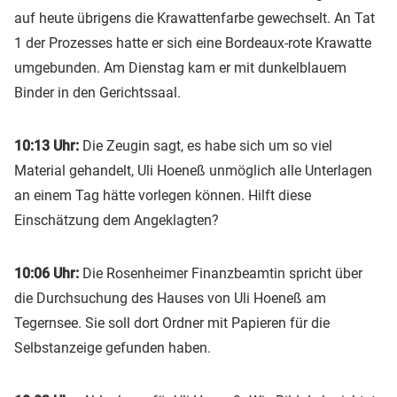
auf heute übrigens die Krawattenfarbe gewechselt. An Tat
1 der Prozesses hatte er sich eine Bordeaux-rote Krawatte
umgebunden. Am Dienstag kam er mit dunkelblauem
Binder in den Gerichtssaal.
10:13 Uhr:
Die Zeugin sagt, es habe sich um so viel
Material gehandelt, Uli Hoeneß unmöglich alle Unterlagen
an einem Tag hätte vorlegen können. Hilft diese
Einschätzung dem Angeklagten?
10:06 Uhr:
Die Rosenheimer Finanzbeamtin spricht über
die Durchsuchung des Hauses von Uli Hoeneß am
Tegernsee. Sie soll dort Ordner mit Papieren für die
Selbstanzeige gefunden haben.