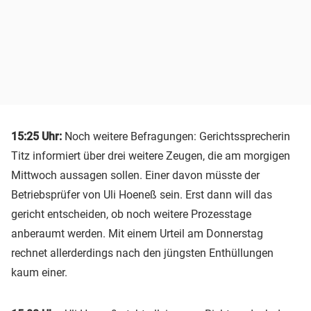
15:25 Uhr:
Noch weitere Befragungen: Gerichtssprecherin
Titz informiert über drei weitere Zeugen, die am morgigen
Mittwoch aussagen sollen. Einer davon müsste der
Betriebsprüfer von Uli Hoeneß sein. Erst dann will das
gericht entscheiden, ob noch weitere Prozesstage
anberaumt werden. Mit einem Urteil am Donnerstag
rechnet allerderdings nach den jüngsten Enthüllungen
kaum einer.