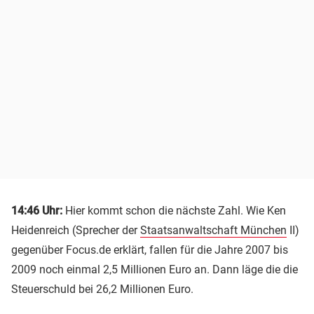
14:46 Uhr:
Hier kommt schon die nächste Zahl. Wie Ken
Heidenreich (Sprecher der
Staatsanwaltschaft München
II)
gegenüber Focus.de erklärt, fallen für die Jahre 2007 bis
2009 noch einmal 2,5 Millionen Euro an. Dann läge die die
Steuerschuld bei 26,2 Millionen Euro.