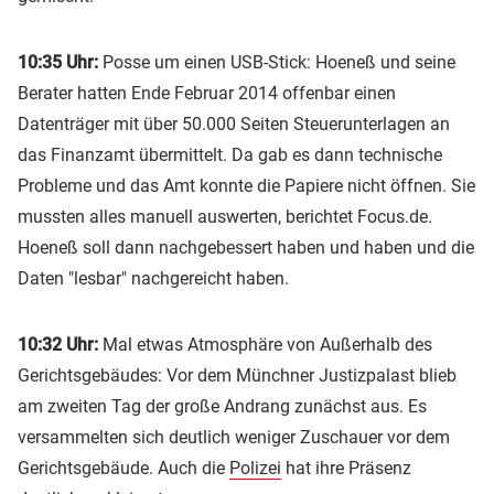
10:35 Uhr:
Posse um einen USB-Stick: Hoeneß und seine
Berater hatten Ende Februar 2014 offenbar einen
Datenträger mit über 50.000 Seiten Steuerunterlagen an
das Finanzamt übermittelt. Da gab es dann technische
Probleme und das Amt konnte die Papiere nicht öffnen. Sie
mussten alles manuell auswerten, berichtet Focus.de.
Hoeneß soll dann nachgebessert haben und haben und die
Daten "lesbar" nachgereicht haben.
10:32 Uhr:
Mal etwas Atmosphäre von Außerhalb des
Gerichtsgebäudes: Vor dem Münchner Justizpalast blieb
am zweiten Tag der große Andrang zunächst aus. Es
versammelten sich deutlich weniger Zuschauer vor dem
Gerichtsgebäude. Auch die
Polizei
hat ihre Präsenz