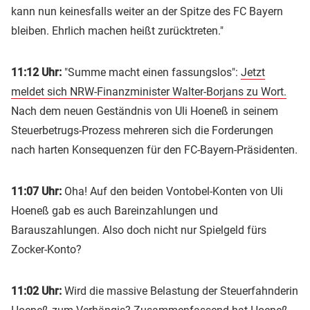
kann nun keinesfalls weiter an der Spitze des FC Bayern
bleiben. Ehrlich machen heißt zurücktreten."
11:12 Uhr:
"Summe macht einen fassungslos":
Jetzt
meldet sich NRW-Finanzminister Walter-Borjans zu Wort.
Nach dem neuen Geständnis von Uli Hoeneß in seinem
Steuerbetrugs-Prozess mehreren sich die Forderungen
nach harten Konsequenzen für den FC-Bayern-Präsidenten.
11:07 Uhr:
Oha! Auf den beiden Vontobel-Konten von Uli
Hoeneß gab es auch Bareinzahlungen und
Barauszahlungen. Also doch nicht nur Spielgeld fürs
Zocker-Konto?
11:02 Uhr:
Wird die massive Belastung der Steuerfahnderin