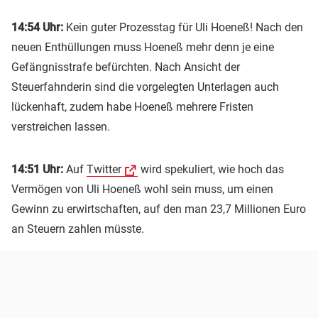
14:54 Uhr:
Kein guter Prozesstag für Uli Hoeneß! Nach den
neuen Enthüllungen muss Hoeneß mehr denn je eine
Gefängnisstrafe befürchten. Nach Ansicht der
Steuerfahnderin sind die vorgelegten Unterlagen auch
lückenhaft, zudem habe Hoeneß mehrere Fristen
verstreichen lassen.
14:51 Uhr:
Auf
Twitter
wird spekuliert, wie hoch das
Vermögen von Uli Hoeneß wohl sein muss, um einen
Gewinn zu erwirtschaften, auf den man 23,7 Millionen Euro
an Steuern zahlen müsste.