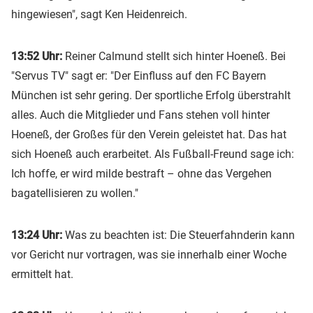
hingewiesen", sagt Ken Heidenreich.
13:52 Uhr:
Reiner Calmund stellt sich hinter Hoeneß. Bei
"Servus TV" sagt er: "Der Einfluss auf den FC Bayern
München ist sehr gering. Der sportliche Erfolg überstrahlt
alles. Auch die Mitglieder und Fans stehen voll hinter
Hoeneß, der Großes für den Verein geleistet hat. Das hat
sich Hoeneß auch erarbeitet. Als Fußball-Freund sage ich:
Ich hoffe, er wird milde bestraft – ohne das Vergehen
bagatellisieren zu wollen."
13:24 Uhr:
Was zu beachten ist: Die Steuerfahnderin kann
vor Gericht nur vortragen, was sie innerhalb einer Woche
ermittelt hat.