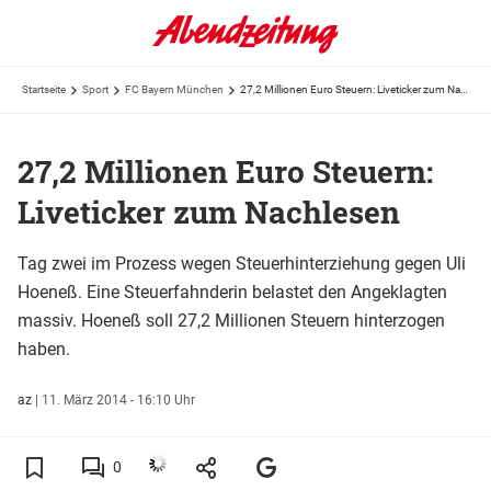
Startseite
Sport
FC Bayern München
27,2 Millionen Euro Steuern: Liveticker zum Nachlesen
27,2 Millionen Euro Steuern:
Liveticker zum Nachlesen
Tag zwei im Prozess wegen Steuerhinterziehung gegen Uli
Hoeneß. Eine Steuerfahnderin belastet den Angeklagten
massiv. Hoeneß soll 27,2 Millionen Steuern hinterzogen
haben.
az
|
11. März 2014 - 16:10 Uhr
0