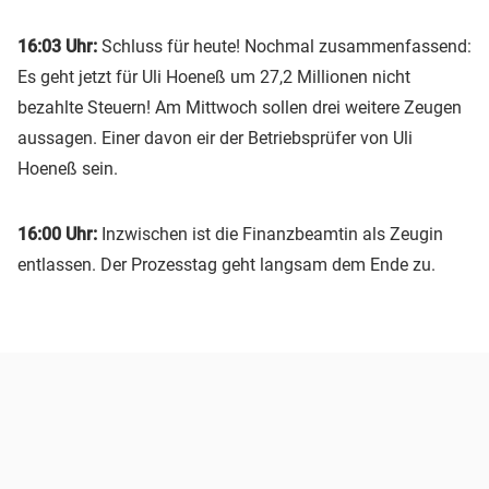
16:03 Uhr:
Schluss für heute! Nochmal zusammenfassend:
Es geht jetzt für Uli Hoeneß um 27,2 Millionen nicht
bezahlte Steuern! Am Mittwoch sollen drei weitere Zeugen
aussagen. Einer davon eir der Betriebsprüfer von Uli
Hoeneß sein.
16:00 Uhr:
Inzwischen ist die Finanzbeamtin als Zeugin
entlassen. Der Prozesstag geht langsam dem Ende zu.