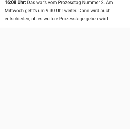
16:08 Uhr:
Das war's vom Prozesstag Nummer 2. Am
Mittwoch geht's um 9.30 Uhr weiter. Dann wird auch
entschieden, ob es weitere Prozesstage geben wird.