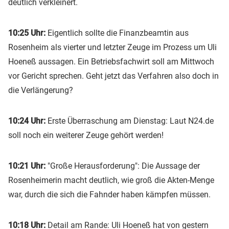
deutlich verkleinert.
10:25 Uhr:
Eigentlich sollte die Finanzbeamtin aus
Rosenheim als vierter und letzter Zeuge im Prozess um Uli
Hoeneß aussagen. Ein Betriebsfachwirt soll am Mittwoch
vor Gericht sprechen. Geht jetzt das Verfahren also doch in
die Verlängerung?
10:24 Uhr:
Erste Überraschung am Dienstag: Laut N24.de
soll noch ein weiterer Zeuge gehört werden!
10:21 Uhr:
"Große Herausforderung": Die Aussage der
Rosenheimerin macht deutlich, wie groß die Akten-Menge
war, durch die sich die Fahnder haben kämpfen müssen.
10:18 Uhr:
Detail am Rande: Uli Hoeneß hat von gestern