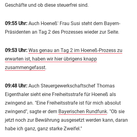
Geschäfte und ob diese steuerfrei sind.
09:55 Uhr:
Auch Hoeneß' Frau Susi steht dem Bayern-
Präsidenten an Tag 2 des Prozesses wieder zur Seite.
09:53 Uhr:
Was genau an Tag 2 im Hoeneß-Prozess zu
erwarten ist, haben wir hier übrigens knapp
zusammengefasst
.
09:48 Uhr:
Auch Steuergewerkschaftschef Thomas
Eigenthaler sieht eine Freiheitsstrafe für Hoeneß als
zwingend an. "Eine Freiheitsstrafe ist für mich absolut
zwingend", sagte er dem
Bayerischen Rundfunk
. "Ob sie
jetzt noch zur Bewährung ausgesetzt werden kann, daran
habe ich ganz, ganz starke Zweifel."