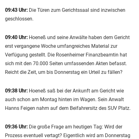
09:43 Uhr:
Die Türen zum Gerichtssaal sind inzwischen
geschlossen.
09:40 Uhr:
Hoeneß und seine Anwälte haben dem Gericht
erst vergangene Woche umfangreiches Material zur
Verfügung gestellt. Die Rosenheimer Finanzbeamtin hat
sich mit den 70.000 Seiten umfassenden Akten befasst.
Reicht die Zeit, um bis Donnerstag ein Urteil zu fällen?
09:38 Uhr:
Hoeneß saß bei der Ankunft am Gericht wie
auch schon am Montag hinten im Wagen. Sein Anwalt
Hanns Feigen nahm auf dem Beifahrersitz des SUV Platz.
09:36 Uhr:
Die große Frage am heutigen Tag: Wird der
Prozess eventuell vertagt? Eigentlich wird am Donnerstag