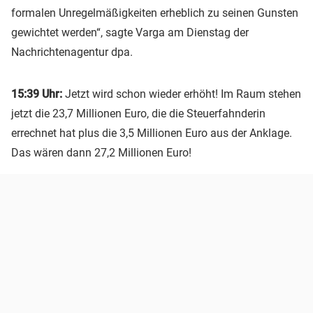
formalen Unregelmäßigkeiten erheblich zu seinen Gunsten
gewichtet werden“, sagte Varga am Dienstag der
Nachrichtenagentur dpa.
15:39 Uhr:
Jetzt wird schon wieder erhöht! Im Raum stehen
jetzt die 23,7 Millionen Euro, die die Steuerfahnderin
errechnet hat plus die 3,5 Millionen Euro aus der Anklage.
Das wären dann 27,2 Millionen Euro!