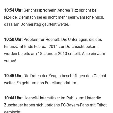
10:54 Uhr:
Gerichtssprecherin Andrea Titz spricht bei
N24.de. Demnach sei es nicht mehr sehr wahrscheinlich,
dass am Donnerstag geurteilt werde.
10:50 Uhr:
Problem für Hoeneß: Die Unterlagen, die das
Finanzamt Ende Februar 2014 zur Durchsicht bekam,
wurden bereits am 18. Januar 2013 erstellt. Also ein Jahr
vorher!
10:45 Uhr:
Die Daten der Zeugin beschäftigen das Gericht
weiter. Es geht um das Erstellungsdatum.
10:44 Uhr:
Hoeneß-Unterstützer im Publikum: Unter die
Zuschauer haben sich übrigens FC-Bayern-Fans mit Trikot
gemischt.