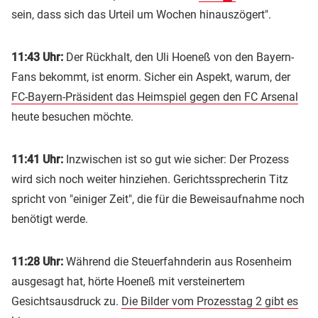
sein, dass sich das Urteil um Wochen hinauszögert".
11:43 Uhr:
Der Rückhalt, den Uli Hoeneß von den Bayern-
Fans bekommt, ist enorm. Sicher ein Aspekt, warum, der
FC-Bayern-Präsident das Heimspiel gegen den FC Arsenal
heute besuchen möchte.
11:41 Uhr:
Inzwischen ist so gut wie sicher: Der Prozess
wird sich noch weiter hinziehen. Gerichtssprecherin Titz
spricht von "einiger Zeit", die für die Beweisaufnahme noch
benötigt werde.
11:28 Uhr:
Während die Steuerfahnderin aus Rosenheim
ausgesagt hat, hörte Hoeneß mit versteinertem
Gesichtsausdruck zu.
Die Bilder vom Prozesstag 2 gibt es