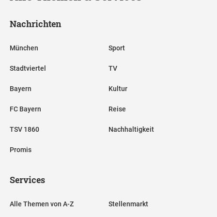
Nachrichten
München
Sport
Stadtviertel
TV
Bayern
Kultur
FC Bayern
Reise
TSV 1860
Nachhaltigkeit
Promis
Services
Alle Themen von A-Z
Stellenmarkt