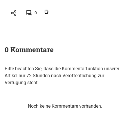
0
0 Kommentare
Bitte beachten Sie, dass die Kommentarfunktion unserer
Artikel nur 72 Stunden nach Veröffentlichung zur
Verfügung steht.
Noch keine Kommentare vorhanden.