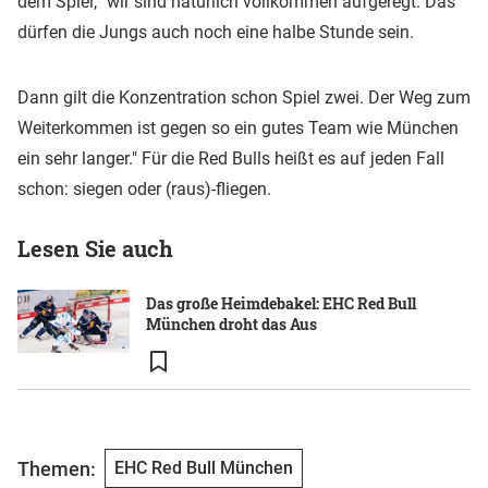
dem Spiel, "wir sind natürlich vollkommen aufgeregt. Das
dürfen die Jungs auch noch eine halbe Stunde sein.
Dann gilt die Konzentration schon Spiel zwei. Der Weg zum
Weiterkommen ist gegen so ein gutes Team wie München
ein sehr langer." Für die Red Bulls heißt es auf jeden Fall
schon: siegen oder (raus)-fliegen.
Lesen Sie auch
Das große Heimdebakel: EHC Red Bull
München droht das Aus
Themen:
EHC Red Bull München