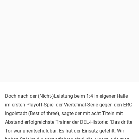
Doch nach der
(Nicht-)Leistung beim 1:4 in eigener Halle
im ersten Playoff-Spiel der Viertefinal-Serie
gegen den ERC
Ingolstadt (Best of three), sagte der mit acht Titeln mit
Abstand erfolgreichste Trainer der DEL-Historie: "Das dritte
Tor war unentschuldbar. Es hat der Einsatz gefehlt. Wir