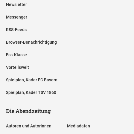
Newsletter
Messenger
RSS-Feeds
Browser-Benachrichtigung
Ess-Klasse
Vorteilswelt
Spielplan, Kader FC Bayern
Spielplan, Kader TSV 1860
Die Abendzeitung
Autoren und Autorinnen
Mediadaten