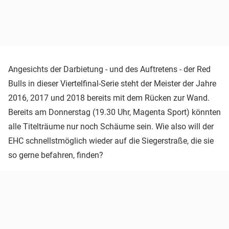
Angesichts der Darbietung - und des Auftretens - der Red
Bulls in dieser Viertelfinal-Serie steht der Meister der Jahre
2016, 2017 und 2018 bereits mit dem Rücken zur Wand.
Bereits am Donnerstag (19.30 Uhr, Magenta Sport) könnten
alle Titelträume nur noch Schäume sein. Wie also will der
EHC schnellstmöglich wieder auf die Siegerstraße, die sie
so gerne befahren, finden?