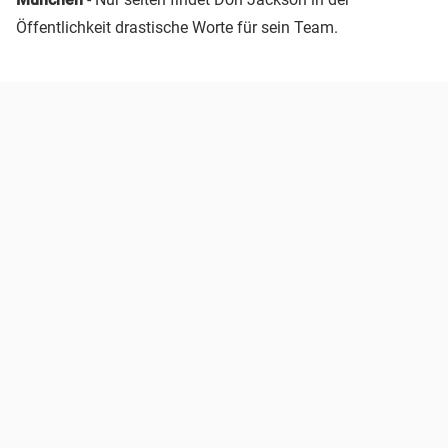
Öffentlichkeit drastische Worte für sein Team.