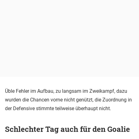
Üble Fehler im Aufbau, zu langsam im Zweikampf, dazu
wurden die Chancen vorne nicht genützt, die Zuordnung in
der Defensive stimmte teilweise überhaupt nicht.
Schlechter Tag auch für den Goalie