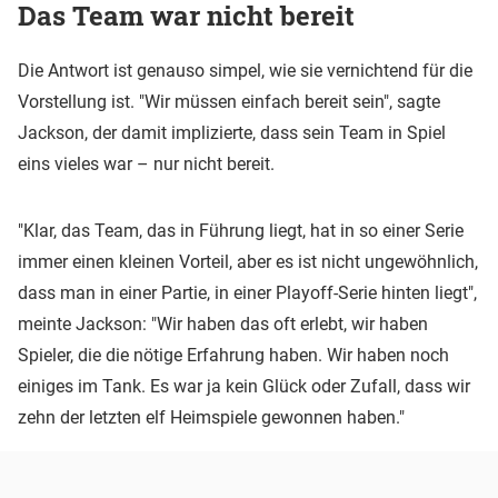
Das Team war nicht bereit
Die Antwort ist genauso simpel, wie sie vernichtend für die
Vorstellung ist. "Wir müssen einfach bereit sein", sagte
Jackson, der damit implizierte, dass sein Team in Spiel
eins vieles war – nur nicht bereit.
"Klar, das Team, das in Führung liegt, hat in so einer Serie
immer einen kleinen Vorteil, aber es ist nicht ungewöhnlich,
dass man in einer Partie, in einer Playoff-Serie hinten liegt",
meinte Jackson: "Wir haben das oft erlebt, wir haben
Spieler, die die nötige Erfahrung haben. Wir haben noch
einiges im Tank. Es war ja kein Glück oder Zufall, dass wir
zehn der letzten elf Heimspiele gewonnen haben."