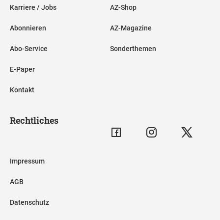
Karriere / Jobs
AZ-Shop
Abonnieren
AZ-Magazine
Abo-Service
Sonderthemen
E-Paper
Kontakt
Rechtliches
Impressum
AGB
Datenschutz