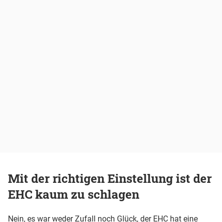
Mit der richtigen Einstellung ist der
EHC kaum zu schlagen
Nein, es war weder Zufall noch Glück, der EHC hat eine