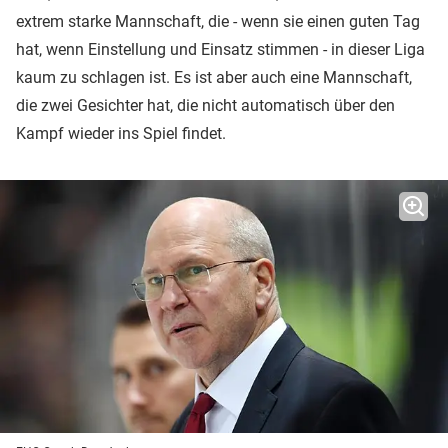
extrem starke Mannschaft, die - wenn sie einen guten Tag
hat, wenn Einstellung und Einsatz stimmen - in dieser Liga
kaum zu schlagen ist. Es ist aber auch eine Mannschaft,
die zwei Gesichter hat, die nicht automatisch über den
Kampf wieder ins Spiel findet.