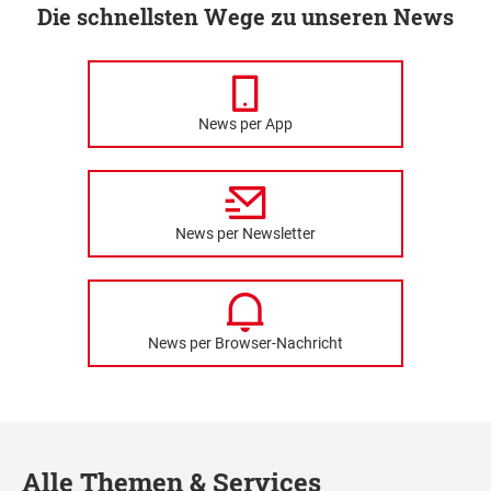
Die schnellsten Wege zu unseren News
News per App
News per Newsletter
News per Browser-Nachricht
Alle Themen & Services