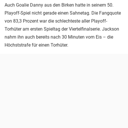
Auch Goalie Danny aus den Birken hatte in seinem 50.
Playoff-Spiel nicht gerade einen Sahnetag. Die Fangquote
von 83,3 Prozent war die schlechteste aller Playoff-
Torhüter am ersten Spieltag der Viertelfinalserie. Jackson
nahm ihn auch bereits nach 30 Minuten vom Eis – die
Höchststrafe für einen Torhüter.