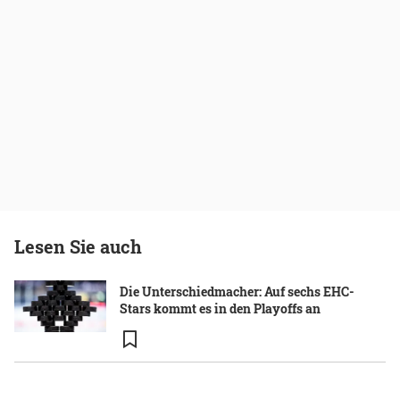
Lesen Sie auch
Die Unterschiedmacher: Auf sechs EHC-
Stars kommt es in den Playoffs an