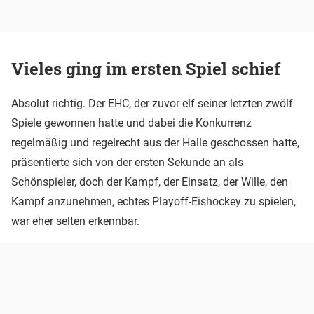
Vieles ging im ersten Spiel schief
Absolut richtig. Der EHC, der zuvor elf seiner letzten zwölf
Spiele gewonnen hatte und dabei die Konkurrenz
regelmäßig und regelrecht aus der Halle geschossen hatte,
präsentierte sich von der ersten Sekunde an als
Schönspieler, doch der Kampf, der Einsatz, der Wille, den
Kampf anzunehmen, echtes Playoff-Eishockey zu spielen,
war eher selten erkennbar.