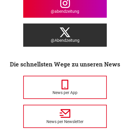
@abendzeitung
@Abendzeitung
Die schnellsten Wege zu unseren News
News per App
News per Newsletter