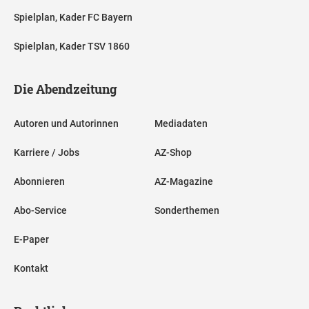
Spielplan, Kader FC Bayern
Spielplan, Kader TSV 1860
Die Abendzeitung
Autoren und Autorinnen
Mediadaten
Karriere / Jobs
AZ-Shop
Abonnieren
AZ-Magazine
Abo-Service
Sonderthemen
E-Paper
Kontakt