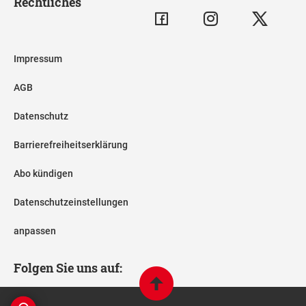
Rechtliches
Impressum
AGB
Datenschutz
Barrierefreiheitserklärung
Abo kündigen
Datenschutzeinstellungen
anpassen
Folgen Sie uns auf: