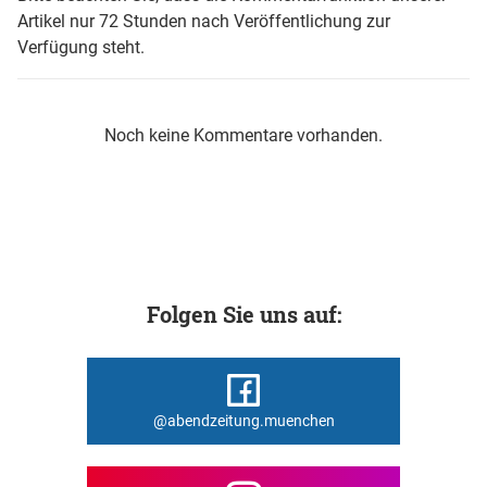
Artikel nur 72 Stunden nach Veröffentlichung zur
Verfügung steht.
Noch keine Kommentare vorhanden.
Folgen Sie uns auf:
@abendzeitung.muenchen