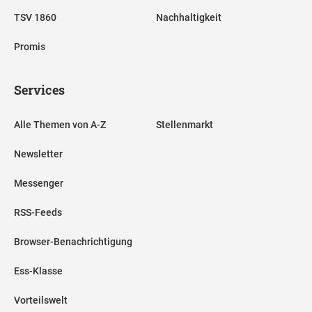
TSV 1860
Nachhaltigkeit
Promis
Services
Alle Themen von A-Z
Stellenmarkt
Newsletter
Messenger
RSS-Feeds
Browser-Benachrichtigung
Ess-Klasse
Vorteilswelt