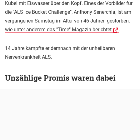
Kübel mit Eiswasser über den Kopf. Eines der Vorbilder für
die "ALS Ice Bucket Challenge", Anthony Senerchia, ist am
vergangenen Samstag im Alter von 46 Jahren gestorben,
wie unter anderem das "Time"-Magazin berichtet
.
14 Jahre kämpfte er demnach mit der unheilbaren
Nervenkrankheit ALS.
Unzählige Promis waren dabei