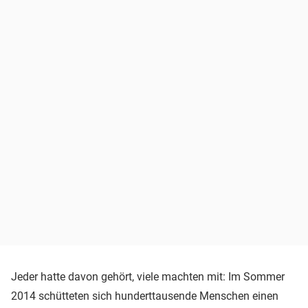
Jeder hatte davon gehört, viele machten mit: Im Sommer
2014 schütteten sich hunderttausende Menschen einen