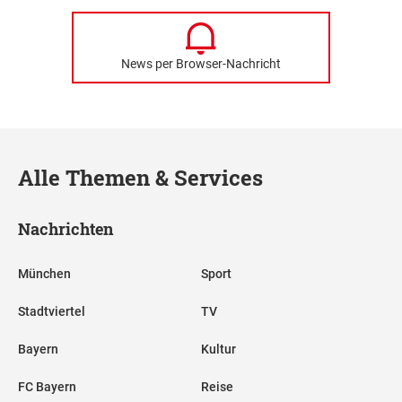
News per Browser-Nachricht
Alle Themen & Services
Nachrichten
München
Sport
Stadtviertel
TV
Bayern
Kultur
FC Bayern
Reise