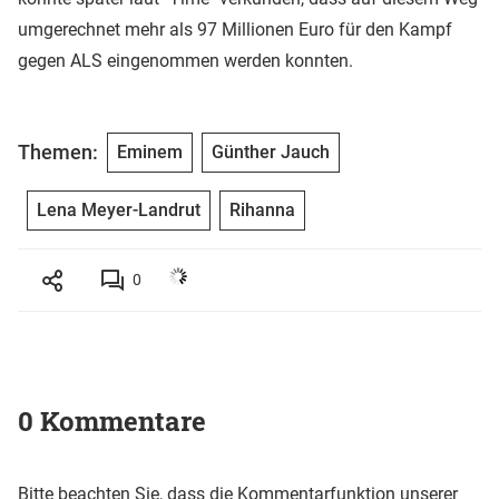
umgerechnet mehr als 97 Millionen Euro für den Kampf
gegen ALS eingenommen werden konnten.
Themen:
Eminem
Günther Jauch
Lena Meyer-Landrut
Rihanna
0
0 Kommentare
Bitte beachten Sie, dass die Kommentarfunktion unserer