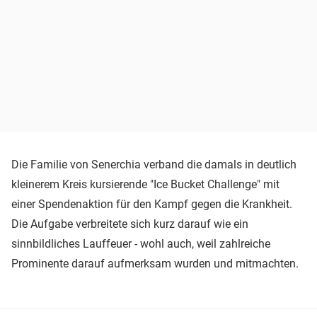
Die Familie von Senerchia verband die damals in deutlich
kleinerem Kreis kursierende "Ice Bucket Challenge" mit
einer Spendenaktion für den Kampf gegen die Krankheit.
Die Aufgabe verbreitete sich kurz darauf wie ein
sinnbildliches Lauffeuer - wohl auch, weil zahlreiche
Prominente darauf aufmerksam wurden und mitmachten.