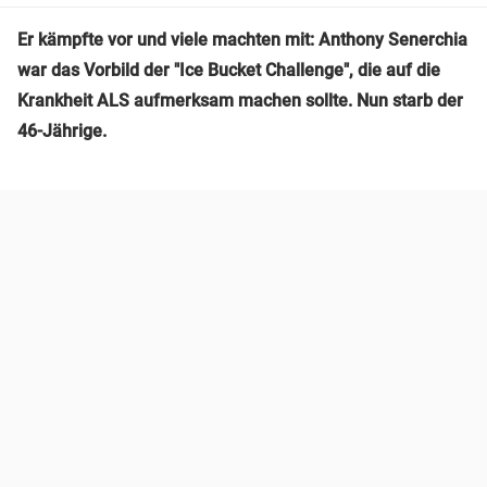
Er kämpfte vor und viele machten mit: Anthony Senerchia
war das Vorbild der "Ice Bucket Challenge", die auf die
Krankheit ALS aufmerksam machen sollte. Nun starb der
46-Jährige.