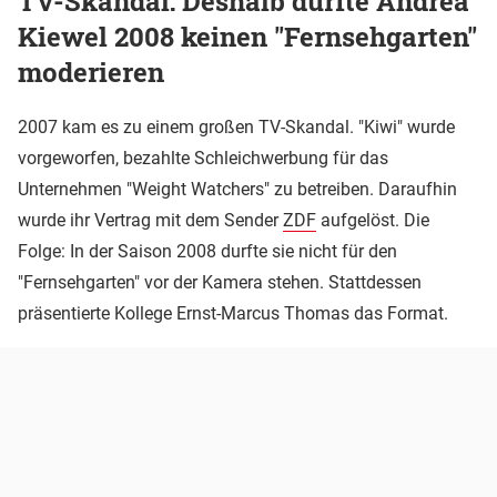
TV-Skandal: Deshalb durfte Andrea
Kiewel 2008 keinen "Fernsehgarten"
moderieren
2007 kam es zu einem großen TV-Skandal. "Kiwi" wurde
vorgeworfen, bezahlte Schleichwerbung für das
Unternehmen "Weight Watchers" zu betreiben. Daraufhin
wurde ihr Vertrag mit dem Sender
ZDF
aufgelöst. Die
Folge: In der Saison 2008 durfte sie nicht für den
"Fernsehgarten" vor der Kamera stehen. Stattdessen
präsentierte Kollege Ernst-Marcus Thomas das Format.