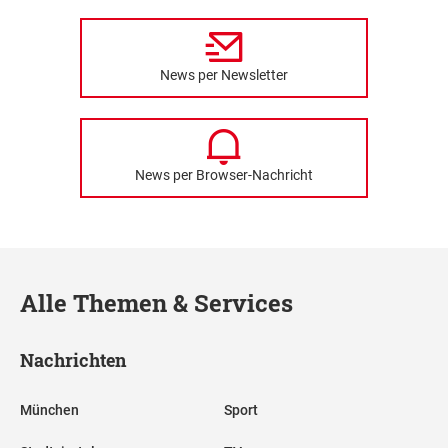
News per Newsletter
News per Browser-Nachricht
Alle Themen & Services
Nachrichten
München
Sport