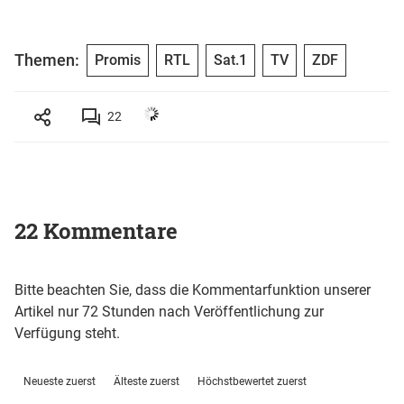
Themen:
Promis
RTL
Sat.1
TV
ZDF
22
22 Kommentare
Bitte beachten Sie, dass die Kommentarfunktion unserer
Artikel nur 72 Stunden nach Veröffentlichung zur
Verfügung steht.
Neueste zuerst
Älteste zuerst
Höchstbewertet zuerst