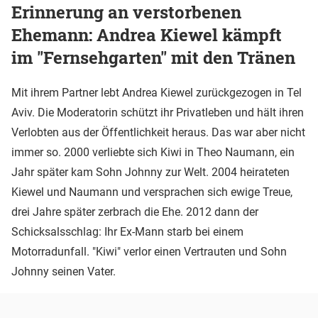
Erinnerung an verstorbenen
Ehemann: Andrea Kiewel kämpft
im "Fernsehgarten" mit den Tränen
Mit ihrem Partner lebt Andrea Kiewel zurückgezogen in Tel
Aviv. Die Moderatorin schützt ihr Privatleben und hält ihren
Verlobten aus der Öffentlichkeit heraus. Das war aber nicht
immer so. 2000 verliebte sich Kiwi in Theo Naumann, ein
Jahr später kam Sohn Johnny zur Welt. 2004 heirateten
Kiewel und Naumann und versprachen sich ewige Treue,
drei Jahre später zerbrach die Ehe. 2012 dann der
Schicksalsschlag: Ihr Ex-Mann starb bei einem
Motorradunfall. "Kiwi" verlor einen Vertrauten und Sohn
Johnny seinen Vater.