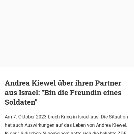
Andrea Kiewel über ihren Partner
aus Israel: "Bin die Freundin eines
Soldaten"
Am 7. Oktober 2023 brach Krieg in Israel aus. Die Situation
hat auch Auswirkungen auf das Leben von Andrea Kiewel.
In der "Jüdischen Allgemeinen" hatte sich die beliebte ZDF-