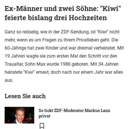
Ex-Männer und zwei Söhne: "Kiwi"
feierte bislang drei Hochzeiten
Ganz so redselig, wie in der ZDF-Sendung, ist "Kiwi" nicht
mehr, wenn es um Fragen zu ihrem Privatleben geht. Die
60-Jährige hat zwei Kinder und war dreimal verheiratet. Mit
19 Jahren wagte sie zum ersten Mal den Schritt vor den
Traualtar, Sohn Max wurde 1986 geboren. Mit 34 Jahren
heiratete "Kiwi" erneut, doch nach nur einem Jahr war alles
aus.
Lesen Sie auch
So tickt ZDF-Moderator Markus Lanz
privat