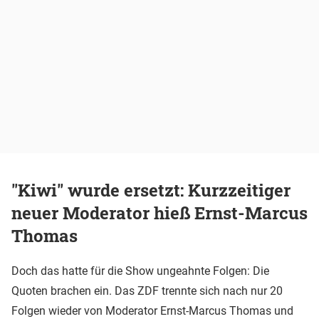
"Kiwi" wurde ersetzt: Kurzzeitiger
neuer Moderator hieß Ernst-Marcus
Thomas
Doch das hatte für die Show ungeahnte Folgen: Die
Quoten brachen ein. Das ZDF trennte sich nach nur 20
Folgen wieder von Moderator Ernst-Marcus Thomas und