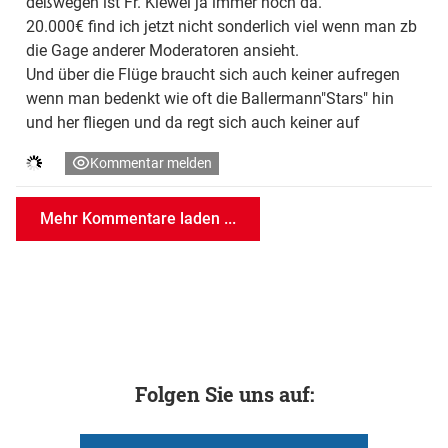
deßwegen ist Fr. Kiewel ja immer noch da.
20.000€ find ich jetzt nicht sonderlich viel wenn man zb
die Gage anderer Moderatoren ansieht.
Und über die Flüge braucht sich auch keiner aufregen
wenn man bedenkt wie oft die Ballermann"Stars" hin
und her fliegen und da regt sich auch keiner auf
Kommentar melden
Mehr Kommentare laden ...
Folgen Sie uns auf: