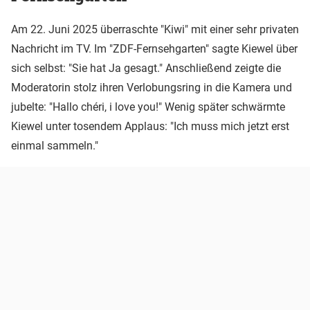
Am 22. Juni 2025 überraschte "Kiwi" mit einer sehr privaten
Nachricht im TV. Im "ZDF-Fernsehgarten" sagte Kiewel über
sich selbst: "Sie hat Ja gesagt." Anschließend zeigte die
Moderatorin stolz ihren Verlobungsring in die Kamera und
jubelte: "Hallo chéri, i love you!" Wenig später schwärmte
Kiewel unter tosendem Applaus: "Ich muss mich jetzt erst
einmal sammeln."