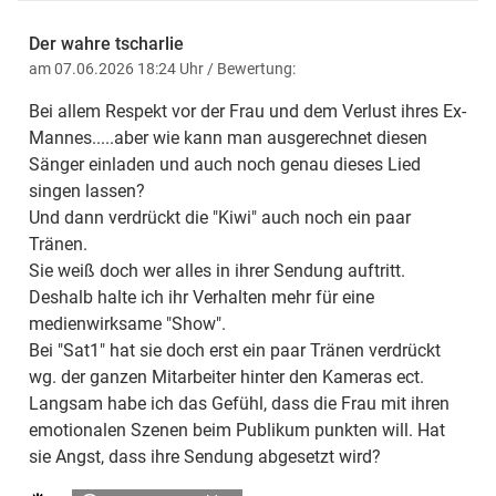
Der wahre tscharlie
am 07.06.2026 18:24 Uhr
/ Bewertung:
Bei allem Respekt vor der Frau und dem Verlust ihres Ex-
Mannes.....aber wie kann man ausgerechnet diesen
Sänger einladen und auch noch genau dieses Lied
singen lassen?
Und dann verdrückt die "Kiwi" auch noch ein paar
Tränen.
Sie weiß doch wer alles in ihrer Sendung auftritt.
Deshalb halte ich ihr Verhalten mehr für eine
medienwirksame "Show".
Bei "Sat1" hat sie doch erst ein paar Tränen verdrückt
wg. der ganzen Mitarbeiter hinter den Kameras ect.
Langsam habe ich das Gefühl, dass die Frau mit ihren
emotionalen Szenen beim Publikum punkten will. Hat
sie Angst, dass ihre Sendung abgesetzt wird?