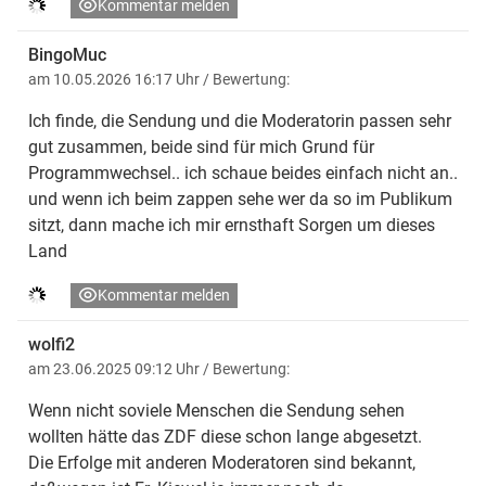
Kommentar melden
BingoMuc
am 10.05.2026 16:17 Uhr
/ Bewertung:
Ich finde, die Sendung und die Moderatorin passen sehr
gut zusammen, beide sind für mich Grund für
Programmwechsel.. ich schaue beides einfach nicht an..
und wenn ich beim zappen sehe wer da so im Publikum
sitzt, dann mache ich mir ernsthaft Sorgen um dieses
Land
Kommentar melden
wolfi2
am 23.06.2025 09:12 Uhr
/ Bewertung:
Wenn nicht soviele Menschen die Sendung sehen
wollten hätte das ZDF diese schon lange abgesetzt.
Die Erfolge mit anderen Moderatoren sind bekannt,