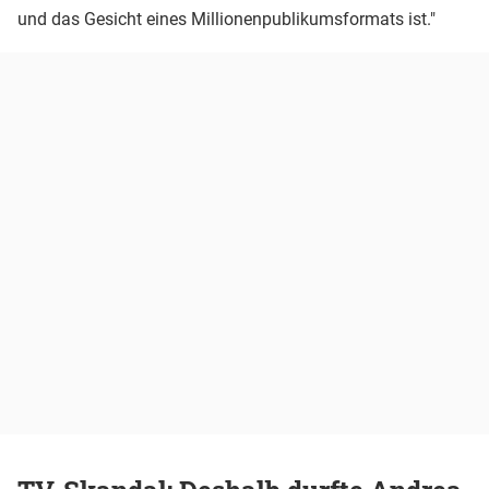
und das Gesicht eines Millionenpublikumsformats ist."