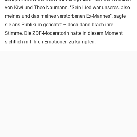
von Kiwi und Theo Naumann. "Sein Lied war unseres, also
meines und das meines verstorbenen Ex-Mannes", sagte
sie ans Publikum gerichtet – doch dann brach ihre
Stimme. Die ZDF-Moderatorin hatte in diesem Moment
sichtlich mit ihren Emotionen zu kämpfen.