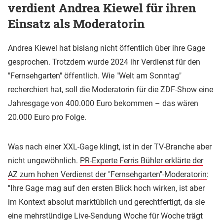
verdient Andrea Kiewel für ihren
Einsatz als Moderatorin
Andrea Kiewel hat bislang nicht öffentlich über ihre Gage
gesprochen. Trotzdem wurde 2024 ihr Verdienst für den
"Fernsehgarten" öffentlich. Wie "Welt am Sonntag"
recherchiert hat, soll die Moderatorin für die ZDF-Show eine
Jahresgage von 400.000 Euro bekommen – das wären
20.000 Euro pro Folge.
Was nach einer XXL-Gage klingt, ist in der TV-Branche aber
nicht ungewöhnlich.
PR-Experte Ferris Bühler erklärte der
AZ zum hohen Verdienst der "Fernsehgarten"-Moderatorin
:
"Ihre Gage mag auf den ersten Blick hoch wirken, ist aber
im Kontext absolut marktüblich und gerechtfertigt, da sie
eine mehrstündige Live-Sendung Woche für Woche trägt