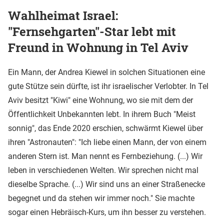
Wahlheimat Israel:
"Fernsehgarten"-Star lebt mit
Freund in Wohnung in Tel Aviv
Ein Mann, der Andrea Kiewel in solchen Situationen eine
gute Stütze sein dürfte, ist ihr israelischer Verlobter. In Tel
Aviv besitzt "Kiwi" eine Wohnung, wo sie mit dem der
Öffentlichkeit Unbekannten lebt. In ihrem Buch "Meist
sonnig", das Ende 2020 erschien, schwärmt Kiewel über
ihren "Astronauten": "Ich liebe einen Mann, der von einem
anderen Stern ist. Man nennt es Fernbeziehung. (...) Wir
leben in verschiedenen Welten. Wir sprechen nicht mal
dieselbe Sprache. (...) Wir sind uns an einer Straßenecke
begegnet und da stehen wir immer noch." Sie machte
sogar einen Hebräisch-Kurs, um ihn besser zu verstehen.