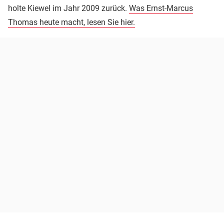
holte Kiewel im Jahr 2009 zurück.
Was Ernst-Marcus
Thomas heute macht, lesen Sie hier.