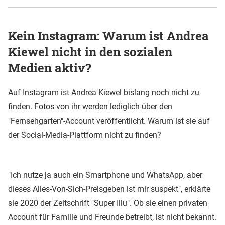
Kein Instagram: Warum ist Andrea
Kiewel nicht in den sozialen
Medien aktiv?
Auf Instagram ist Andrea Kiewel bislang noch nicht zu
finden. Fotos von ihr werden lediglich über den
"Fernsehgarten"-Account veröffentlicht. Warum ist sie auf
der Social-Media-Plattform nicht zu finden?
"Ich nutze ja auch ein Smartphone und WhatsApp, aber
dieses Alles-Von-Sich-Preisgeben ist mir suspekt", erklärte
sie 2020 der Zeitschrift "Super Illu". Ob sie einen privaten
Account für Familie und Freunde betreibt, ist nicht bekannt.