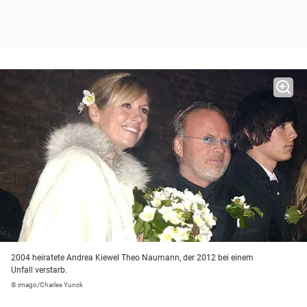
2004 heiratete Andrea Kiewel Theo Naumann, der 2012 bei einem
Unfall verstarb.
© imago/Charles Yunck