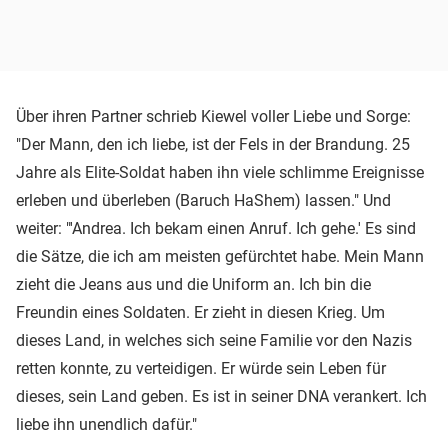
Über ihren Partner schrieb Kiewel voller Liebe und Sorge:
"Der Mann, den ich liebe, ist der Fels in der Brandung. 25
Jahre als Elite-Soldat haben ihn viele schlimme Ereignisse
erleben und überleben (Baruch HaShem) lassen." Und
weiter: "'Andrea. Ich bekam einen Anruf. Ich gehe.' Es sind
die Sätze, die ich am meisten gefürchtet habe. Mein Mann
zieht die Jeans aus und die Uniform an. Ich bin die
Freundin eines Soldaten. Er zieht in diesen Krieg. Um
dieses Land, in welches sich seine Familie vor den Nazis
retten konnte, zu verteidigen. Er würde sein Leben für
dieses, sein Land geben. Es ist in seiner DNA verankert. Ich
liebe ihn unendlich dafür."