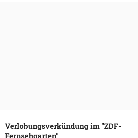
Verlobungsverkündung im "ZDF-
Fernsehgarten"