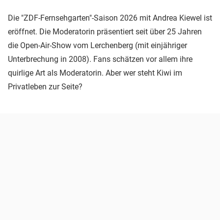
Die "ZDF-Fernsehgarten"-Saison 2026 mit Andrea Kiewel ist
eröffnet. Die Moderatorin präsentiert seit über 25 Jahren
die Open-Air-Show vom Lerchenberg (mit einjähriger
Unterbrechung in 2008). Fans schätzen vor allem ihre
quirlige Art als Moderatorin. Aber wer steht Kiwi im
Privatleben zur Seite?