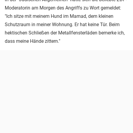
Moderatorin am Morgen des Angriffs zu Wort gemeldet:
"Ich sitze mit meinem Hund im Mamad, dem kleinen
Schutzraum in meiner Wohnung. Er hat keine Tür. Beim
hektischen Schließen der Metallfensterläden bemerke ich,
dass meine Hände zittern."