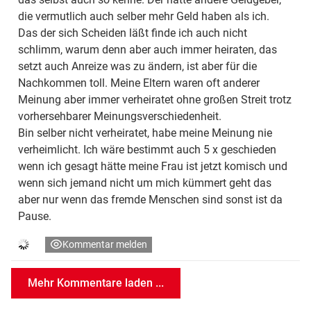
die vermutlich auch selber mehr Geld haben als ich.
Das der sich Scheiden läßt finde ich auch nicht
schlimm, warum denn aber auch immer heiraten, das
setzt auch Anreize was zu ändern, ist aber für die
Nachkommen toll. Meine Eltern waren oft anderer
Meinung aber immer verheiratet ohne großen Streit trotz
vorhersehbarer Meinungsverschiedenheit.
Bin selber nicht verheiratet, habe meine Meinung nie
verheimlicht. Ich wäre bestimmt auch 5 x geschieden
wenn ich gesagt hätte meine Frau ist jetzt komisch und
wenn sich jemand nicht um mich kümmert geht das
aber nur wenn das fremde Menschen sind sonst ist da
Pause.
Kommentar melden
Mehr Kommentare laden ...