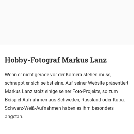
Hobby-Fotograf Markus Lanz
Wenn er nicht gerade vor der Kamera stehen muss,
schnappt er sich selbst eine. Auf seiner Website präsentiert
Markus Lanz stolz einige seiner Foto-Projekte, so zum
Beispiel Aufnahmen aus Schweden, Russland oder Kuba.
Schwarz-Weiß-Aufnahmen haben es ihm besonders
angetan.