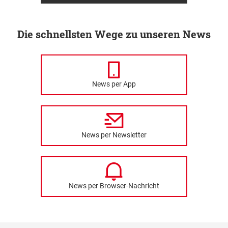
Die schnellsten Wege zu unseren News
News per App
News per Newsletter
News per Browser-Nachricht