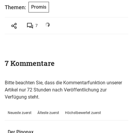
Themen:
Promis
7
7 Kommentare
Bitte beachten Sie, dass die Kommentarfunktion unserer
Artikel nur 72 Stunden nach Veröffentlichung zur
Verfügung steht.
Neueste zuerst
Älteste zuerst
Höchstbewertet zuerst
Der Pipopax