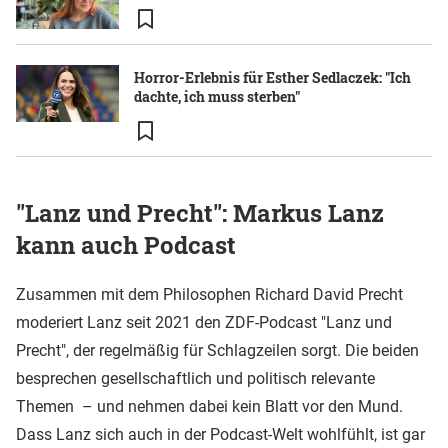
Horror-Erlebnis für Esther Sedlaczek: "Ich
dachte, ich muss sterben"
"Lanz und Precht": Markus Lanz
kann auch Podcast
Zusammen mit dem Philosophen Richard David Precht
moderiert Lanz seit 2021 den ZDF-Podcast "Lanz und
Precht", der regelmäßig für Schlagzeilen sorgt. Die beiden
besprechen gesellschaftlich und politisch relevante
Themen – und nehmen dabei kein Blatt vor den Mund.
Dass Lanz sich auch in der Podcast-Welt wohlfühlt, ist gar