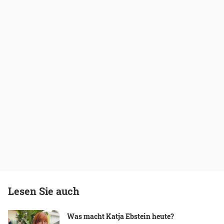
Lesen Sie auch
Was macht Katja Ebstein heute?