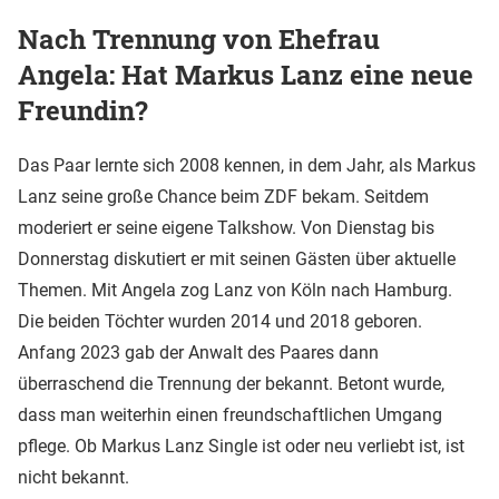
Nach Trennung von Ehefrau
Angela: Hat Markus Lanz eine neue
Freundin?
Das Paar lernte sich 2008 kennen, in dem Jahr, als Markus
Lanz seine große Chance beim ZDF bekam. Seitdem
moderiert er seine eigene Talkshow. Von Dienstag bis
Donnerstag diskutiert er mit seinen Gästen über aktuelle
Themen. Mit Angela zog Lanz von Köln nach Hamburg.
Die beiden Töchter wurden 2014 und 2018 geboren.
Anfang 2023 gab der Anwalt des Paares dann
überraschend die Trennung der bekannt. Betont wurde,
dass man weiterhin einen freundschaftlichen Umgang
pflege. Ob Markus Lanz Single ist oder neu verliebt ist, ist
nicht bekannt.