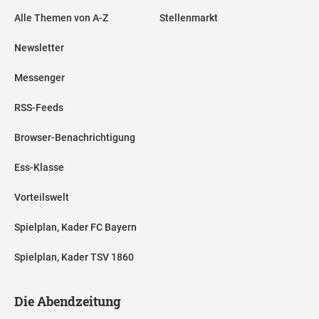
Alle Themen von A-Z
Stellenmarkt
Newsletter
Messenger
RSS-Feeds
Browser-Benachrichtigung
Ess-Klasse
Vorteilswelt
Spielplan, Kader FC Bayern
Spielplan, Kader TSV 1860
Die Abendzeitung