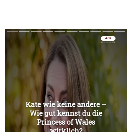
Überspringen
Überspringen