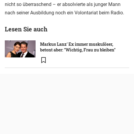
nicht so überraschend – er absolvierte als junger Mann
nach seiner Ausbildung noch ein Volontariat beim Radio.
Lesen Sie auch
Markus Lanz' Ex immer muskulöser,
betont aber: "Wichtig, Frau zu bleiben"