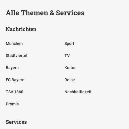
Alle Themen & Services
Nachrichten
München
Sport
Stadtviertel
TV
Bayern
Kultur
FC Bayern
Reise
TSV 1860
Nachhaltigkeit
Promis
Services