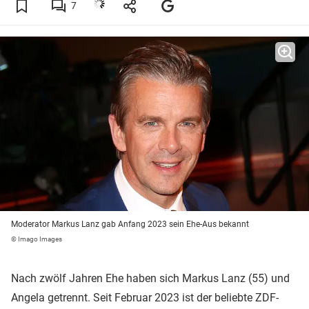
7
Moderator Markus Lanz gab Anfang 2023 sein Ehe-Aus bekannt
© Imago Images
Nach zwölf Jahren Ehe haben sich Markus Lanz (55) und
Angela getrennt. Seit Februar 2023 ist der beliebte ZDF-