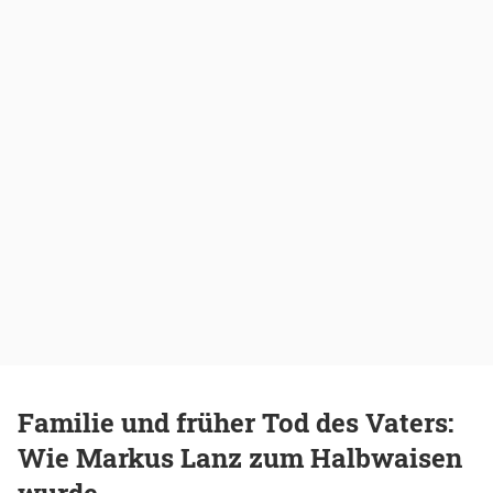
Familie und früher Tod des Vaters:
Wie Markus Lanz zum Halbwaisen