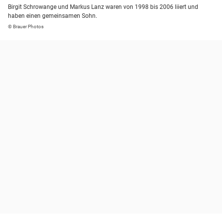
Birgit Schrowange und Markus Lanz waren von 1998 bis 2006 liiert und
haben einen gemeinsamen Sohn.
© Brauer Photos