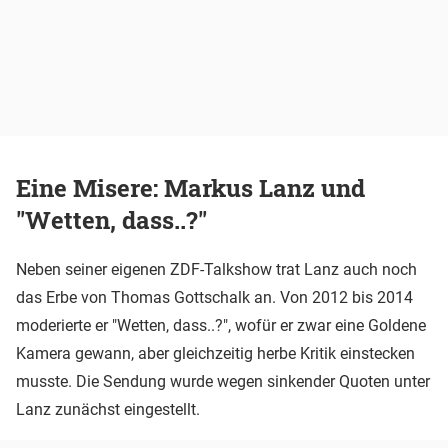
Eine Misere: Markus Lanz und
"Wetten, dass..?"
Neben seiner eigenen ZDF-Talkshow trat Lanz auch noch
das Erbe von Thomas Gottschalk an. Von 2012 bis 2014
moderierte er "Wetten, dass..?", wofür er zwar eine Goldene
Kamera gewann, aber gleichzeitig herbe Kritik einstecken
musste. Die Sendung wurde wegen sinkender Quoten unter
Lanz zunächst eingestellt.