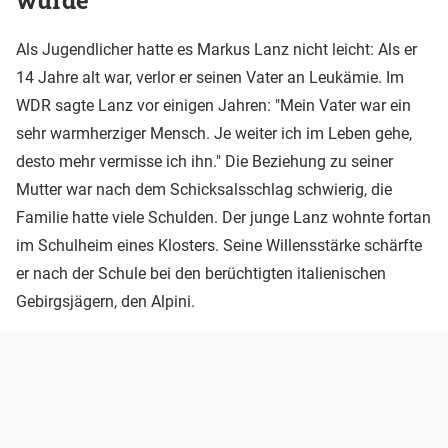
wurde
Als Jugendlicher hatte es Markus Lanz nicht leicht: Als er
14 Jahre alt war, verlor er seinen Vater an Leukämie. Im
WDR sagte Lanz vor einigen Jahren: "Mein Vater war ein
sehr warmherziger Mensch. Je weiter ich im Leben gehe,
desto mehr vermisse ich ihn." Die Beziehung zu seiner
Mutter war nach dem Schicksalsschlag schwierig, die
Familie hatte viele Schulden. Der junge Lanz wohnte fortan
im Schulheim eines Klosters. Seine Willensstärke schärfte
er nach der Schule bei den berüchtigten italienischen
Gebirgsjägern, den Alpini.