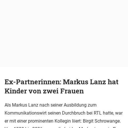
Ex-Partnerinnen: Markus Lanz hat
Kinder von zwei Frauen
Als Markus Lanz nach seiner Ausbildung zum
Kommunikationswirt seinen Durchbruch bei RTL hatte, war
er mit einer prominenten Kollegin liiert: Birgit Schrowange.