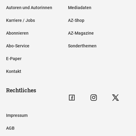
Autoren und Autorinnen
Mediadaten
Karriere / Jobs
AZ-Shop
Abonnieren
AZ-Magazine
Abo-Service
Sonderthemen
E-Paper
Kontakt
Rechtliches
Impressum
AGB