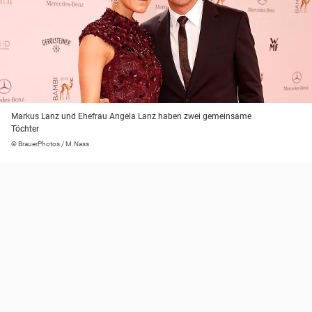
Markus Lanz und Ehefrau Angela Lanz haben zwei gemeinsame
Töchter
© BrauerPhotos / M.Nass