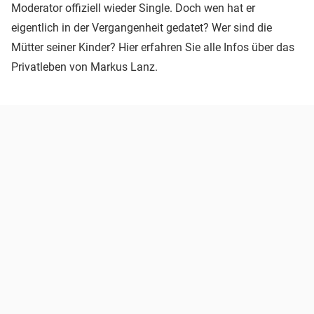
Moderator offiziell wieder Single. Doch wen hat er
eigentlich in der Vergangenheit gedatet? Wer sind die
Mütter seiner Kinder? Hier erfahren Sie alle Infos über das
Privatleben von Markus Lanz.