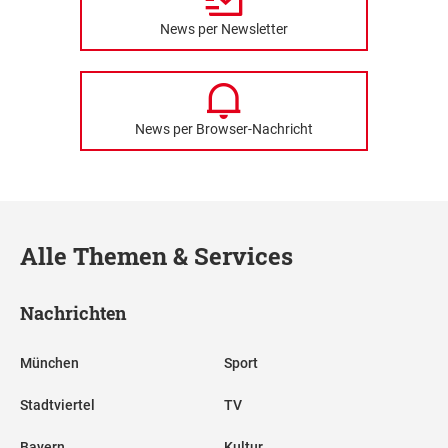
News per Newsletter
News per Browser-Nachricht
Alle Themen & Services
Nachrichten
München
Sport
Stadtviertel
TV
Bayern
Kultur