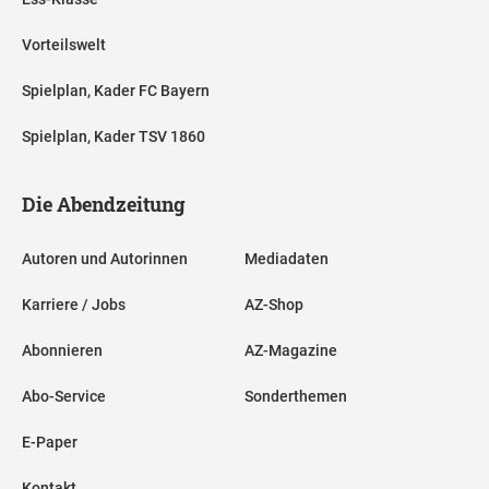
Vorteilswelt
Spielplan, Kader FC Bayern
Spielplan, Kader TSV 1860
Die Abendzeitung
Autoren und Autorinnen
Mediadaten
Karriere / Jobs
AZ-Shop
Abonnieren
AZ-Magazine
Abo-Service
Sonderthemen
E-Paper
Kontakt