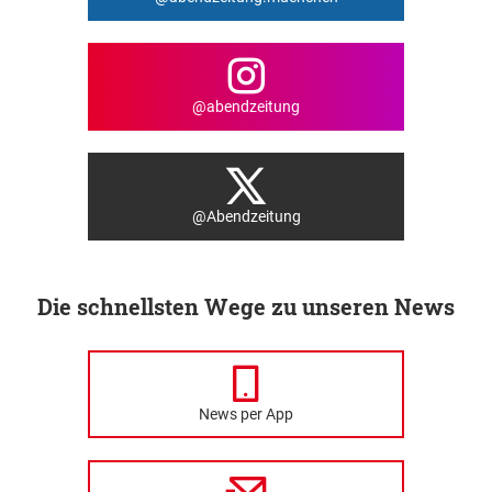
@abendzeitung
@Abendzeitung
Die schnellsten Wege zu unseren News
News per App