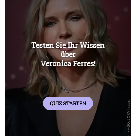
Überspringen