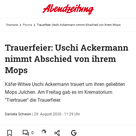
Startseite
Promis
Trauerfeier: Uschi Ackermann nimmt Abschied von ihrem Mops
Trauerfeier: Uschi Ackermann
nimmt Abschied von ihrem
Mops
Käfer-Witwe Uschi Ackermann trauert um ihren geliebten
Mops Julchen. Am Freitag gab es im Krematorium
"Tiertrauer" die Trauerfeier.
Daniela Schwan
|
29. August 2020 - 11:29 Uhr
0