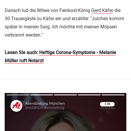
Danach lud die Witwe von Feinkost-König
Gerd Käfer
die
30 Trauergäste zu Käfer ein und erzählte: "Julchen kommt
später in meinen Sarg. Ich möchte mit meinen Möpsen
verbrannt werden."
Lesen Sie auch:
Heftige Corona-Symptome - Melanie
Müller ruft Notarzt
Überspringen