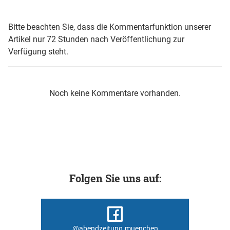
Bitte beachten Sie, dass die Kommentarfunktion unserer
Artikel nur 72 Stunden nach Veröffentlichung zur
Verfügung steht.
Noch keine Kommentare vorhanden.
Folgen Sie uns auf:
@abendzeitung.muenchen