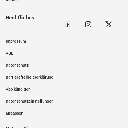
Rechtliches
Impressum
AGB
Datenschutz
Barrierefreiheitserklärung
Abo kündigen
Datenschutzeinstellungen
anpassen