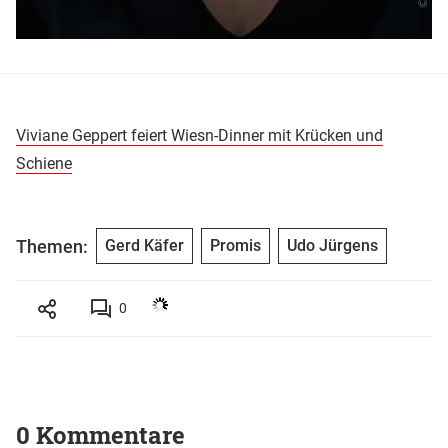
Viviane Geppert feiert Wiesn-Dinner mit Krücken und
Schiene
Themen:
Gerd Käfer
Promis
Udo Jürgens
0
0 Kommentare