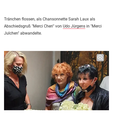
Tränchen flossen, als Chansonnette Sarah Laux als
Abschiedsgruß "Merci Cheri" von
Udo Jürgens
in "Merci
Julchen" abwandelte.