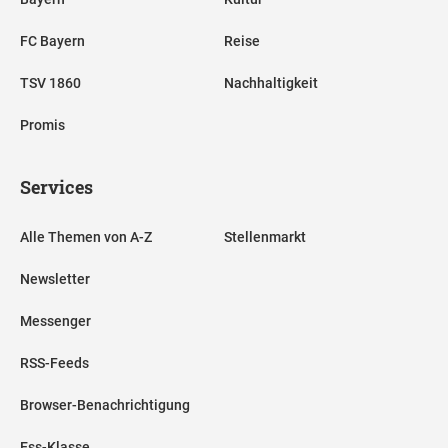
FC Bayern
Reise
TSV 1860
Nachhaltigkeit
Promis
Services
Alle Themen von A-Z
Stellenmarkt
Newsletter
Messenger
RSS-Feeds
Browser-Benachrichtigung
Ess-Klasse