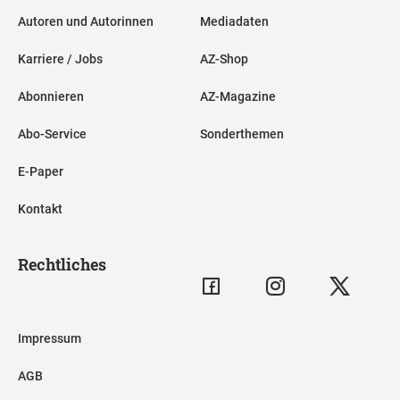
Autoren und Autorinnen
Mediadaten
Karriere / Jobs
AZ-Shop
Abonnieren
AZ-Magazine
Abo-Service
Sonderthemen
E-Paper
Kontakt
Rechtliches
Impressum
AGB