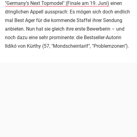
"Germany’s Next Topmodel" (Finale am 19. Juni)
einen
dringlichen Appell aussprach: Es mögen sich doch endlich
mal Best Ager für die kommende Staffel ihrer Sendung
anbieten. Nun hat sie gleich ihre erste Bewerberin – und
noch dazu eine sehr prominente: die Bestseller-Autorin
Ildikó von Kürthy (57, "Mondscheintarif", "Problemzonen").