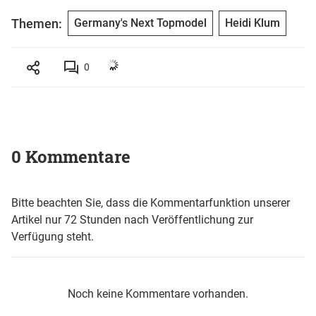
Themen:
Germany's Next Topmodel
Heidi Klum
0
0 Kommentare
Bitte beachten Sie, dass die Kommentarfunktion unserer
Artikel nur 72 Stunden nach Veröffentlichung zur
Verfügung steht.
Noch keine Kommentare vorhanden.