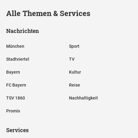
Alle Themen & Services
Nachrichten
München
Sport
Stadtviertel
TV
Bayern
Kultur
FC Bayern
Reise
TSV 1860
Nachhaltigkeit
Promis
Services