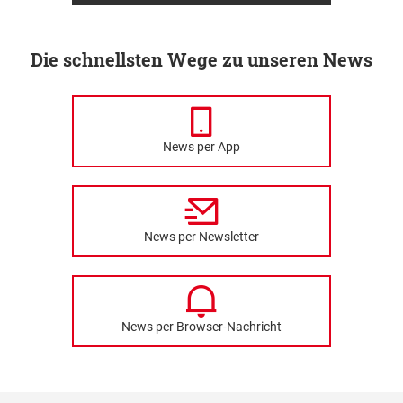
Die schnellsten Wege zu unseren News
News per App
News per Newsletter
News per Browser-Nachricht