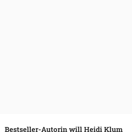
Bestseller-Autorin will Heidi Klum