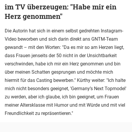
im TV überzeugen: "Habe mir ein
Herz genommen"
Die Autorin hat sich in einem selbst gedrehten Instagram-
Video beworben und sich darin direkt ans GNTM-Team
gewandt – mit den Worten: "Da es mir so am Herzen liegt,
dass Frauen jenseits der 50 nicht in der Unsichtbarkeit
verschwinden, habe ich mir ein Herz genommen und bin
über meinen Schatten gesprungen und möchte mich
hiermit für das Casting bewerben." Kürthy weiter: "Ich halte
mich nicht besonders geeignet, 'Germany’s Next Topmodel'
zu werden, aber ich glaube, ich bin geeignet, um Frauen
meiner Altersklasse mit Humor und mit Würde und mit viel
Freundlichkeit zu repräsentieren."