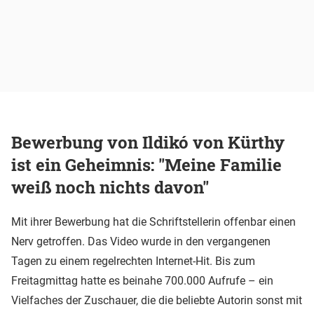
Bewerbung von Ildikó von Kürthy
ist ein Geheimnis: "Meine Familie
weiß noch nichts davon"
Mit ihrer Bewerbung hat die Schriftstellerin offenbar einen
Nerv getroffen. Das Video wurde in den vergangenen
Tagen zu einem regelrechten Internet-Hit. Bis zum
Freitagmittag hatte es beinahe 700.000 Aufrufe – ein
Vielfaches der Zuschauer, die die beliebte Autorin sonst mit