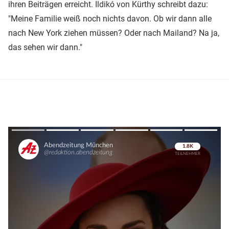
ihren Beiträgen erreicht. Ildikó von Kürthy schreibt dazu:
"Meine Familie weiß noch nichts davon. Ob wir dann alle
nach New York ziehen müssen? Oder nach Mailand? Na ja,
das sehen wir dann."
Überspringen