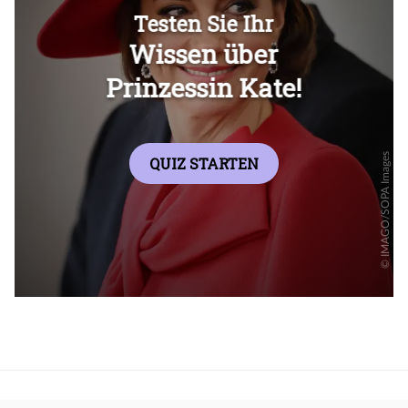
Überspringen