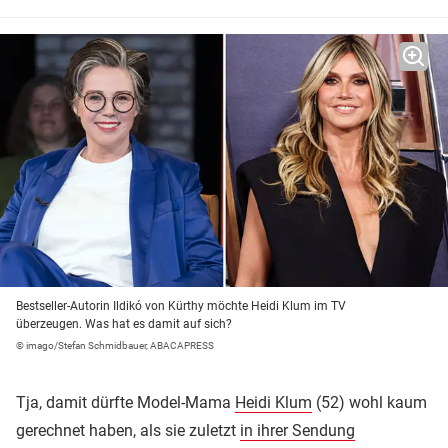
Bestseller-Autorin Ildikó von Kürthy möchte Heidi Klum im TV
überzeugen. Was hat es damit auf sich?
© imago/Stefan Schmidbauer, ABACAPRESS
Tja, damit dürfte Model-Mama
Heidi Klum
(52) wohl kaum
gerechnet haben, als sie zuletzt
in ihrer Sendung