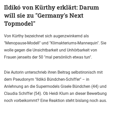
Ildikó von Kürthy erklärt: Darum
will sie zu "Germany's Next
Topmodel"
Von Kürthy bezeichnet sich augenzwinkernd als
"Menopause-Modell" und "Klimakteriums-Mannequin". Sie
wolle gegen die Unsichtbarkeit und Unhörbarkeit von
Frauen jenseits der 50 "mal persönlich etwas tun".
Die Autorin unterschrieb ihren Beitrag selbstironisch mit
dem Pseudonym "Ildikó Bündchen-Schiffer" – in
Anlehnung an die Supermodels Gisele Bündchen (44) und
Claudia Schiffer (54). Ob Heidi Klum an dieser Bewerbung
noch vorbeikommt? Eine Reaktion steht bislang noch aus.