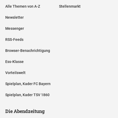
Alle Themen von A-Z
Stellenmarkt
Newsletter
Messenger
RSS-Feeds
Browser-Benachrichtigung
Ess-Klasse
Vorteilswelt
Spielplan, Kader FC Bayern
Spielplan, Kader TSV 1860
Die Abendzeitung