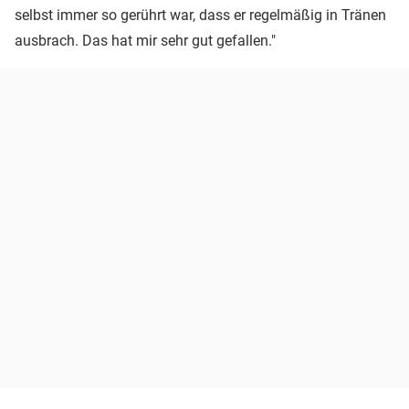
selbst immer so gerührt war, dass er regelmäßig in Tränen
ausbrach. Das hat mir sehr gut gefallen."