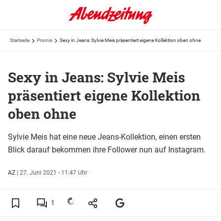
Startseite
Promis
Sexy in Jeans: Sylvie Meis präsentiert eigene Kollektion oben ohne
Sexy in Jeans: Sylvie Meis
präsentiert eigene Kollektion
oben ohne
Sylvie Meis hat eine neue Jeans-Kollektion, einen ersten
Blick darauf bekommen ihre Follower nun auf Instagram.
AZ
|
27. Juni 2021 - 11:47 Uhr
1