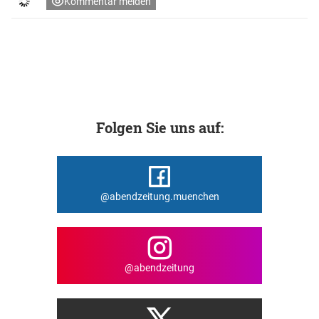
Kommentar melden
Folgen Sie uns auf:
@abendzeitung.muenchen
@abendzeitung