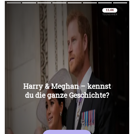
Überspringen
Überspringen