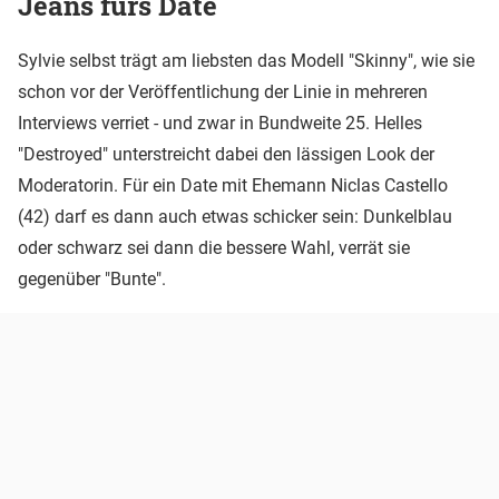
Jeans fürs Date
Sylvie selbst trägt am liebsten das Modell "Skinny", wie sie
schon vor der Veröffentlichung der Linie in mehreren
Interviews verriet - und zwar in Bundweite 25. Helles
"Destroyed" unterstreicht dabei den lässigen Look der
Moderatorin. Für ein Date mit Ehemann Niclas Castello
(42) darf es dann auch etwas schicker sein: Dunkelblau
oder schwarz sei dann die bessere Wahl, verrät sie
gegenüber "Bunte".