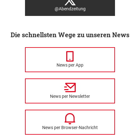
@Abendzeitung
Die schnellsten Wege zu unseren News
News per App
News per Newsletter
News per Browser-Nachricht