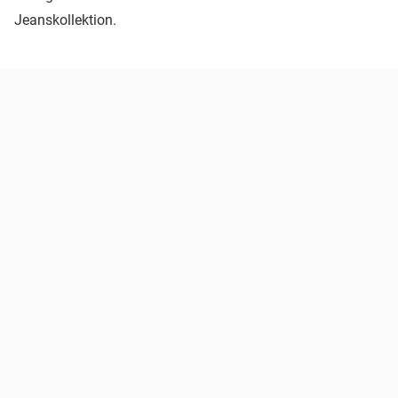
Jeanskollektion.