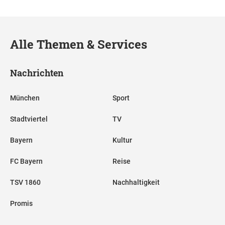
Alle Themen & Services
Nachrichten
München
Sport
Stadtviertel
TV
Bayern
Kultur
FC Bayern
Reise
TSV 1860
Nachhaltigkeit
Promis