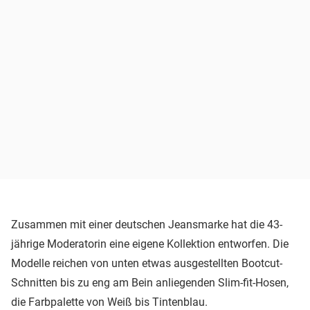
Zusammen mit einer deutschen Jeansmarke hat die 43-
jährige Moderatorin eine eigene Kollektion entworfen. Die
Modelle reichen von unten etwas ausgestellten Bootcut-
Schnitten bis zu eng am Bein anliegenden Slim-fit-Hosen,
die Farbpalette von Weiß bis Tintenblau.