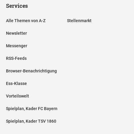
Services
Alle Themen von A-Z
Stellenmarkt
Newsletter
Messenger
RSS-Feeds
Browser-Benachrichtigung
Ess-Klasse
Vorteilswelt
Spielplan, Kader FC Bayern
Spielplan, Kader TSV 1860