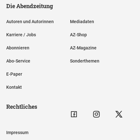
Die Abendzeitung
Autoren und Autorinnen
Mediadaten
Karriere / Jobs
AZ-Shop
Abonnieren
AZ-Magazine
Abo-Service
Sonderthemen
E-Paper
Kontakt
Rechtliches
Impressum