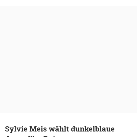
Sylvie Meis wählt dunkelblaue