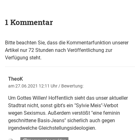
1 Kommentar
Bitte beachten Sie, dass die Kommentarfunktion unserer
Artikel nur 72 Stunden nach Veröffentlichung zur
Verfügung steht.
TheoK
am 27.06.2021 12:11 Uhr
/ Bewertung:
Um Gottes Willen! Hoffentlich sieht das unser aktueller
Stadtrat nicht, sonst gibt's ein "Sylvie Meis"-Verbot
wegen Sexismus. Außerdem verstößt "eine feminin
geschnittene Basis-Jeans" sicherlich auch gegen
irgendwelche Gleichstellungsideologien.