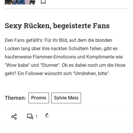
Sexy Rücken, begeisterte Fans
Den Fans gefällt's: Für ihr Bild, auf dem die blonden
Locken lang über ihre nackten Schultern fallen, gibt es
haufenweise Flammen-Emoticons und Komplimente wie
"Wow babe" und "Stunner". Ob es dabei noch um die Hose
geht? Ein Follower wünscht sich "Umdrehen, bitte".
Themen:
Promis
Sylvie Meis
1