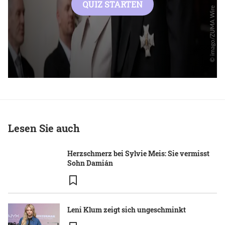
Lesen Sie auch
Herzschmerz bei Sylvie Meis: Sie vermisst
Sohn Damián
Leni Klum zeigt sich ungeschminkt