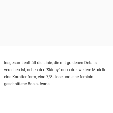
Insgesamt enthält die Linie, die mit goldenen Details
versehen ist, neben der "Skinny" noch drei weitere Modelle:
eine Karottenform, eine 7/8-Hose und eine feminin
geschnittene Basis-Jeans.