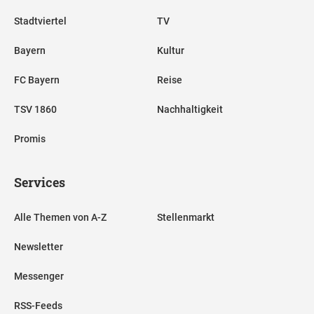
Stadtviertel
TV
Bayern
Kultur
FC Bayern
Reise
TSV 1860
Nachhaltigkeit
Promis
Services
Alle Themen von A-Z
Stellenmarkt
Newsletter
Messenger
RSS-Feeds