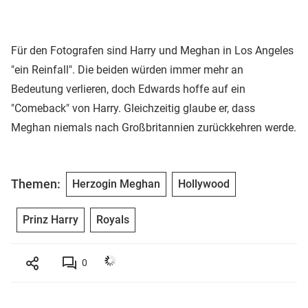
Für den Fotografen sind Harry und Meghan in Los Angeles
"ein Reinfall". Die beiden würden immer mehr an
Bedeutung verlieren, doch Edwards hoffe auf ein
"Comeback" von Harry. Gleichzeitig glaube er, dass
Meghan niemals nach Großbritannien zurückkehren werde.
Themen:
Herzogin Meghan
Hollywood
Prinz Harry
Royals
0