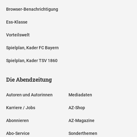
Browser-Benachrichtigung
Ess-Klasse
Vorteilswelt
Spielplan, Kader FC Bayern
Spielplan, Kader TSV 1860
Die Abendzeitung
Autoren und Autorinnen
Mediadaten
Karriere / Jobs
AZ-Shop
Abonnieren
AZ-Magazine
Abo-Service
Sonderthemen