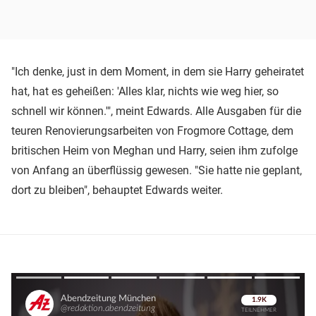
"Ich denke, just in dem Moment, in dem sie Harry geheiratet
hat, hat es geheißen: 'Alles klar, nichts wie weg hier, so
schnell wir können.'", meint Edwards. Alle Ausgaben für die
teuren Renovierungsarbeiten von Frogmore Cottage, dem
britischen Heim von Meghan und Harry, seien ihm zufolge
von Anfang an überflüssig gewesen. "Sie hatte nie geplant,
dort zu bleiben", behauptet Edwards weiter.
Überspringen