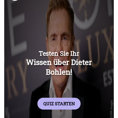
Überspringen