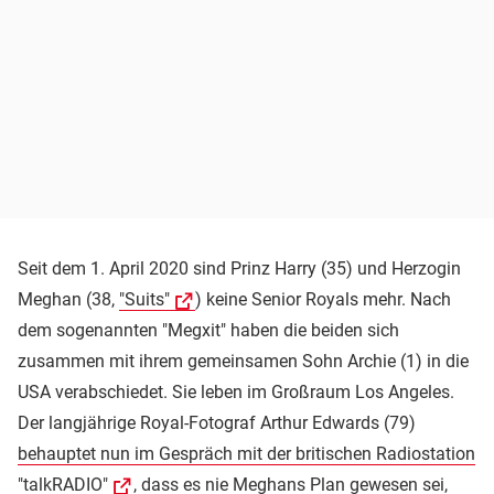
Seit dem 1. April 2020 sind Prinz Harry (35) und Herzogin
Meghan (38,
"Suits"
) keine Senior Royals mehr. Nach
dem sogenannten "Megxit" haben die beiden sich
zusammen mit ihrem gemeinsamen Sohn Archie (1) in die
USA verabschiedet. Sie leben im Großraum Los Angeles.
Der langjährige Royal-Fotograf Arthur Edwards (79)
behauptet nun im Gespräch mit der britischen Radiostation
"talkRADIO"
, dass es nie Meghans Plan gewesen sei,