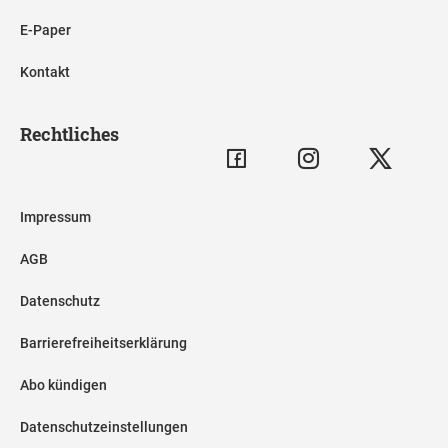
E-Paper
Kontakt
Rechtliches
Impressum
AGB
Datenschutz
Barrierefreiheitserklärung
Abo kündigen
Datenschutzeinstellungen