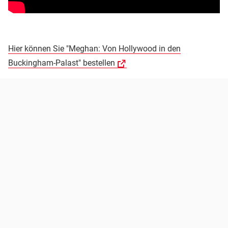
Hier können Sie "Meghan: Von Hollywood in den
Buckingham-Palast" bestellen