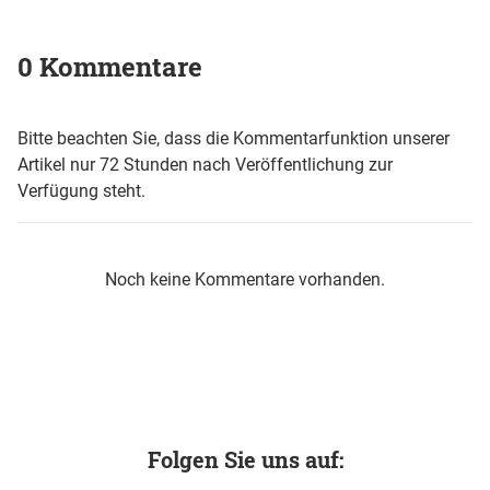
0 Kommentare
Bitte beachten Sie, dass die Kommentarfunktion unserer
Artikel nur 72 Stunden nach Veröffentlichung zur
Verfügung steht.
Noch keine Kommentare vorhanden.
Folgen Sie uns auf: