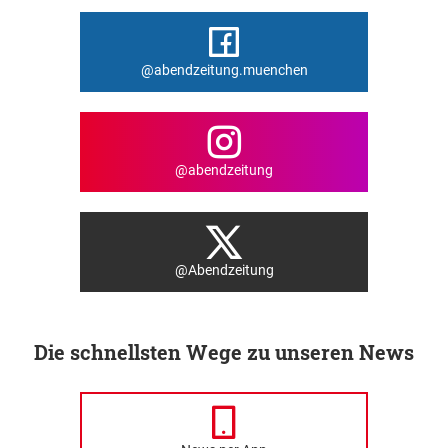
@abendzeitung.muenchen
@abendzeitung
@Abendzeitung
Die schnellsten Wege zu unseren News