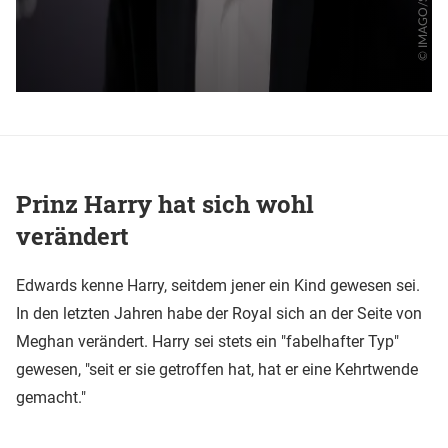
Prinz Harry hat sich wohl
verändert
Edwards kenne Harry, seitdem jener ein Kind gewesen sei.
In den letzten Jahren habe der Royal sich an der Seite von
Meghan verändert. Harry sei stets ein "fabelhafter Typ"
gewesen, "seit er sie getroffen hat, hat er eine Kehrtwende
gemacht."