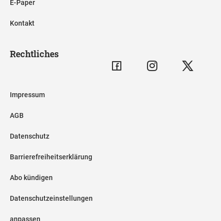
E-Paper
Kontakt
Rechtliches
Impressum
AGB
Datenschutz
Barrierefreiheitserklärung
Abo kündigen
Datenschutzeinstellungen
anpassen