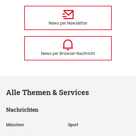
News per Newsletter
News per Browser-Nachricht
Alle Themen & Services
Nachrichten
München
Sport