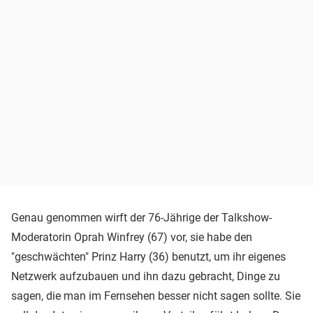
Genau genommen wirft der 76-Jährige der Talkshow-
Moderatorin Oprah Winfrey (67) vor, sie habe den
"geschwächten" Prinz Harry (36) benutzt, um ihr eigenes
Netzwerk aufzubauen und ihn dazu gebracht, Dinge zu
sagen, die man im Fernsehen besser nicht sagen sollte. Sie