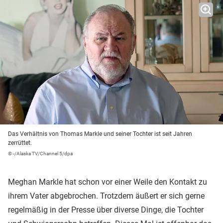
Das Verhältnis von Thomas Markle und seiner Tochter ist seit Jahren
zerrüttet.
© -/Alaska TV/Channel 5/dpa
Meghan Markle hat schon vor einer Weile den Kontakt zu
ihrem Vater abgebrochen. Trotzdem äußert er sich gerne
regelmäßig in der Presse über diverse Dinge, die Tochter