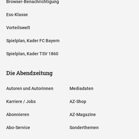
Browser-Benachrichtigung
Ess-Klasse
Vorteilswelt
Spielplan, Kader FC Bayern
Spielplan, Kader TSV 1860
Die Abendzeitung
Autoren und Autorinnen
Mediadaten
Karriere / Jobs
AZ-Shop
Abonnieren
AZ-Magazine
Abo-Service
Sonderthemen