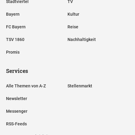
Stadtviertel
TV
Bayern
Kultur
FC Bayern
Reise
TSV 1860
Nachhaltigkeit
Promis
Services
Alle Themen von A-Z
Stellenmarkt
Newsletter
Messenger
RSS-Feeds