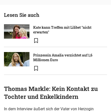
Lesen Sie auch
Kate kann Treffen mit Lilibet "nicht
erwarten"
Prinzessin Amalia verzichtet auf 1,6
Millionen Euro
Thomas Markle: Kein Kontakt zu
Tochter und Enkelkindern
In dem Interview äußert sich der Vater von Herzogin