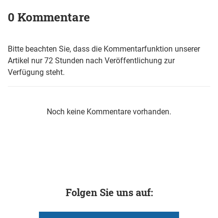
0 Kommentare
Bitte beachten Sie, dass die Kommentarfunktion unserer
Artikel nur 72 Stunden nach Veröffentlichung zur
Verfügung steht.
Noch keine Kommentare vorhanden.
Folgen Sie uns auf: