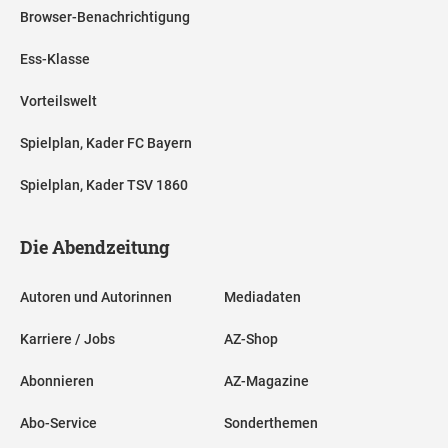
Browser-Benachrichtigung
Ess-Klasse
Vorteilswelt
Spielplan, Kader FC Bayern
Spielplan, Kader TSV 1860
Die Abendzeitung
Autoren und Autorinnen
Mediadaten
Karriere / Jobs
AZ-Shop
Abonnieren
AZ-Magazine
Abo-Service
Sonderthemen