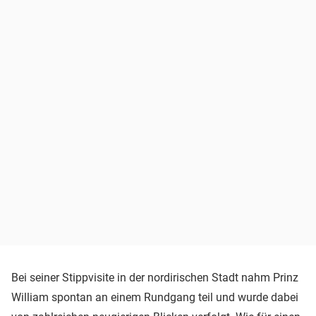
Bei seiner Stippvisite in der nordirischen Stadt nahm Prinz
William spontan an einem Rundgang teil und wurde dabei