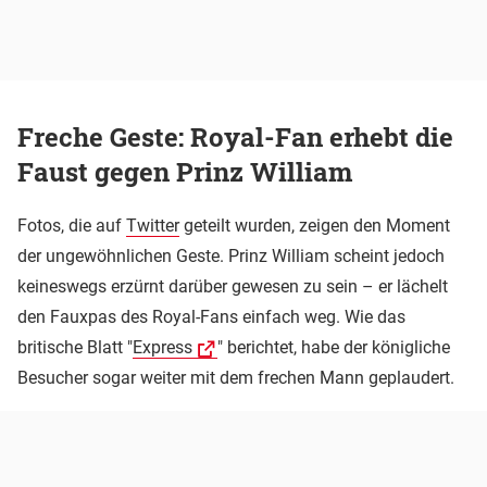
Freche Geste: Royal-Fan erhebt die
Faust gegen Prinz William
Fotos, die auf
Twitter
geteilt wurden, zeigen den Moment
der ungewöhnlichen Geste. Prinz William scheint jedoch
keineswegs erzürnt darüber gewesen zu sein – er lächelt
den Fauxpas des Royal-Fans einfach weg. Wie das
britische Blatt "
Express
" berichtet, habe der königliche
Besucher sogar weiter mit dem frechen Mann geplaudert.