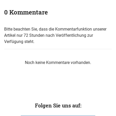
0 Kommentare
Bitte beachten Sie, dass die Kommentarfunktion unserer
Artikel nur 72 Stunden nach Veröffentlichung zur
Verfügung steht.
Noch keine Kommentare vorhanden.
Folgen Sie uns auf: