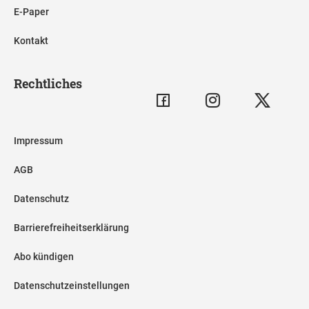
E-Paper
Kontakt
Rechtliches
Impressum
AGB
Datenschutz
Barrierefreiheitserklärung
Abo kündigen
Datenschutzeinstellungen