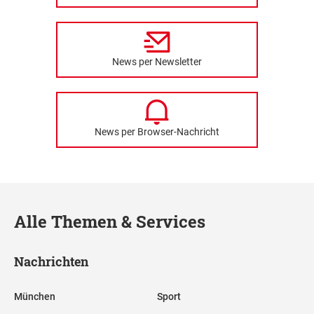
News per Newsletter
News per Browser-Nachricht
Alle Themen & Services
Nachrichten
München
Sport