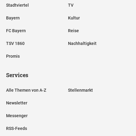
Stadtviertel
TV
Bayern
Kultur
FC Bayern
Reise
TSV 1860
Nachhaltigkeit
Promis
Services
Alle Themen von A-Z
Stellenmarkt
Newsletter
Messenger
RSS-Feeds