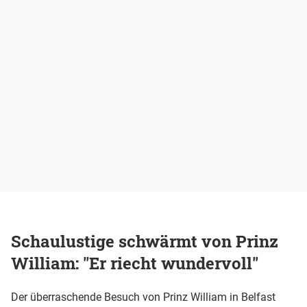
Schaulustige schwärmt von Prinz
William: "Er riecht wundervoll"
Der überraschende Besuch von Prinz William in Belfast