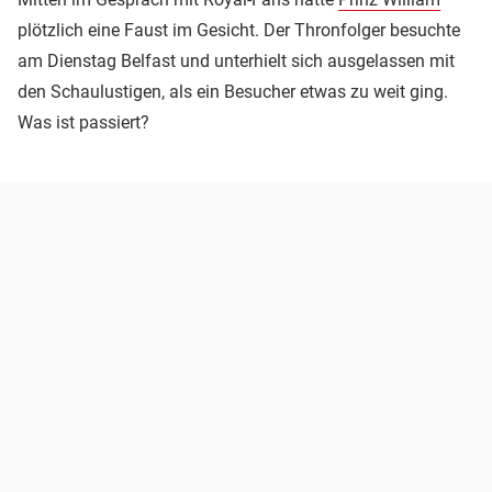
plötzlich eine Faust im Gesicht. Der Thronfolger besuchte
am Dienstag Belfast und unterhielt sich ausgelassen mit
den Schaulustigen, als ein Besucher etwas zu weit ging.
Was ist passiert?