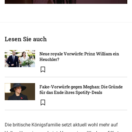
Lesen Sie auch
Neue royale Vorwürfe: Prinz William ein
Heuchler?
Fake-Vorwürfe gegen Meghan: Die Gründe
für das Ende ihres Spotify-Deals
Die britische Königsfamilie setzt aktuell wohl mehr auf