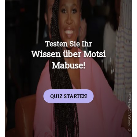
Überspringen