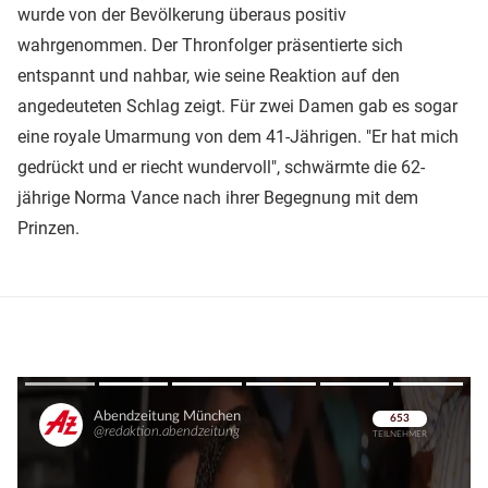
wurde von der Bevölkerung überaus positiv
wahrgenommen. Der Thronfolger präsentierte sich
entspannt und nahbar, wie seine Reaktion auf den
angedeuteten Schlag zeigt. Für zwei Damen gab es sogar
eine royale Umarmung von dem 41-Jährigen. "Er hat mich
gedrückt und er riecht wundervoll", schwärmte die 62-
jährige Norma Vance nach ihrer Begegnung mit dem
Prinzen.
Überspringen