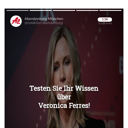
Überspringen
Überspringen