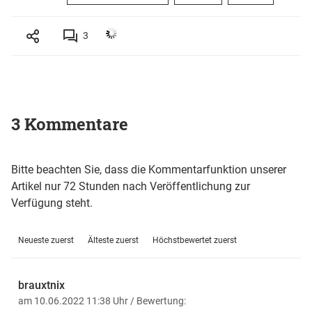
3
3 Kommentare
Bitte beachten Sie, dass die Kommentarfunktion unserer
Artikel nur 72 Stunden nach Veröffentlichung zur
Verfügung steht.
Neueste zuerst
Älteste zuerst
Höchstbewertet zuerst
brauxtnix
am 10.06.2022 11:38 Uhr
/ Bewertung: