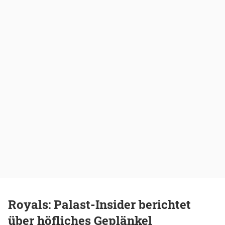
Royals: Palast-Insider berichtet
über höfliches Geplänkel