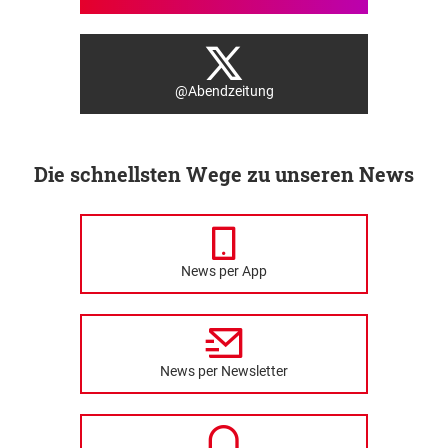
@Abendzeitung
Die schnellsten Wege zu unseren News
News per App
News per Newsletter