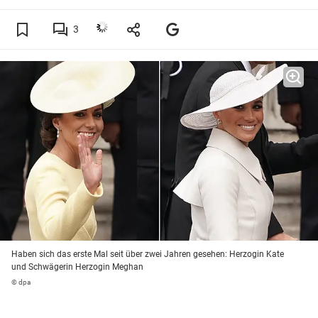
3
Haben sich das erste Mal seit über zwei Jahren gesehen: Herzogin Kate
und Schwägerin Herzogin Meghan
© dpa