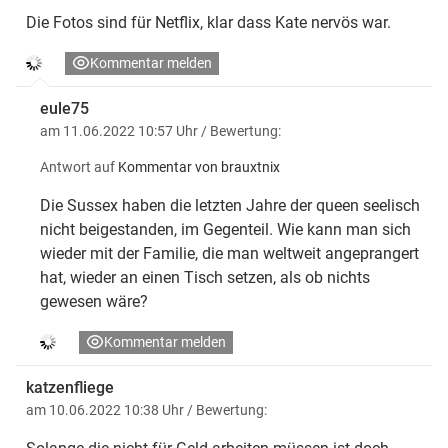
Die Fotos sind für Netflix, klar dass Kate nervös war.
Kommentar melden
eule75
am 11.06.2022 10:57 Uhr
/ Bewertung:
Antwort auf
Kommentar von brauxtnix
Die Sussex haben die letzten Jahre der queen seelisch
nicht beigestanden, im Gegenteil. Wie kann man sich
wieder mit der Familie, die man weltweit angeprangert
hat, wieder an einen Tisch setzen, als ob nichts
gewesen wäre?
Kommentar melden
katzenfliege
am 10.06.2022 10:38 Uhr
/ Bewertung: