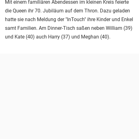
Mit einem familiären Abendessen im kleinen Kreis feierte
die Queen ihr 70. Jubiläum auf dem Thron. Dazu geladen
hatte sie nach Meldung der "InTouch" ihre Kinder und Enkel
samt Familien. Am Dinner-Tisch saßen neben William (39)
und Kate (40) auch Harry (37) und Meghan (40).