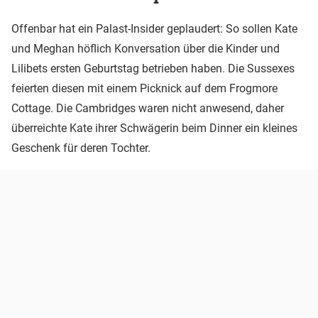
Offenbar hat ein Palast-Insider geplaudert: So sollen Kate
und Meghan höflich Konversation über die Kinder und
Lilibets ersten Geburtstag betrieben haben. Die Sussexes
feierten diesen mit einem Picknick auf dem Frogmore
Cottage. Die Cambridges waren nicht anwesend, daher
überreichte Kate ihrer Schwägerin beim Dinner ein kleines
Geschenk für deren Tochter.