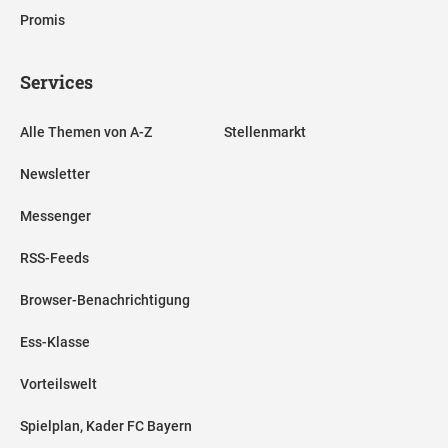
Promis
Services
Alle Themen von A-Z
Stellenmarkt
Newsletter
Messenger
RSS-Feeds
Browser-Benachrichtigung
Ess-Klasse
Vorteilswelt
Spielplan, Kader FC Bayern