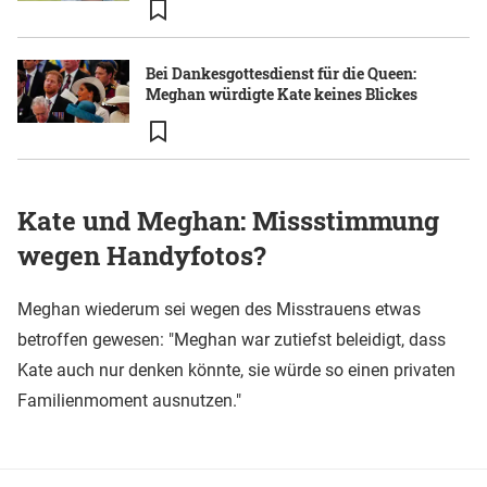
Bei Dankesgottesdienst für die Queen:
Meghan würdigte Kate keines Blickes
Kate und Meghan: Missstimmung
wegen Handyfotos?
Meghan wiederum sei wegen des Misstrauens etwas
betroffen gewesen: "Meghan war zutiefst beleidigt, dass
Kate auch nur denken könnte, sie würde so einen privaten
Familienmoment ausnutzen."