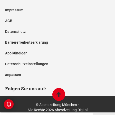
Impressum
AGB
Datenschutz
Barrierefreiheitserklärung
Abo kündigen
Datenschutzeinstellungen
anpassen
Folgen Sie uns auf:
© Abendzeitung München ·
Alle Rechte 2026 Abendzeitung Digital