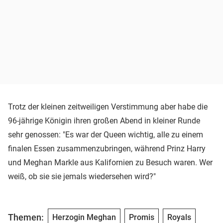
Trotz der kleinen zeitweiligen Verstimmung aber habe die
96-jährige Königin ihren großen Abend in kleiner Runde
sehr genossen: "Es war der Queen wichtig, alle zu einem
finalen Essen zusammenzubringen, während Prinz Harry
und Meghan Markle aus Kalifornien zu Besuch waren. Wer
weiß, ob sie sie jemals wiedersehen wird?"
Themen:
Herzogin Meghan
Promis
Royals