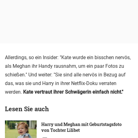
Allerdings, so ein Insider: "Kate wurde ein bisschen nervös,
als Meghan ihr Handy rausnahm, um ein paar Fotos zu
schießen." Und weiter: "Sie sind alle nervös in Bezug auf
das, was sie und Harry in ihrer Netflix-Doku verraten
werden.
Kate vertraut ihrer Schwägerin einfach nicht."
Lesen Sie auch
Harry und Meghan mit Geburtstagsfoto
von Tochter Lilibet