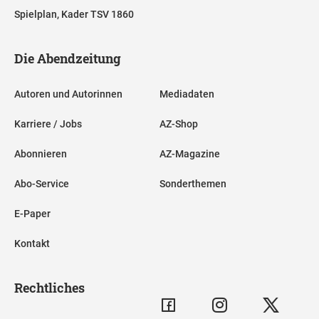
Spielplan, Kader TSV 1860
Die Abendzeitung
Autoren und Autorinnen
Mediadaten
Karriere / Jobs
AZ-Shop
Abonnieren
AZ-Magazine
Abo-Service
Sonderthemen
E-Paper
Kontakt
Rechtliches