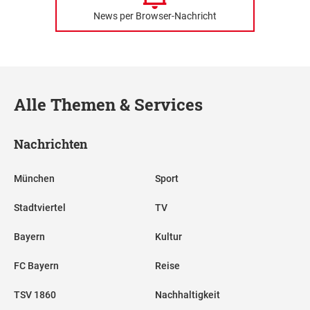
News per Browser-Nachricht
Alle Themen & Services
Nachrichten
München
Sport
Stadtviertel
TV
Bayern
Kultur
FC Bayern
Reise
TSV 1860
Nachhaltigkeit