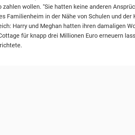
o zahlen wollen. "Sie hatten keine anderen Ansprüc
 Familienheim in der Nähe von Schulen und der K
ich: Harry und Meghan hatten ihren damaligen Wo
ottage für knapp drei Millionen Euro erneuern lass
richtete.