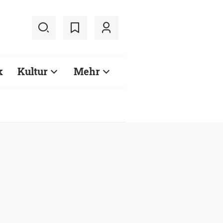
k
Kultur
Mehr