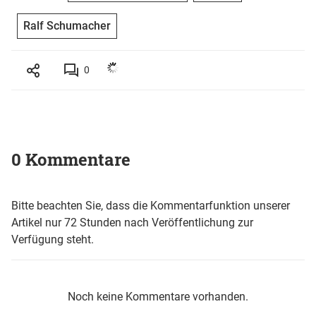
Ralf Schumacher
0
0 Kommentare
Bitte beachten Sie, dass die Kommentarfunktion unserer
Artikel nur 72 Stunden nach Veröffentlichung zur
Verfügung steht.
Noch keine Kommentare vorhanden.