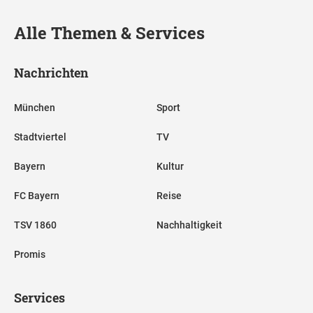
Alle Themen & Services
Nachrichten
München
Sport
Stadtviertel
TV
Bayern
Kultur
FC Bayern
Reise
TSV 1860
Nachhaltigkeit
Promis
Services