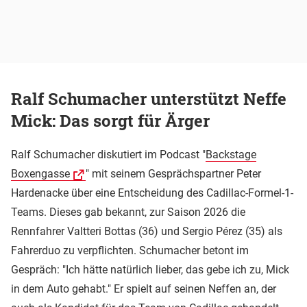
Ralf Schumacher unterstützt Neffe
Mick: Das sorgt für Ärger
Ralf Schumacher diskutiert im Podcast "
Backstage
Boxengasse
" mit seinem Gesprächspartner Peter
Hardenacke über eine Entscheidung des Cadillac-Formel-1-
Teams. Dieses gab bekannt, zur Saison 2026 die
Rennfahrer Valtteri Bottas (36) und Sergio Pérez (35) als
Fahrerduo zu verpflichten. Schumacher betont im
Gespräch: "Ich hätte natürlich lieber, das gebe ich zu, Mick
in dem Auto gehabt." Er spielt auf seinen Neffen an, der