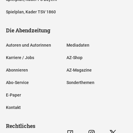
Spielplan, Kader TSV 1860
Die Abendzeitung
Autoren und Autorinnen
Mediadaten
Karriere / Jobs
AZ-Shop
Abonnieren
AZ-Magazine
Abo-Service
Sonderthemen
E-Paper
Kontakt
Rechtliches