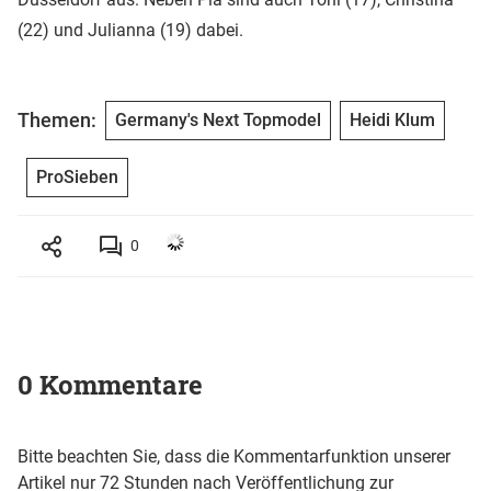
(22) und Julianna (19) dabei.
Themen:
Germany's Next Topmodel
Heidi Klum
ProSieben
0
0 Kommentare
Bitte beachten Sie, dass die Kommentarfunktion unserer
Artikel nur 72 Stunden nach Veröffentlichung zur