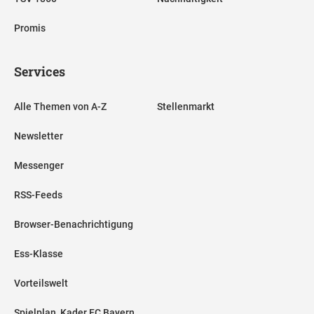
Promis
Services
Alle Themen von A-Z
Stellenmarkt
Newsletter
Messenger
RSS-Feeds
Browser-Benachrichtigung
Ess-Klasse
Vorteilswelt
Spielplan, Kader FC Bayern