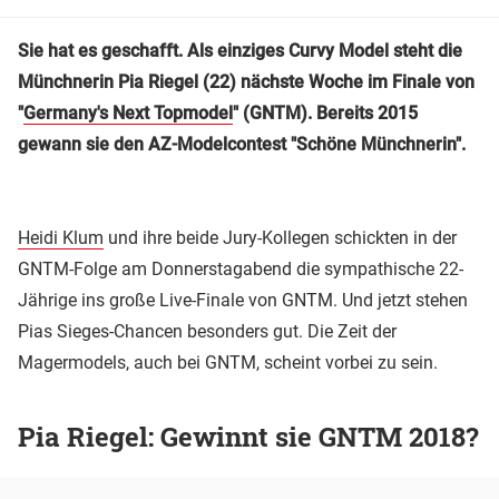
Sie hat es geschafft. Als einziges Curvy Model steht die
Münchnerin Pia Riegel (22) nächste Woche im Finale von
"
Germany's Next Topmodel
" (GNTM). Bereits 2015
gewann sie den AZ-Modelcontest "Schöne Münchnerin".
Heidi Klum
und ihre beide Jury-Kollegen schickten in der
GNTM-Folge am Donnerstagabend die sympathische 22-
Jährige ins große Live-Finale von GNTM. Und jetzt stehen
Pias Sieges-Chancen besonders gut. Die Zeit der
Magermodels, auch bei GNTM, scheint vorbei zu sein.
Pia Riegel: Gewinnt sie GNTM 2018?