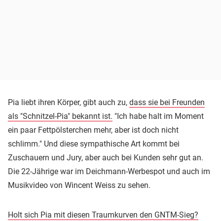
Pia liebt ihren Körper, gibt auch zu,
dass sie bei Freunden
als "Schnitzel-Pia" bekannt ist.
"Ich habe halt im Moment
ein paar Fettpölsterchen mehr, aber ist doch nicht
schlimm." Und diese sympathische Art kommt bei
Zuschauern und Jury, aber auch bei Kunden sehr gut an.
Die 22-Jährige war im Deichmann-Werbespot und auch im
Musikvideo von Wincent Weiss zu sehen.
Holt sich Pia mit diesen Traumkurven den GNTM-Sieg?