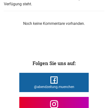
Verfügung steht.
Noch keine Kommentare vorhanden.
Folgen Sie uns auf:
@abendzeitung.muenchen