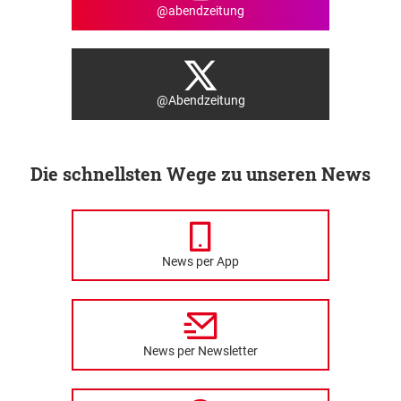
@abendzeitung
@Abendzeitung
Die schnellsten Wege zu unseren News
News per App
News per Newsletter