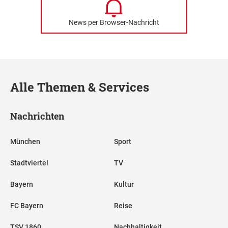
News per Browser-Nachricht
Alle Themen & Services
Nachrichten
München
Sport
Stadtviertel
TV
Bayern
Kultur
FC Bayern
Reise
TSV 1860
Nachhaltigkeit