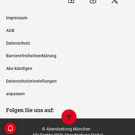
Impressum
AGB
Datenschutz
Barrierefreiheitserklärung
Abo kündigen
Datenschutzeinstellungen
anpassen
Folgen Sie uns auf:
© Abendzeitung München ·