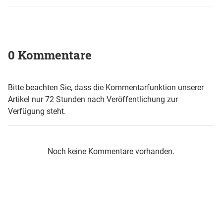
0 Kommentare
Bitte beachten Sie, dass die Kommentarfunktion unserer
Artikel nur 72 Stunden nach Veröffentlichung zur
Verfügung steht.
Noch keine Kommentare vorhanden.