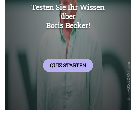
Überspringen