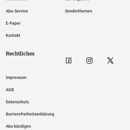
Abo-Service
Sonderthemen
E-Paper
Kontakt
Rechtliches
Impressum
AGB
Datenschutz
Barrierefreiheitserklärung
Abo kündigen