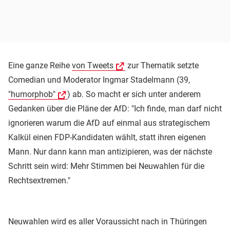
Eine ganze Reihe
von Tweets
zur Thematik setzte
Comedian und Moderator Ingmar Stadelmann (39,
"humorphob"
) ab. So macht er sich unter anderem
Gedanken über die Pläne der AfD: "Ich finde, man darf nicht
ignorieren warum die AfD auf einmal aus strategischem
Kalkül einen FDP-Kandidaten wählt, statt ihren eigenen
Mann. Nur dann kann man antizipieren, was der nächste
Schritt sein wird: Mehr Stimmen bei Neuwahlen für die
Rechtsextremen."
Neuwahlen wird es aller Voraussicht nach in Thüringen