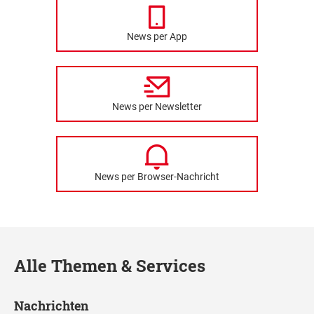
News per App
News per Newsletter
News per Browser-Nachricht
Alle Themen & Services
Nachrichten