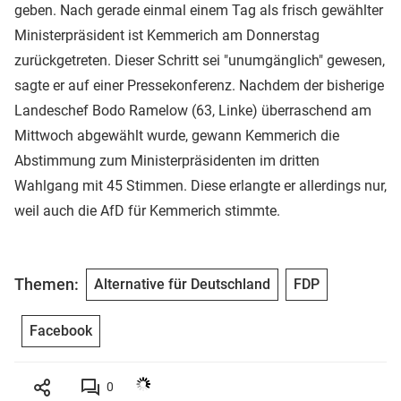
geben. Nach gerade einmal einem Tag als frisch gewählter
Ministerpräsident ist Kemmerich am Donnerstag
zurückgetreten. Dieser Schritt sei "unumgänglich" gewesen,
sagte er auf einer Pressekonferenz. Nachdem der bisherige
Landeschef Bodo Ramelow (63, Linke) überraschend am
Mittwoch abgewählt wurde, gewann Kemmerich die
Abstimmung zum Ministerpräsidenten im dritten
Wahlgang mit 45 Stimmen. Diese erlangte er allerdings nur,
weil auch die AfD für Kemmerich stimmte.
Themen:
Alternative für Deutschland
FDP
Facebook
0