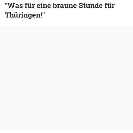
"Was für eine braune Stunde für
Thüringen!"