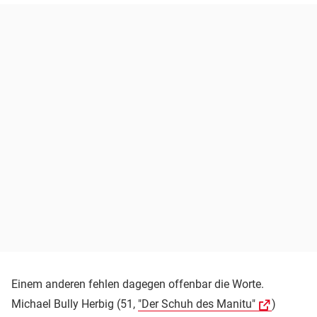
Einem anderen fehlen dagegen offenbar die Worte.
Michael Bully Herbig (51,
"Der Schuh des Manitu"
)