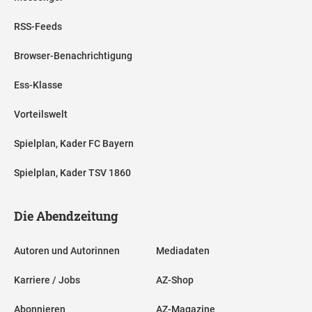
RSS-Feeds
Browser-Benachrichtigung
Ess-Klasse
Vorteilswelt
Spielplan, Kader FC Bayern
Spielplan, Kader TSV 1860
Die Abendzeitung
Autoren und Autorinnen
Mediadaten
Karriere / Jobs
AZ-Shop
Abonnieren
AZ-Magazine