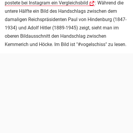
postete bei Instagram ein Vergleichsbild
: Während die
untere Hälfte ein Bild des Handschlags zwischen dem
damaligen Reichspräsidenten Paul von Hindenburg (1847-
1934) und Adolf Hitler (1889-1945) zeigt, sieht man im
oberen Bildausschnitt den Handschlag zwischen
Kemmerich und Höcke. Im Bild ist "#vogelschiss" zu lesen.