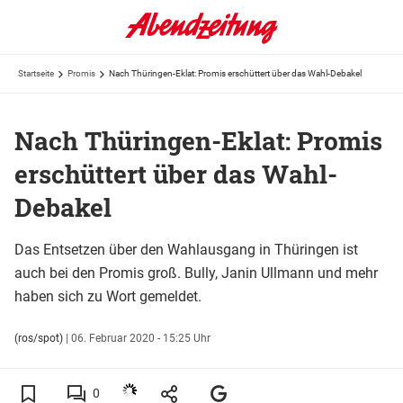
Startseite
Promis
Nach Thüringen-Eklat: Promis erschüttert über das Wahl-Debakel
Nach Thüringen-Eklat: Promis
erschüttert über das Wahl-
Debakel
Das Entsetzen über den Wahlausgang in Thüringen ist
auch bei den Promis groß. Bully, Janin Ullmann und mehr
haben sich zu Wort gemeldet.
(ros/spot)
|
06. Februar 2020 - 15:25 Uhr
0