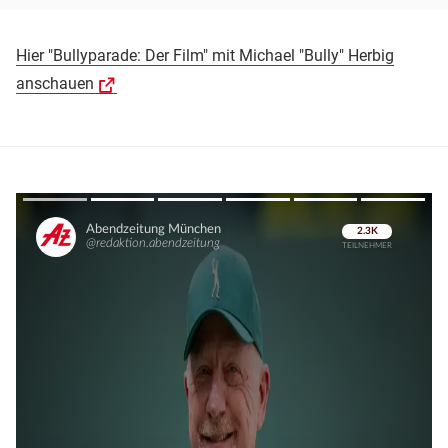
Hier "Bullyparade: Der Film" mit Michael "Bully" Herbig
anschauen
Überspringen