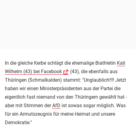
In die gleiche Kerbe schlägt die ehemalige Biathletin
Kati
Wilhelm (43) bei Facebook
(43), die ebenfalls aus
Thüringen (Schmalkalden) stammt: "Unglaublich!!!! Jetzt
haben wir einen Ministerpräsidenten aus der Partei die
eigentlich fast niemand von den Thüringern gewählt hat -
aber mit Stimmen der
AfD
ist sowas sogar möglich. Was
für ein Armutszeugnis für meine Heimat und unsere
Demokratie."