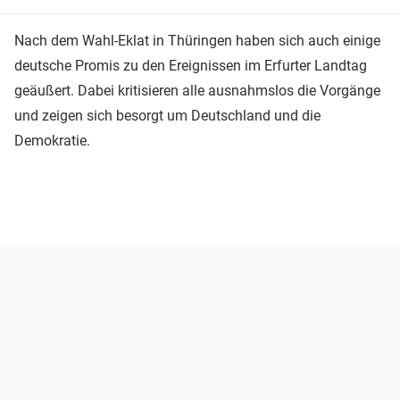
Nach dem Wahl-Eklat in Thüringen haben sich auch einige
deutsche Promis zu den Ereignissen im Erfurter Landtag
geäußert. Dabei kritisieren alle ausnahmslos die Vorgänge
und zeigen sich besorgt um Deutschland und die
Demokratie.