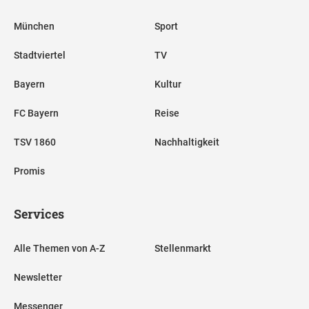
München
Sport
Stadtviertel
TV
Bayern
Kultur
FC Bayern
Reise
TSV 1860
Nachhaltigkeit
Promis
Services
Alle Themen von A-Z
Stellenmarkt
Newsletter
Messenger