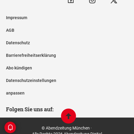
Impressum
AGB
Datenschutz
Barrierefreiheitserklärung
Abo kündigen
Datenschutzeinstellungen
anpassen
Folgen Sie uns auf:
© Abendzeitung München ·
Alle Rechte 2026 Abendzeitung Digital