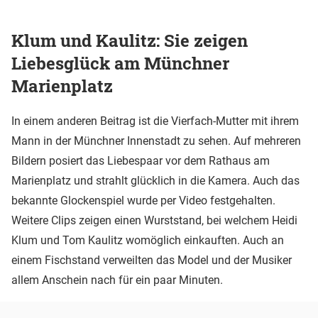
Klum und Kaulitz: Sie zeigen
Liebesglück am Münchner
Marienplatz
In einem anderen Beitrag ist die Vierfach-Mutter mit ihrem
Mann in der Münchner Innenstadt zu sehen. Auf mehreren
Bildern posiert das Liebespaar vor dem Rathaus am
Marienplatz und strahlt glücklich in die Kamera. Auch das
bekannte Glockenspiel wurde per Video festgehalten.
Weitere Clips zeigen einen Wurststand, bei welchem Heidi
Klum und Tom Kaulitz womöglich einkauften. Auch an
einem Fischstand verweilten das Model und der Musiker
allem Anschein nach für ein paar Minuten.