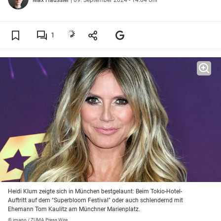
1
Heidi Klum zeigte sich in München bestgelaunt: Beim Tokio-Hotel-
Auftritt auf dem "Superbloom Festival" oder auch schlendernd mit
Ehemann Tom Kaulitz am Münchner Marienplatz.
© imago / ZUMA Press Wire