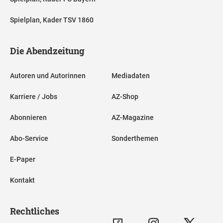
Spielplan, Kader TSV 1860
Die Abendzeitung
Autoren und Autorinnen
Mediadaten
Karriere / Jobs
AZ-Shop
Abonnieren
AZ-Magazine
Abo-Service
Sonderthemen
E-Paper
Kontakt
Rechtliches