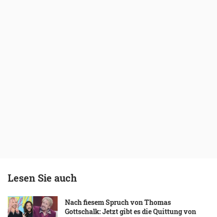
Lesen Sie auch
Nach fiesem Spruch von Thomas
Gottschalk: Jetzt gibt es die Quittung von