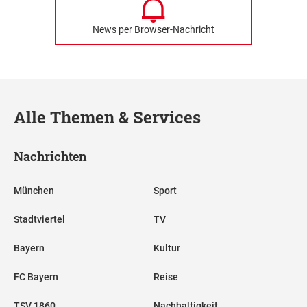
News per Browser-Nachricht
Alle Themen & Services
Nachrichten
München
Sport
Stadtviertel
TV
Bayern
Kultur
FC Bayern
Reise
TSV 1860
Nachhaltigkeit