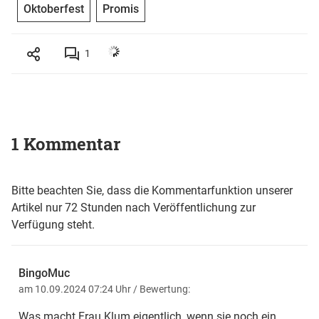
Oktoberfest
Promis
1
1 Kommentar
Bitte beachten Sie, dass die Kommentarfunktion unserer
Artikel nur 72 Stunden nach Veröffentlichung zur
Verfügung steht.
BingoMuc
am 10.09.2024 07:24 Uhr
/ Bewertung:
Was macht Frau Klum eigentlich, wenn sie noch ein