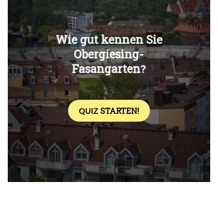
Überspringen