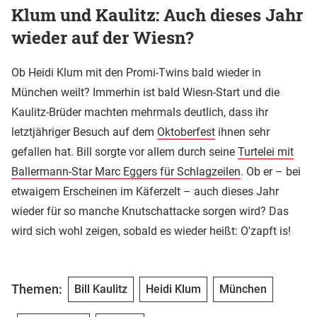
Klum und Kaulitz: Auch dieses Jahr
wieder auf der Wiesn?
Ob Heidi Klum mit den Promi-Twins bald wieder in
München weilt? Immerhin ist bald Wiesn-Start und die
Kaulitz-Brüder machten mehrmals deutlich, dass ihr
letztjähriger Besuch auf dem
Oktoberfest
ihnen sehr
gefallen hat. Bill sorgte vor allem durch seine
Turtelei mit
Ballermann-Star Marc Eggers für Schlagzeilen
. Ob er – bei
etwaigem Erscheinen im Käferzelt – auch dieses Jahr
wieder für so manche Knutschattacke sorgen wird? Das
wird sich wohl zeigen, sobald es wieder heißt: O'zapft is!
Themen:
Bill Kaulitz
Heidi Klum
München