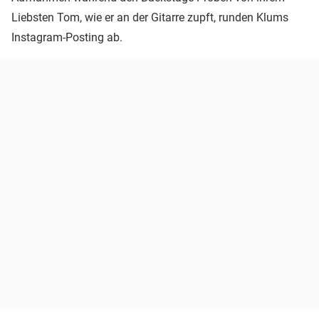
Liebsten Tom, wie er an der Gitarre zupft, runden Klums
Instagram-Posting ab.