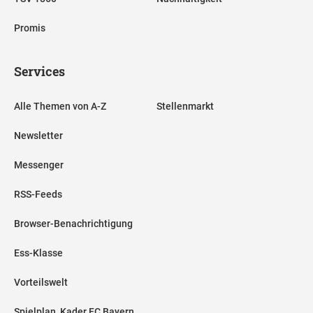
Promis
Services
Alle Themen von A-Z
Stellenmarkt
Newsletter
Messenger
RSS-Feeds
Browser-Benachrichtigung
Ess-Klasse
Vorteilswelt
Spielplan, Kader FC Bayern