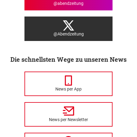
@abendzeitung
@Abendzeitung
Die schnellsten Wege zu unseren News
News per App
News per Newsletter