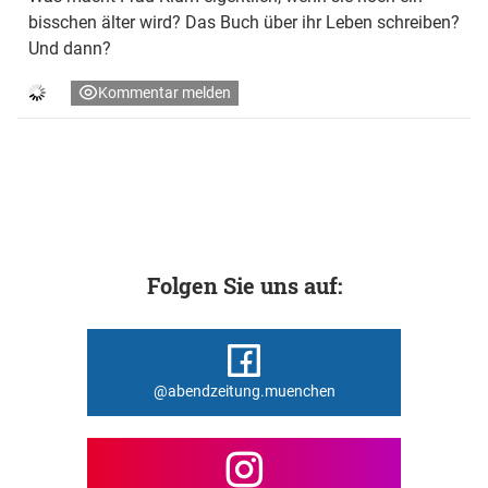
bisschen älter wird? Das Buch über ihr Leben schreiben?
Und dann?
Kommentar melden
Folgen Sie uns auf:
@abendzeitung.muenchen