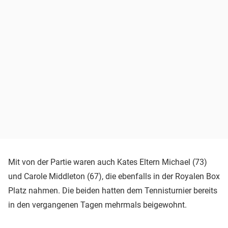
Mit von der Partie waren auch Kates Eltern Michael (73)
und Carole Middleton (67), die ebenfalls in der Royalen Box
Platz nahmen. Die beiden hatten dem Tennisturnier bereits
in den vergangenen Tagen mehrmals beigewohnt.