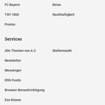
FC Bayern
Reise
TSV 1860
Nachhaltigkeit
Promis
Services
Alle Themen von A-Z
Stellenmarkt
Newsletter
Messenger
RSS-Feeds
Browser-Benachrichtigung
Ess-Klasse