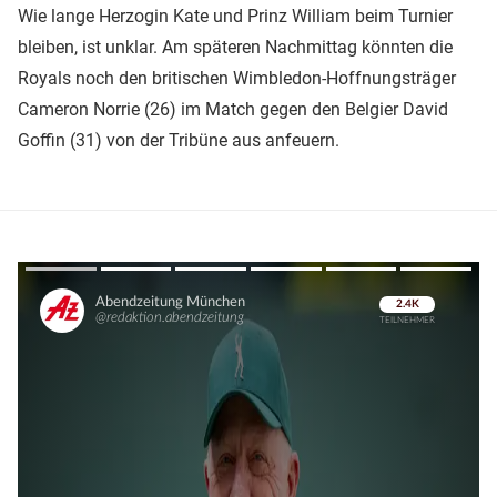
Wie lange Herzogin Kate und Prinz William beim Turnier
bleiben, ist unklar. Am späteren Nachmittag könnten die
Royals noch den britischen Wimbledon-Hoffnungsträger
Cameron Norrie (26) im Match gegen den Belgier David
Goffin (31) von der Tribüne aus anfeuern.
Überspringen