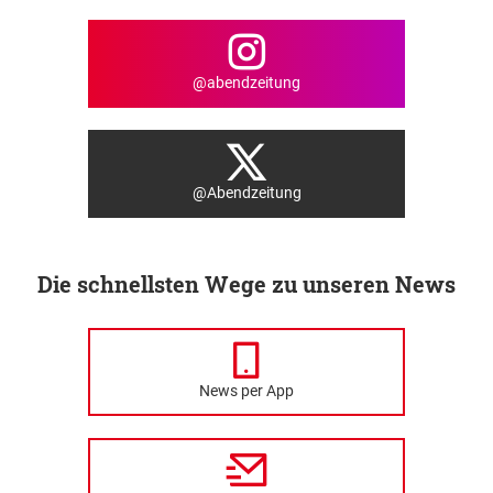
@abendzeitung
@Abendzeitung
Die schnellsten Wege zu unseren News
News per App