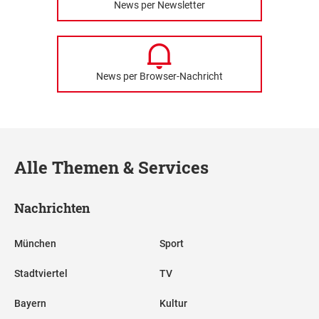
News per Newsletter
News per Browser-Nachricht
Alle Themen & Services
Nachrichten
München
Sport
Stadtviertel
TV
Bayern
Kultur