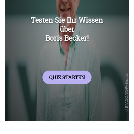
Überspringen