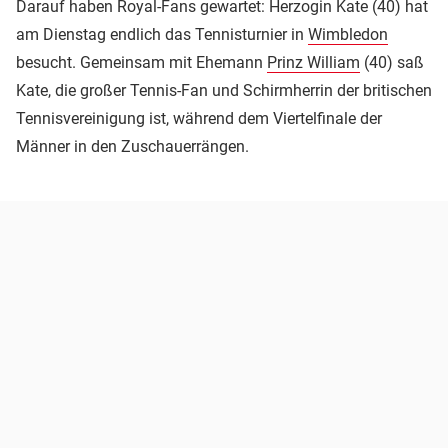
Darauf haben Royal-Fans gewartet: Herzogin Kate (40) hat
am Dienstag endlich das Tennisturnier in
Wimbledon
besucht. Gemeinsam mit Ehemann
Prinz William
(40) saß
Kate, die großer Tennis-Fan und Schirmherrin der britischen
Tennisvereinigung ist, während dem Viertelfinale der
Männer in den Zuschauerrängen.