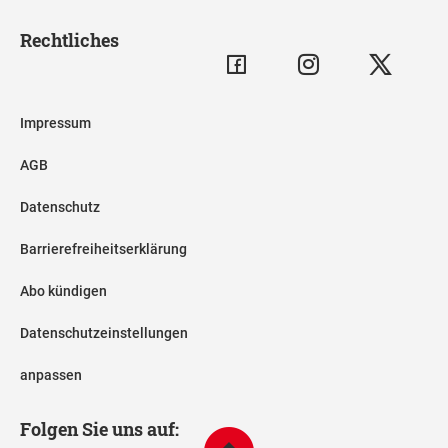
Rechtliches
Impressum
AGB
Datenschutz
Barrierefreiheitserklärung
Abo kündigen
Datenschutzeinstellungen
anpassen
Folgen Sie uns auf: