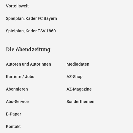
Vorteilswelt
Spielplan, Kader FC Bayern
Spielplan, Kader TSV 1860
Die Abendzeitung
Autoren und Autorinnen
Mediadaten
Karriere / Jobs
AZ-Shop
Abonnieren
AZ-Magazine
Abo-Service
Sonderthemen
E-Paper
Kontakt