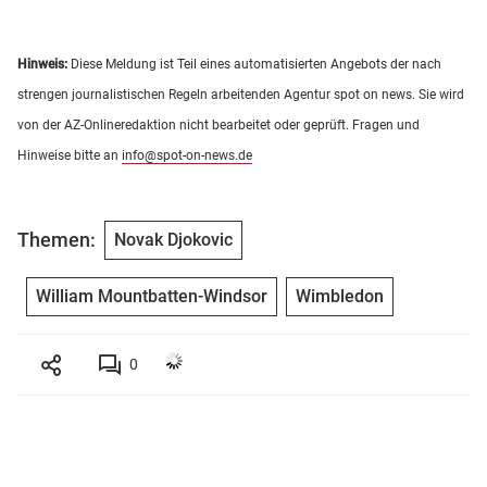
Hinweis:
Diese Meldung ist Teil eines automatisierten Angebots der nach
strengen journalistischen Regeln arbeitenden Agentur spot on news. Sie wird
von der AZ-Onlineredaktion nicht bearbeitet oder geprüft. Fragen und
Hinweise bitte an
info@spot-on-news.de
Themen:
Novak Djokovic
William Mountbatten-Windsor
Wimbledon
0