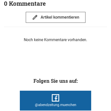
0 Kommentare
Artikel kommentieren
Noch keine Kommentare vorhanden.
Folgen Sie uns auf:
@abendzeitung.muenchen