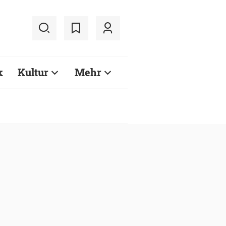
k
Kultur
Mehr