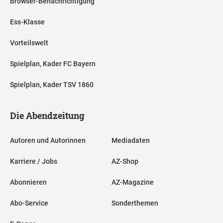
Browser-Benachrichtigung
Ess-Klasse
Vorteilswelt
Spielplan, Kader FC Bayern
Spielplan, Kader TSV 1860
Die Abendzeitung
Autoren und Autorinnen
Mediadaten
Karriere / Jobs
AZ-Shop
Abonnieren
AZ-Magazine
Abo-Service
Sonderthemen