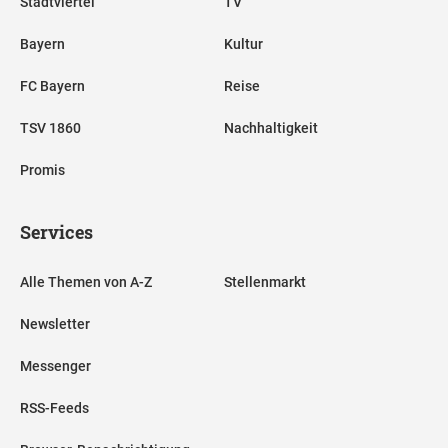
Stadtviertel
TV
Bayern
Kultur
FC Bayern
Reise
TSV 1860
Nachhaltigkeit
Promis
Services
Alle Themen von A-Z
Stellenmarkt
Newsletter
Messenger
RSS-Feeds