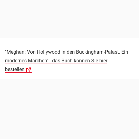
"Meghan: Von Hollywood in den Buckingham-Palast. Ein
modernes Märchen" - das Buch können Sie hier
bestellen