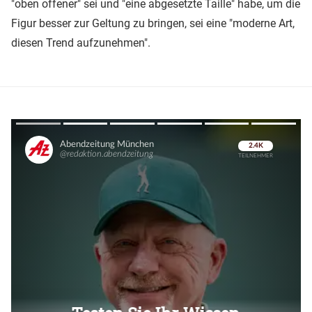
"oben offener" sei und "eine abgesetzte Taille" habe, um die
Figur besser zur Geltung zu bringen, sei eine "moderne Art,
diesen Trend aufzunehmen".
Überspringen