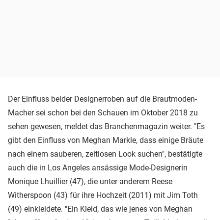
Der Einfluss beider Designerroben auf die Brautmoden-
Macher sei schon bei den Schauen im Oktober 2018 zu
sehen gewesen, meldet das Branchenmagazin weiter. "Es
gibt den Einfluss von Meghan Markle, dass einige Bräute
nach einem sauberen, zeitlosen Look suchen", bestätigte
auch die in Los Angeles ansässige Mode-Designerin
Monique Lhuillier (47), die unter anderem Reese
Witherspoon (43) für ihre Hochzeit (2011) mit Jim Toth
(49) einkleidete. "Ein Kleid, das wie jenes von Meghan