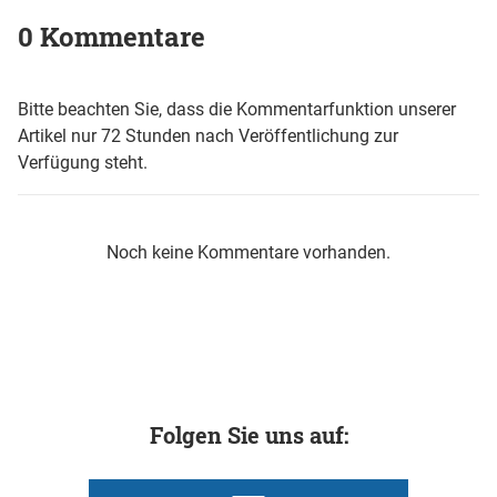
0 Kommentare
Bitte beachten Sie, dass die Kommentarfunktion unserer
Artikel nur 72 Stunden nach Veröffentlichung zur
Verfügung steht.
Noch keine Kommentare vorhanden.
Folgen Sie uns auf: