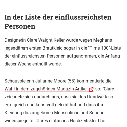
In der Liste der einflussreichsten
Personen
Designerin Clare Waight Keller wurde wegen Meghans
legendärem ersten Brautkleid sogar in die "Time 100"-Liste
der einflussreichsten Personen aufgenommen, die Anfang
dieser Woche enthüllt wurde.
Schauspielerin Julianne Moore (58)
kommentierte die
Wahl in dem zugehörigen Magazin-Artikel
so: "Clare
zeichnete sich dadurch aus, dass sie das Handwerk so
erfolgreich und kunstvoll gelernt hat und dass ihre
Kleidung das angeboren Menschliche und Schöne
widerspiegelte. Clares einfaches Hochzeitskleid für