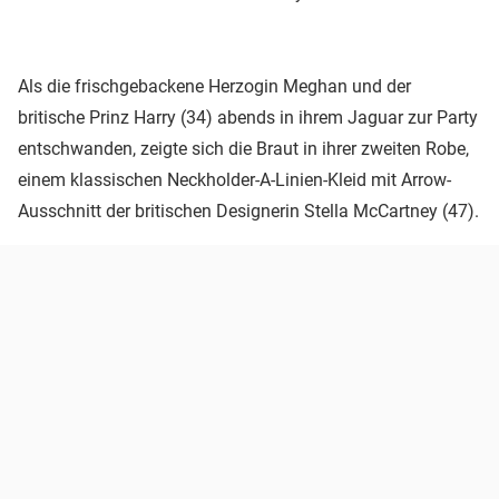
Als die frischgebackene Herzogin Meghan und der
britische Prinz Harry (34) abends in ihrem Jaguar zur Party
entschwanden, zeigte sich die Braut in ihrer zweiten Robe,
einem klassischen Neckholder-A-Linien-Kleid mit Arrow-
Ausschnitt der britischen Designerin Stella McCartney (47).