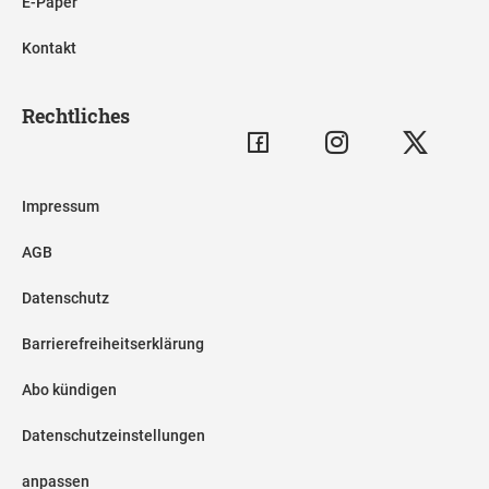
E-Paper
Kontakt
Rechtliches
Impressum
AGB
Datenschutz
Barrierefreiheitserklärung
Abo kündigen
Datenschutzeinstellungen
anpassen