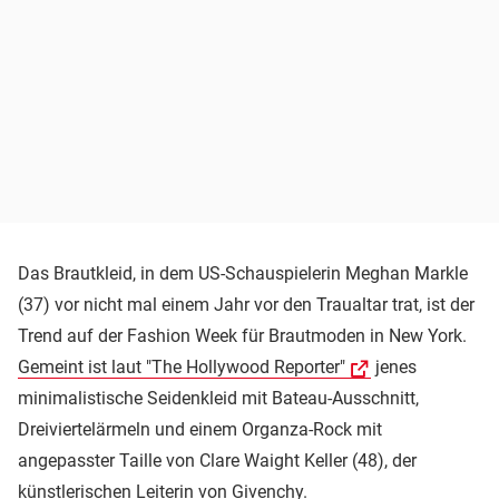
Das Brautkleid, in dem US-Schauspielerin Meghan Markle
(37) vor nicht mal einem Jahr vor den Traualtar trat, ist der
Trend auf der Fashion Week für Brautmoden in New York.
Gemeint ist laut "The Hollywood Reporter"
jenes
minimalistische Seidenkleid mit Bateau-Ausschnitt,
Dreiviertelärmeln und einem Organza-Rock mit
angepasster Taille von Clare Waight Keller (48), der
künstlerischen Leiterin von Givenchy.