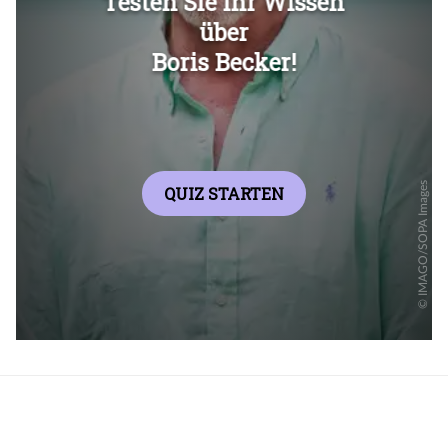
Überspringen