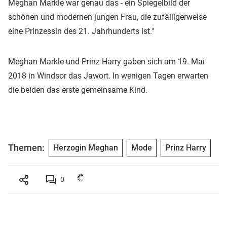
Meghan Markle war genau das - ein Spiegelbild der
schönen und modernen jungen Frau, die zufälligerweise
eine Prinzessin des 21. Jahrhunderts ist."
Meghan Markle und Prinz Harry gaben sich am 19. Mai
2018 in Windsor das Jawort. In wenigen Tagen erwarten
die beiden das erste gemeinsame Kind.
Themen:
Herzogin Meghan
Mode
Prinz Harry
0