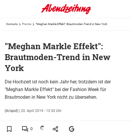
Startseite
Promis
"Meghan Markle Effekt": Brautmoden-Trend in New York
"Meghan Markle Effekt":
Brautmoden-Trend in New
York
Die Hochzeit ist noch kein Jahr her, trotzdem ist der
"Meghan Markle Effekt" bei der Fashion Week für
Brautmoden in New York nicht zu übersehen.
(ili/spot)
|
20. April 2019 - 13:30 Uhr
0