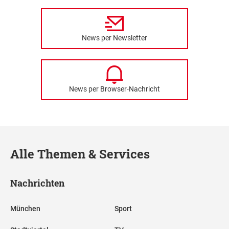
News per Newsletter
News per Browser-Nachricht
Alle Themen & Services
Nachrichten
München
Sport