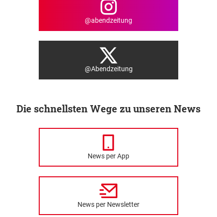
@abendzeitung
@Abendzeitung
Die schnellsten Wege zu unseren News
News per App
News per Newsletter