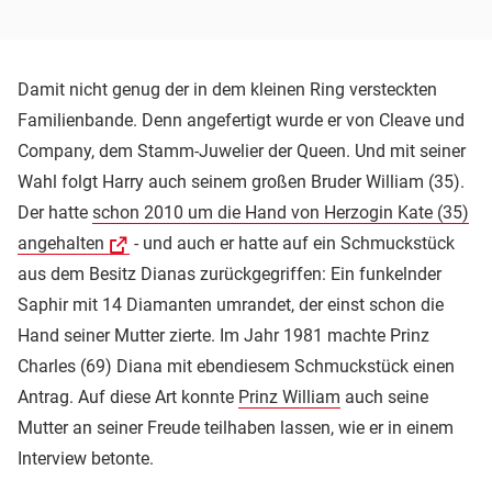
Damit nicht genug der in dem kleinen Ring versteckten
Familienbande. Denn angefertigt wurde er von Cleave und
Company, dem Stamm-Juwelier der Queen. Und mit seiner
Wahl folgt Harry auch seinem großen Bruder William (35).
Der hatte
schon 2010 um die Hand von Herzogin Kate (35)
angehalten
- und auch er hatte auf ein Schmuckstück
aus dem Besitz Dianas zurückgegriffen: Ein funkelnder
Saphir mit 14 Diamanten umrandet, der einst schon die
Hand seiner Mutter zierte. Im Jahr 1981 machte Prinz
Charles (69) Diana mit ebendiesem Schmuckstück einen
Antrag. Auf diese Art konnte
Prinz William
auch seine
Mutter an seiner Freude teilhaben lassen, wie er in einem
Interview betonte.