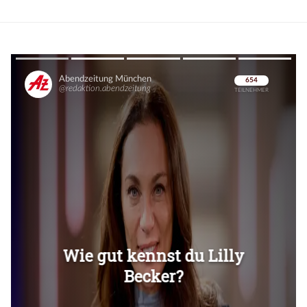
Überspringen
Überspringen