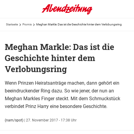
Startseite
Promis
Meghan Markle: Das ist die Geschichte hinter dem Verlobungsring
Meghan Markle: Das ist die
Geschichte hinter dem
Verlobungsring
Wenn Prinzen Heiratsanträge machen, dann gehört ein
beeindruckender Ring dazu. So wie jener, der nun an
Meghan Markles Finger steckt. Mit dem Schmuckstück
verbindet Prinz Harry eine besondere Geschichte.
(nam/spot)
|
27. November 2017 - 17:38 Uhr