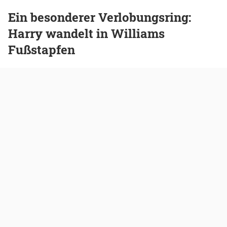
Ein besonderer Verlobungsring:
Harry wandelt in Williams
Fußstapfen