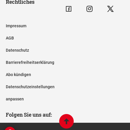
Rechtliches
Impressum
AGB
Datenschutz
Barrierefreiheitserklärung
Abo kündigen
Datenschutzeinstellungen
anpassen
Folgen Sie uns auf: