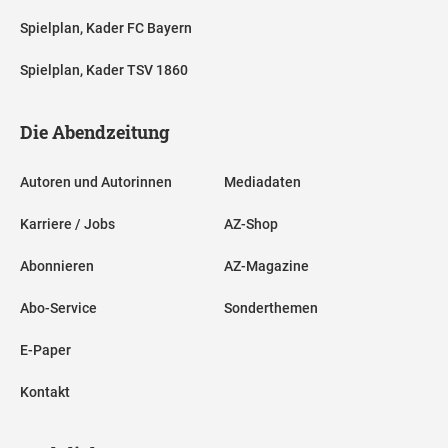
Spielplan, Kader FC Bayern
Spielplan, Kader TSV 1860
Die Abendzeitung
Autoren und Autorinnen
Mediadaten
Karriere / Jobs
AZ-Shop
Abonnieren
AZ-Magazine
Abo-Service
Sonderthemen
E-Paper
Kontakt