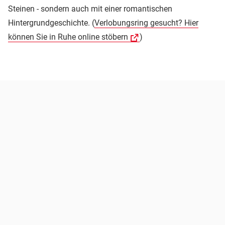
Steinen - sondern auch mit einer romantischen
Hintergrundgeschichte. (
Verlobungsring gesucht? Hier
können Sie in Ruhe online stöbern
)