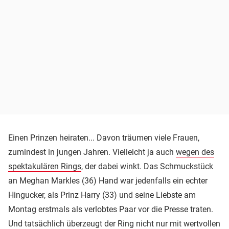
Einen Prinzen heiraten... Davon träumen viele Frauen,
zumindest in jungen Jahren. Vielleicht ja auch
wegen des
spektakulären Rings
, der dabei winkt. Das Schmuckstück
an Meghan Markles (36) Hand war jedenfalls ein echter
Hingucker, als Prinz Harry (33) und seine Liebste am
Montag erstmals als verlobtes Paar vor die Presse traten.
Und tatsächlich überzeugt der Ring nicht nur mit wertvollen