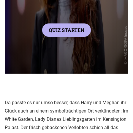
Da passte es nur umso besser, dass Harry und Meghan ihr
Glück auch an einem symbolträchtigen Ort verkündeten: Im
White Garden, Lady Dianas Lieblingsgarten im Kensington
Palast. Der frisch gebackenen Verlobten schien all das