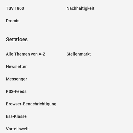
TSV 1860
Nachhaltigkeit
Promis
Services
Alle Themen von A-Z
Stellenmarkt
Newsletter
Messenger
RSS-Feeds
Browser-Benachrichtigung
Ess-Klasse
Vorteilswelt