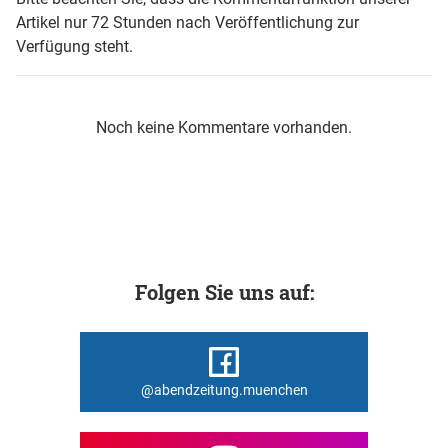
Artikel nur 72 Stunden nach Veröffentlichung zur
Verfügung steht.
Noch keine Kommentare vorhanden.
Folgen Sie uns auf:
@abendzeitung.muenchen