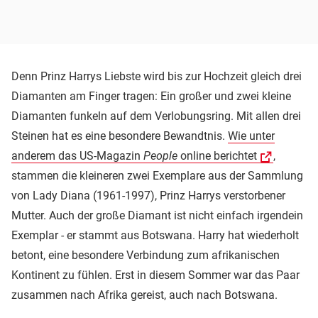
Denn Prinz Harrys Liebste wird bis zur Hochzeit gleich drei
Diamanten am Finger tragen: Ein großer und zwei kleine
Diamanten funkeln auf dem Verlobungsring. Mit allen drei
Steinen hat es eine besondere Bewandtnis.
Wie unter
anderem das US-Magazin
People
online berichtet
,
stammen die kleineren zwei Exemplare aus der Sammlung
von Lady Diana (1961-1997), Prinz Harrys verstorbener
Mutter. Auch der große Diamant ist nicht einfach irgendein
Exemplar - er stammt aus Botswana. Harry hat wiederholt
betont, eine besondere Verbindung zum afrikanischen
Kontinent zu fühlen. Erst in diesem Sommer war das Paar
zusammen nach Afrika gereist, auch nach Botswana.