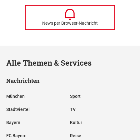
News per Browser-Nachricht
Alle Themen & Services
Nachrichten
München
Sport
Stadtviertel
TV
Bayern
Kultur
FC Bayern
Reise