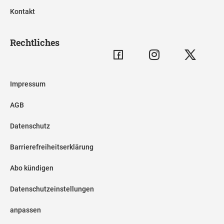
Kontakt
Rechtliches
Impressum
AGB
Datenschutz
Barrierefreiheitserklärung
Abo kündigen
Datenschutzeinstellungen
anpassen