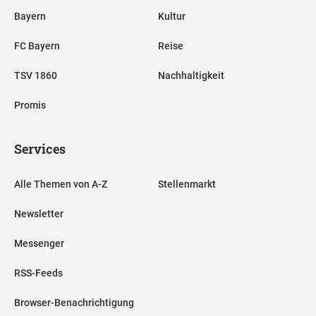
Bayern
Kultur
FC Bayern
Reise
TSV 1860
Nachhaltigkeit
Promis
Services
Alle Themen von A-Z
Stellenmarkt
Newsletter
Messenger
RSS-Feeds
Browser-Benachrichtigung