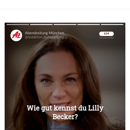
Überspringen
Überspringen