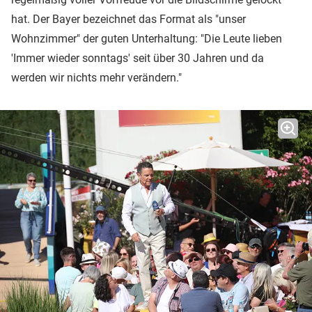
hat. Der Bayer bezeichnet das Format als "unser
Wohnzimmer" der guten Unterhaltung: "Die Leute lieben
'Immer wieder sonntags' seit über 30 Jahren und da
werden wir nichts mehr verändern."