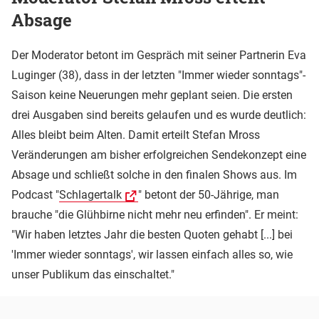
Absage
Der Moderator betont im Gespräch mit seiner Partnerin Eva
Luginger (38), dass in der letzten "Immer wieder sonntags"-
Saison keine Neuerungen mehr geplant seien. Die ersten
drei Ausgaben sind bereits gelaufen und es wurde deutlich:
Alles bleibt beim Alten. Damit erteilt Stefan Mross
Veränderungen am bisher erfolgreichen Sendekonzept eine
Absage und schließt solche in den finalen Shows aus. Im
Podcast "
Schlagertalk
" betont der 50-Jährige, man
brauche "die Glühbirne nicht mehr neu erfinden". Er meint:
"Wir haben letztes Jahr die besten Quoten gehabt [...] bei
'Immer wieder sonntags', wir lassen einfach alles so, wie
unser Publikum das einschaltet."