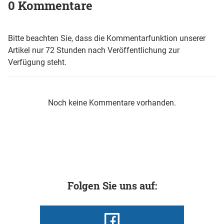
0 Kommentare
Bitte beachten Sie, dass die Kommentarfunktion unserer
Artikel nur 72 Stunden nach Veröffentlichung zur
Verfügung steht.
Noch keine Kommentare vorhanden.
Folgen Sie uns auf: