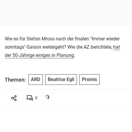
Wie es für Stefan Mross nach der finalen "Immer wieder
sonntags"-Saison weitergeht? Wie die AZ berichtete,
hat
der 50-Jährige einiges in Planung
.
Themen:
ARD
Beatrice Egli
Promis
0