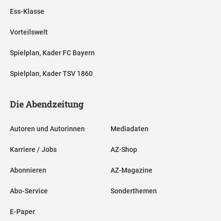
Ess-Klasse
Vorteilswelt
Spielplan, Kader FC Bayern
Spielplan, Kader TSV 1860
Die Abendzeitung
Autoren und Autorinnen
Mediadaten
Karriere / Jobs
AZ-Shop
Abonnieren
AZ-Magazine
Abo-Service
Sonderthemen
E-Paper