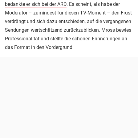
bedankte er sich bei der ARD
. Es scheint, als habe der
Moderator – zumindest für diesen TV-Moment – den Frust
verdrängt und sich dazu entschieden, auf die vergangenen
Sendungen wertschätzend zurückzublicken. Mross bewies
Professionalität und stellte die schönen Erinnerungen an
das Format in den Vordergrund.