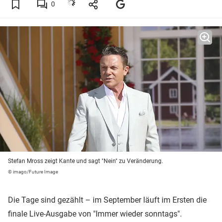
0
Stefan Mross zeigt Kante und sagt "Nein" zu Veränderung.
© imago/Future Image
Die Tage sind gezählt – im September läuft im Ersten die
finale Live-Ausgabe von "Immer wieder sonntags".