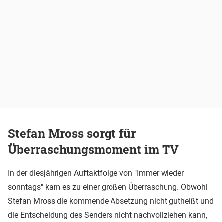
Stefan Mross sorgt für
Überraschungsmoment im TV
In der diesjährigen Auftaktfolge von "Immer wieder
sonntags" kam es zu einer großen Überraschung. Obwohl
Stefan Mross die kommende Absetzung nicht gutheißt und
die Entscheidung des Senders nicht nachvollziehen kann,