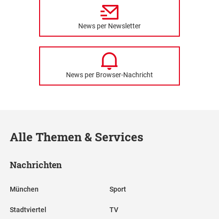
News per Newsletter
News per Browser-Nachricht
Alle Themen & Services
Nachrichten
München
Sport
Stadtviertel
TV