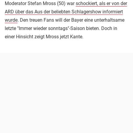
Moderator Stefan Mross (50) war
schockiert, als er von der
ARD über das Aus der beliebten Schlagershow informiert
wurde
. Den treuen Fans will der Bayer eine unterhaltsame
letzte "Immer wieder sonntags"-Saison bieten. Doch in
einer Hinsicht zeigt Mross jetzt Kante.