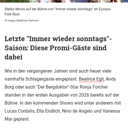
Stefan Mross auf der Bühne von "Immer wieder sonntags" im Europa-
Park Rust.
© imago/Matthias Wehnert
Letzte "Immer wieder sonntags"-
Saison: Diese Promi-Gäste sind
dabei
Wie in den vergangenen Jahren sind auch heuer viele
namhafte Schlagergäste eingeplant.
Beatrice Egli
, Andy
Borg oder auch "Der Bergdoktor"-Star Ronja Forcher
standen in den ersten Ausgaben von 2026 bereits auf der
Bühne. In den kommenden Shows wird unter anderem mit
Lucas Cordalis, Ella Endlich, Nino de Angelo und Vanessa
Mai geplant.