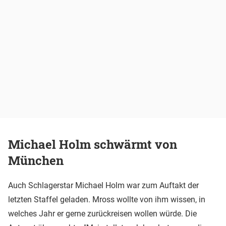
Michael Holm schwärmt von
München
Auch Schlagerstar Michael Holm war zum Auftakt der
letzten Staffel geladen. Mross wollte von ihm wissen, in
welches Jahr er gerne zurückreisen wollen würde. Die