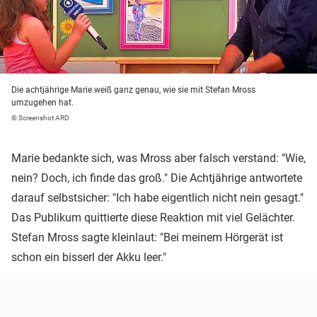
Die achtjährige Marie weiß ganz genau, wie sie mit Stefan Mross
umzugehen hat.
© Screenshot ARD
Marie bedankte sich, was Mross aber falsch verstand: "Wie,
nein? Doch, ich finde das groß." Die Achtjährige antwortete
darauf selbstsicher: "Ich habe eigentlich nicht nein gesagt."
Das Publikum quittierte diese Reaktion mit viel Gelächter.
Stefan Mross sagte kleinlaut: "Bei meinem Hörgerät ist
schon ein bisserl der Akku leer."