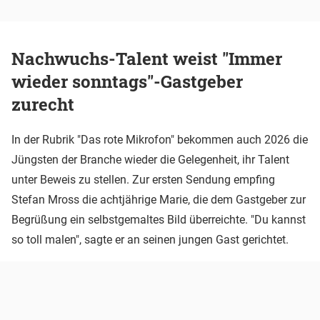
Nachwuchs-Talent weist "Immer
wieder sonntags"-Gastgeber
zurecht
In der Rubrik "Das rote Mikrofon" bekommen auch 2026 die
Jüngsten der Branche wieder die Gelegenheit, ihr Talent
unter Beweis zu stellen. Zur ersten Sendung empfing
Stefan Mross die achtjährige Marie, die dem Gastgeber zur
Begrüßung ein selbstgemaltes Bild überreichte. "Du kannst
so toll malen", sagte er an seinen jungen Gast gerichtet.