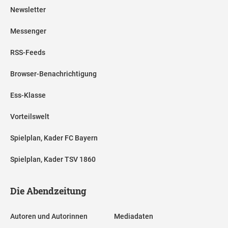
Newsletter
Messenger
RSS-Feeds
Browser-Benachrichtigung
Ess-Klasse
Vorteilswelt
Spielplan, Kader FC Bayern
Spielplan, Kader TSV 1860
Die Abendzeitung
Autoren und Autorinnen
Mediadaten