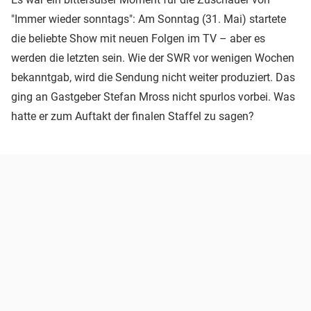
"Immer wieder sonntags": Am Sonntag (31. Mai) startete
die beliebte Show mit neuen Folgen im TV – aber es
werden die letzten sein. Wie der SWR vor wenigen Wochen
bekanntgab, wird die Sendung nicht weiter produziert. Das
ging an Gastgeber Stefan Mross nicht spurlos vorbei. Was
hatte er zum Auftakt der finalen Staffel zu sagen?