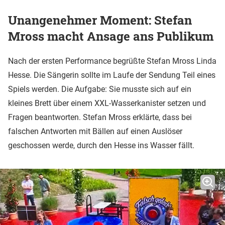
Unangenehmer Moment: Stefan
Mross macht Ansage ans Publikum
Nach der ersten Performance begrüßte Stefan Mross Linda
Hesse. Die Sängerin sollte im Laufe der Sendung Teil eines
Spiels werden. Die Aufgabe: Sie musste sich auf ein
kleines Brett über einem XXL-Wasserkanister setzen und
Fragen beantworten. Stefan Mross erklärte, dass bei
falschen Antworten mit Bällen auf einen Auslöser
geschossen werde, durch den Hesse ins Wasser fällt.