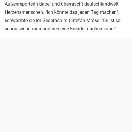
Außenreporterin dabei und überrascht deutschlandweit
Herzensmenschen. "Ich könnte das jeden Tag machen",
schwärmte sie im Gespräch mit Stefan Mross. "Es ist so
schön, wenn man anderen eine Freude machen kann."