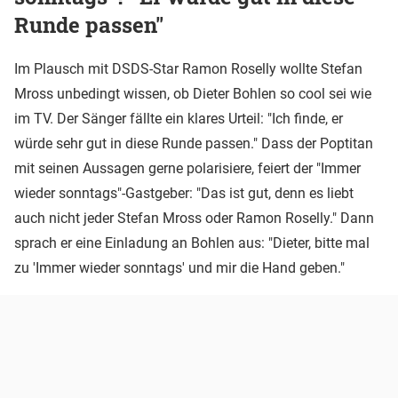
Runde passen"
Im Plausch mit DSDS-Star Ramon Roselly wollte Stefan
Mross unbedingt wissen, ob Dieter Bohlen so cool sei wie
im TV. Der Sänger fällte ein klares Urteil: "Ich finde, er
würde sehr gut in diese Runde passen." Dass der Poptitan
mit seinen Aussagen gerne polarisiere, feiert der "Immer
wieder sonntags"-Gastgeber: "Das ist gut, denn es liebt
auch nicht jeder Stefan Mross oder Ramon Roselly." Dann
sprach er eine Einladung an Bohlen aus: "Dieter, bitte mal
zu 'Immer wieder sonntags' und mir die Hand geben."