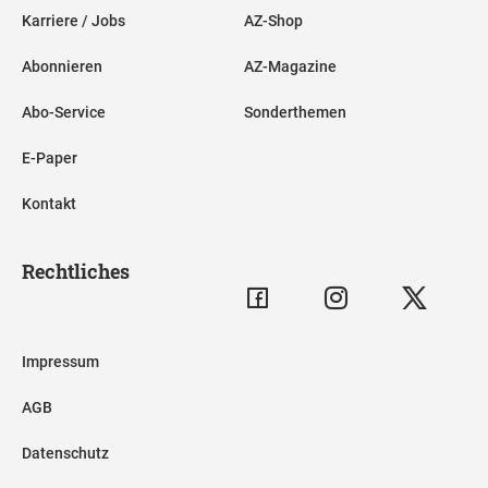
Karriere / Jobs
AZ-Shop
Abonnieren
AZ-Magazine
Abo-Service
Sonderthemen
E-Paper
Kontakt
Rechtliches
Impressum
AGB
Datenschutz