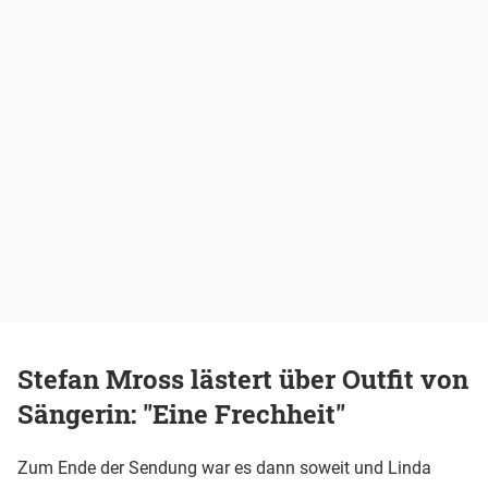
Stefan Mross lästert über Outfit von
Sängerin: "Eine Frechheit"
Zum Ende der Sendung war es dann soweit und Linda