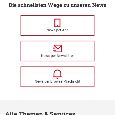
Die schnellsten Wege zu unseren News
News per App
News per Newsletter
News per Browser-Nachricht
Alle Themen & Services