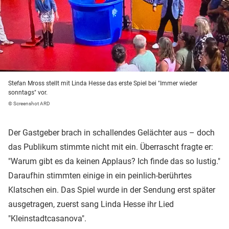
Stefan Mross stellt mit Linda Hesse das erste Spiel bei "Immer wieder
sonntags" vor.
© Screenshot ARD
Der Gastgeber brach in schallendes Gelächter aus – doch
das Publikum stimmte nicht mit ein. Überrascht fragte er:
"Warum gibt es da keinen Applaus? Ich finde das so lustig."
Daraufhin stimmten einige in ein peinlich-berührtes
Klatschen ein. Das Spiel wurde in der Sendung erst später
ausgetragen, zuerst sang Linda Hesse ihr Lied
"Kleinstadtcasanova".