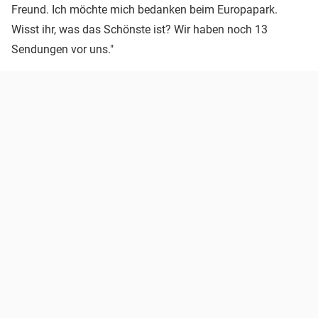
Freund. Ich möchte mich bedanken beim Europapark.
Wisst ihr, was das Schönste ist? Wir haben noch 13
Sendungen vor uns."