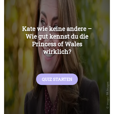
Überspringen