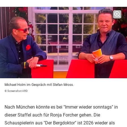
Michael Holm im Gespräch mit Stefan Mross.
© Screenshot ARD
Nach München könnte es bei "Immer wieder sonntags" in
dieser Staffel auch für Ronja Forcher gehen. Die
Schauspielerin aus "Der Bergdoktor" ist 2026 wieder als