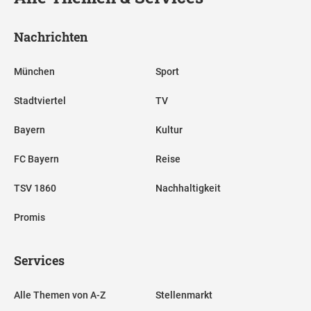
Nachrichten
München
Sport
Stadtviertel
TV
Bayern
Kultur
FC Bayern
Reise
TSV 1860
Nachhaltigkeit
Promis
Services
Alle Themen von A-Z
Stellenmarkt