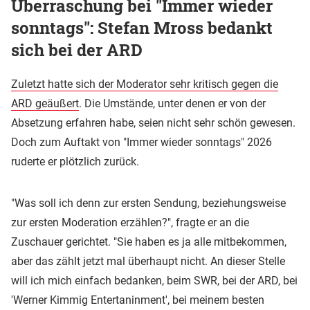
Überraschung bei "Immer wieder
sonntags": Stefan Mross bedankt
sich bei der ARD
Zuletzt hatte sich der Moderator sehr kritisch gegen die
ARD geäußert
. Die Umstände, unter denen er von der
Absetzung erfahren habe, seien nicht sehr schön gewesen.
Doch zum Auftakt von "Immer wieder sonntags" 2026
ruderte er plötzlich zurück.
"Was soll ich denn zur ersten Sendung, beziehungsweise
zur ersten Moderation erzählen?", fragte er an die
Zuschauer gerichtet. "Sie haben es ja alle mitbekommen,
aber das zählt jetzt mal überhaupt nicht. An dieser Stelle
will ich mich einfach bedanken, beim SWR, bei der ARD, bei
'Werner Kimmig Entertaninment', bei meinem besten