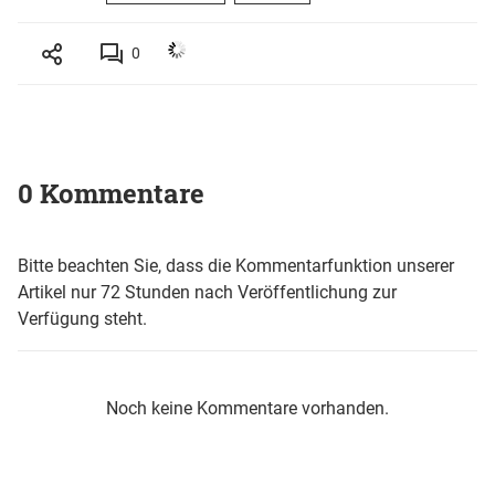
0
0 Kommentare
Bitte beachten Sie, dass die Kommentarfunktion unserer
Artikel nur 72 Stunden nach Veröffentlichung zur
Verfügung steht.
Noch keine Kommentare vorhanden.