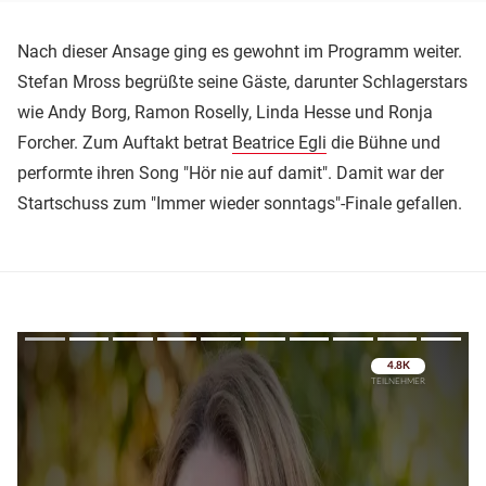
Nach dieser Ansage ging es gewohnt im Programm weiter.
Stefan Mross begrüßte seine Gäste, darunter Schlagerstars
wie Andy Borg, Ramon Roselly, Linda Hesse und Ronja
Forcher. Zum Auftakt betrat
Beatrice Egli
die Bühne und
performte ihren Song "Hör nie auf damit". Damit war der
Startschuss zum "Immer wieder sonntags"-Finale gefallen.
Überspringen