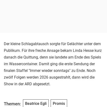
Der kleine Schlagabtausch sorgte für Gelächter unter dem
Publikum. Für ihre freche Ansage bekam Linda Hesse kurz
danach die Quittung, denn sie landete am Ende des Spiels
im Wassercontainer. Damit ging die erste Sendung der
finalen Staffel "Immer wieder sonntags" zu Ende. Noch
zwölf Folgen werden 2026 ausgestrahlt, dann wird die
Show in der ARD abgesetzt.
Themen:
Beatrice Egli
Promis