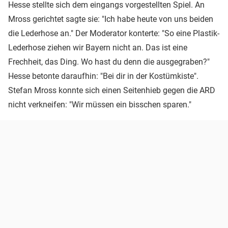
Hesse stellte sich dem eingangs vorgestellten Spiel. An
Mross gerichtet sagte sie: "Ich habe heute von uns beiden
die Lederhose an." Der Moderator konterte: "So eine Plastik-
Lederhose ziehen wir Bayern nicht an. Das ist eine
Frechheit, das Ding. Wo hast du denn die ausgegraben?"
Hesse betonte daraufhin: "Bei dir in der Kostümkiste".
Stefan Mross konnte sich einen Seitenhieb gegen die ARD
nicht verkneifen: "Wir müssen ein bisschen sparen."