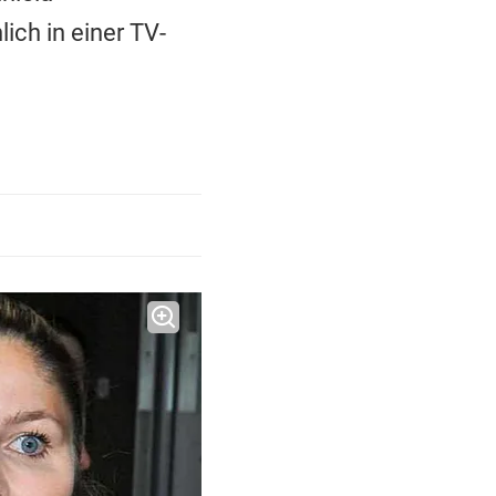
ch in einer TV-