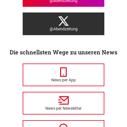
@abendzeitung
@Abendzeitung
Die schnellsten Wege zu unseren News
News per App
News per Newsletter