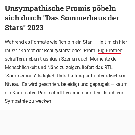
Unsympathische Promis pöbeln
sich durch "Das Sommerhaus der
Stars" 2023
Während es Formate wie "Ich bin ein Star – Holt mich hier
raus!", "Kampf der Realitystars" oder "Promi
Big Brother
"
schaffen, neben trashigen Szenen auch Momente der
Menschlichkeit und Nähe zu zeigen, liefert das RTL-
"Sommerhaus" lediglich Unterhaltung auf unterirdischem
Niveau. Es wird geschrien, beleidigt und geprügelt – kaum
ein Kandidaten-Paar schafft es, auch nur den Hauch von
Sympathie zu wecken.