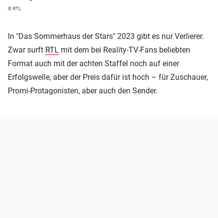
© RTL
In "Das Sommerhaus der Stars" 2023 gibt es nur Verlierer.
Zwar surft
RTL
mit dem bei Reality-TV-Fans beliebten
Format auch mit der achten Staffel noch auf einer
Erfolgswelle, aber der Preis dafür ist hoch – für Zuschauer,
Promi-Protagonisten, aber auch den Sender.