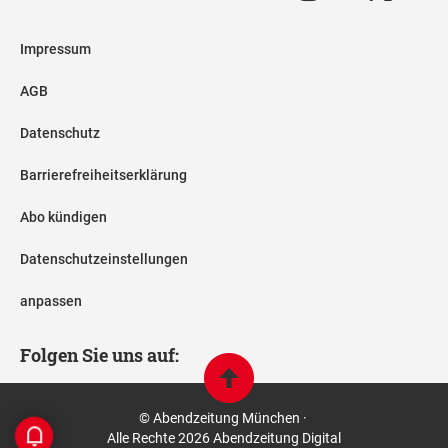
Impressum
AGB
Datenschutz
Barrierefreiheitserklärung
Abo kündigen
Datenschutzeinstellungen
anpassen
Folgen Sie uns auf:
© Abendzeitung München ·
Alle Rechte 2026 Abendzeitung Digital