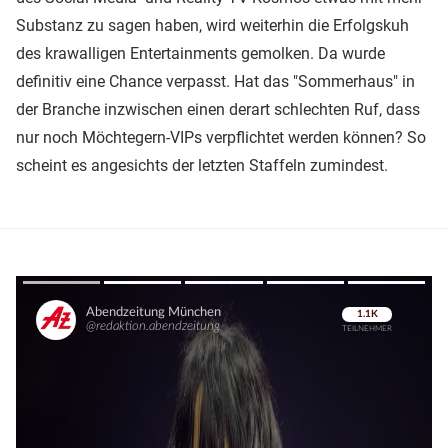
Substanz zu sagen haben, wird weiterhin die Erfolgskuh
des krawalligen Entertainments gemolken. Da wurde
definitiv eine Chance verpasst. Hat das "Sommerhaus" in
der Branche inzwischen einen derart schlechten Ruf, dass
nur noch Möchtegern-VIPs verpflichtet werden können? So
scheint es angesichts der letzten Staffeln zumindest.
Überspringen