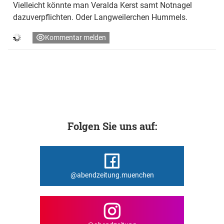
Vielleicht könnte man Veralda Kerst samt Notnagel
dazuverpflichten. Oder Langweilerchen Hummels.
Kommentar melden
Folgen Sie uns auf:
@abendzeitung.muenchen