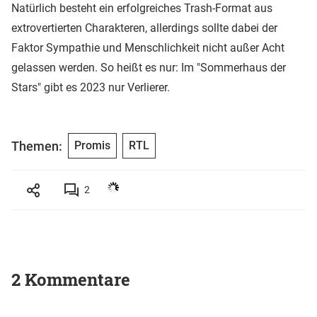
Natürlich besteht ein erfolgreiches Trash-Format aus
extrovertierten Charakteren, allerdings sollte dabei der
Faktor Sympathie und Menschlichkeit nicht außer Acht
gelassen werden. So heißt es nur: Im "Sommerhaus der
Stars" gibt es 2023 nur Verlierer.
Themen:
Promis
RTL
2
2 Kommentare