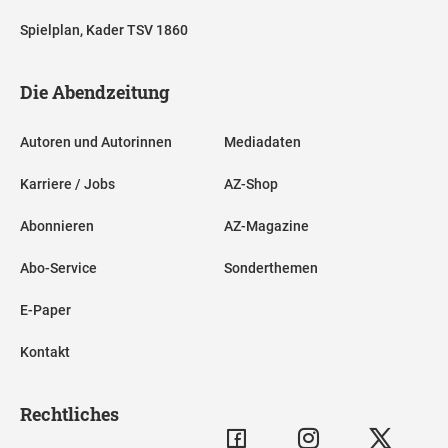
Spielplan, Kader TSV 1860
Die Abendzeitung
Autoren und Autorinnen
Mediadaten
Karriere / Jobs
AZ-Shop
Abonnieren
AZ-Magazine
Abo-Service
Sonderthemen
E-Paper
Kontakt
Rechtliches