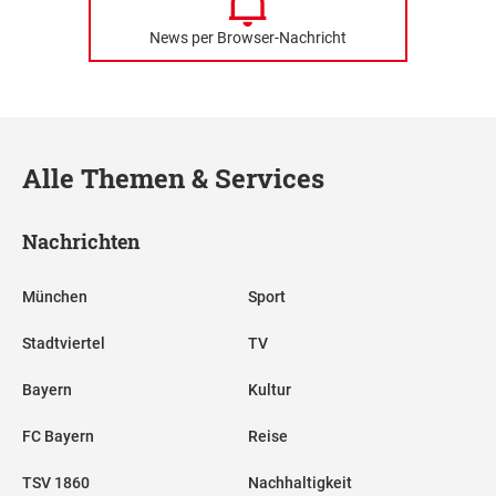
News per Browser-Nachricht
Alle Themen & Services
Nachrichten
München
Sport
Stadtviertel
TV
Bayern
Kultur
FC Bayern
Reise
TSV 1860
Nachhaltigkeit