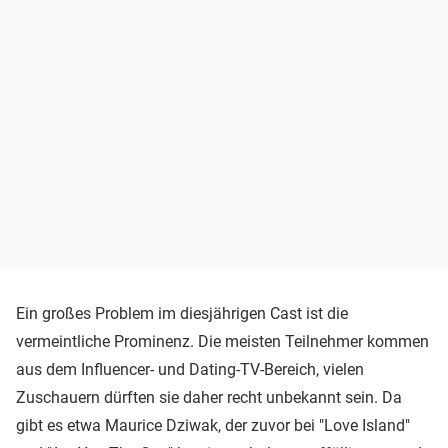
Ein großes Problem im diesjährigen Cast ist die
vermeintliche Prominenz. Die meisten Teilnehmer kommen
aus dem Influencer- und Dating-TV-Bereich, vielen
Zuschauern dürften sie daher recht unbekannt sein. Da
gibt es etwa Maurice Dziwak, der zuvor bei "Love Island"