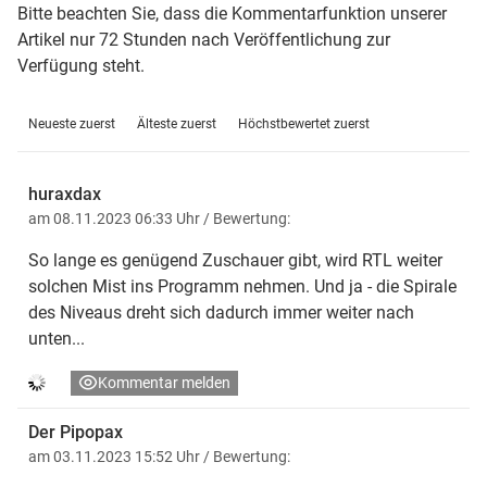
Bitte beachten Sie, dass die Kommentarfunktion unserer
Artikel nur 72 Stunden nach Veröffentlichung zur
Verfügung steht.
Neueste zuerst
Älteste zuerst
Höchstbewertet zuerst
huraxdax
am 08.11.2023 06:33 Uhr
/ Bewertung:
So lange es genügend Zuschauer gibt, wird RTL weiter
solchen Mist ins Programm nehmen. Und ja - die Spirale
des Niveaus dreht sich dadurch immer weiter nach
unten...
Kommentar melden
Der Pipopax
am 03.11.2023 15:52 Uhr
/ Bewertung: