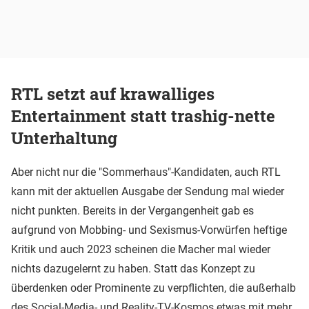
RTL setzt auf krawalliges
Entertainment statt trashig-nette
Unterhaltung
Aber nicht nur die "Sommerhaus"-Kandidaten, auch RTL
kann mit der aktuellen Ausgabe der Sendung mal wieder
nicht punkten. Bereits in der Vergangenheit gab es
aufgrund von Mobbing- und Sexismus-Vorwürfen heftige
Kritik und auch 2023 scheinen die Macher mal wieder
nichts dazugelernt zu haben. Statt das Konzept zu
überdenken oder Prominente zu verpflichten, die außerhalb
des Social-Media- und Reality-TV-Kosmos etwas mit mehr