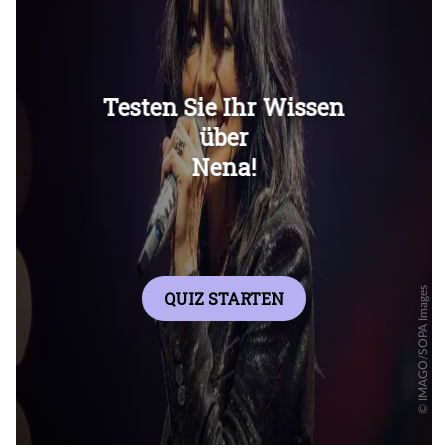
Überspringen