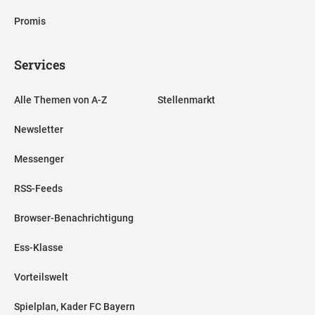
Promis
Services
Alle Themen von A-Z
Stellenmarkt
Newsletter
Messenger
RSS-Feeds
Browser-Benachrichtigung
Ess-Klasse
Vorteilswelt
Spielplan, Kader FC Bayern