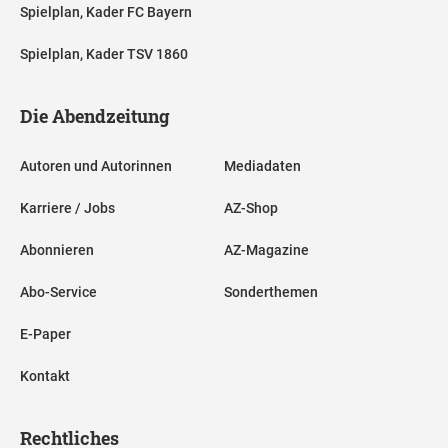
Spielplan, Kader FC Bayern
Spielplan, Kader TSV 1860
Die Abendzeitung
Autoren und Autorinnen
Mediadaten
Karriere / Jobs
AZ-Shop
Abonnieren
AZ-Magazine
Abo-Service
Sonderthemen
E-Paper
Kontakt
Rechtliches