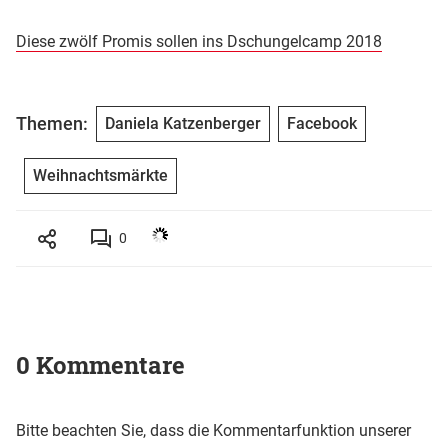
Diese zwölf Promis sollen ins Dschungelcamp 2018
Themen:
Daniela Katzenberger
Facebook
Weihnachtsmärkte
0
0 Kommentare
Bitte beachten Sie, dass die Kommentarfunktion unserer