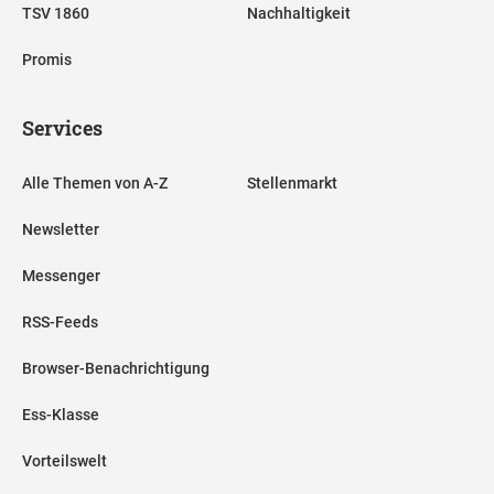
TSV 1860
Nachhaltigkeit
Promis
Services
Alle Themen von A-Z
Stellenmarkt
Newsletter
Messenger
RSS-Feeds
Browser-Benachrichtigung
Ess-Klasse
Vorteilswelt