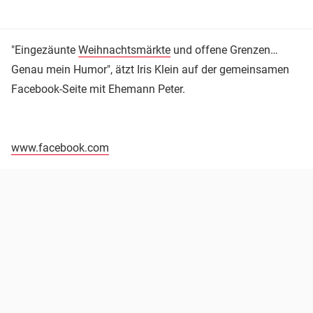
"Eingezäunte
Weihnachtsmärkte
und offene Grenzen…
Genau mein Humor", ätzt Iris Klein auf der gemeinsamen
Facebook-Seite mit Ehemann Peter.
www.facebook.com