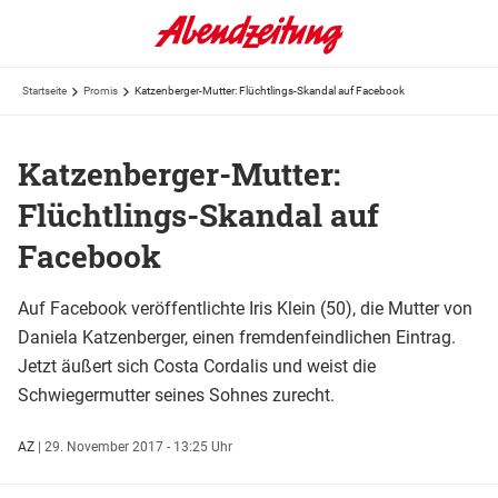
Startseite
Promis
Katzenberger-Mutter: Flüchtlings-Skandal auf Facebook
Katzenberger-Mutter:
Flüchtlings-Skandal auf
Facebook
Auf Facebook veröffentlichte Iris Klein (50), die Mutter von
Daniela Katzenberger, einen fremdenfeindlichen Eintrag.
Jetzt äußert sich Costa Cordalis und weist die
Schwiegermutter seines Sohnes zurecht.
AZ
|
29. November 2017 - 13:25 Uhr