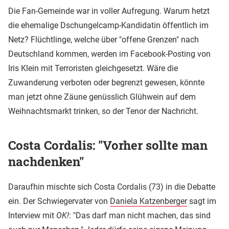
Die Fan-Gemeinde war in voller Aufregung. Warum hetzt
die ehemalige Dschungelcamp-Kandidatin öffentlich im
Netz? Flüchtlinge, welche über "offene Grenzen" nach
Deutschland kommen, werden im Facebook-Posting von
Iris Klein mit Terroristen gleichgesetzt. Wäre die
Zuwanderung verboten oder begrenzt gewesen, könnte
man jetzt ohne Zäune genüsslich Glühwein auf dem
Weihnachtsmarkt trinken, so der Tenor der Nachricht.
Costa Cordalis: "Vorher sollte man
nachdenken"
Daraufhin mischte sich Costa Cordalis (73) in die Debatte
ein. Der Schwiegervater von
Daniela Katzenberger
sagt im
Interview mit
OK!
: "Das darf man nicht machen, das sind