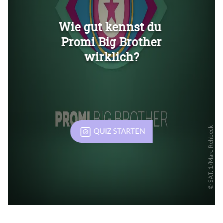
Überspringen