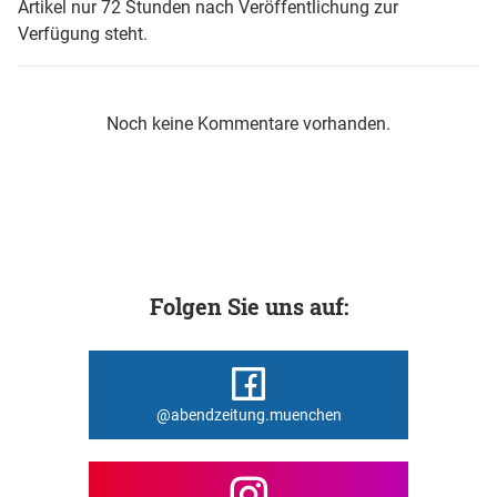
Artikel nur 72 Stunden nach Veröffentlichung zur
Verfügung steht.
Noch keine Kommentare vorhanden.
Folgen Sie uns auf:
@abendzeitung.muenchen