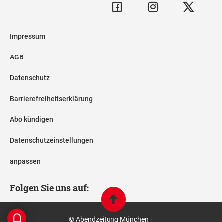
Impressum
AGB
Datenschutz
Barrierefreiheitserklärung
Abo kündigen
Datenschutzeinstellungen
anpassen
Folgen Sie uns auf:
© Abendzeitung München ·