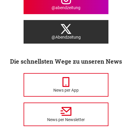
@abendzeitung
@Abendzeitung
Die schnellsten Wege zu unseren News
News per App
News per Newsletter