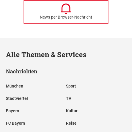
News per Browser-Nachricht
Alle Themen & Services
Nachrichten
München
Sport
Stadtviertel
TV
Bayern
Kultur
FC Bayern
Reise