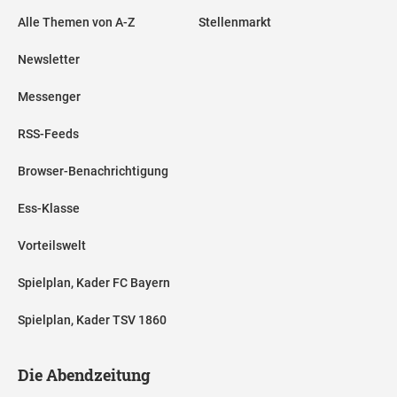
Alle Themen von A-Z
Stellenmarkt
Newsletter
Messenger
RSS-Feeds
Browser-Benachrichtigung
Ess-Klasse
Vorteilswelt
Spielplan, Kader FC Bayern
Spielplan, Kader TSV 1860
Die Abendzeitung