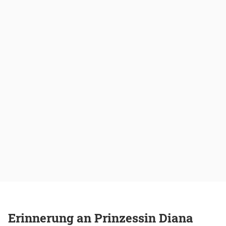
Erinnerung an Prinzessin Diana