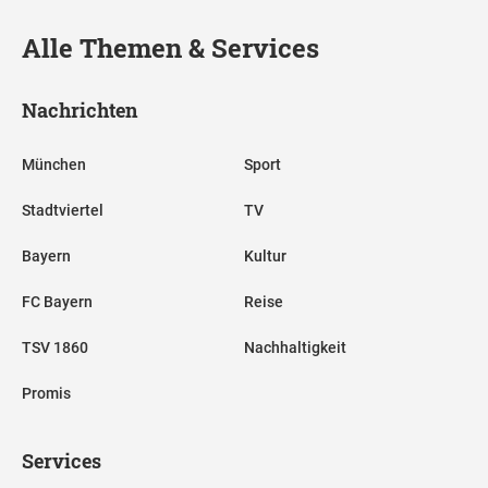
Alle Themen & Services
Nachrichten
München
Sport
Stadtviertel
TV
Bayern
Kultur
FC Bayern
Reise
TSV 1860
Nachhaltigkeit
Promis
Services