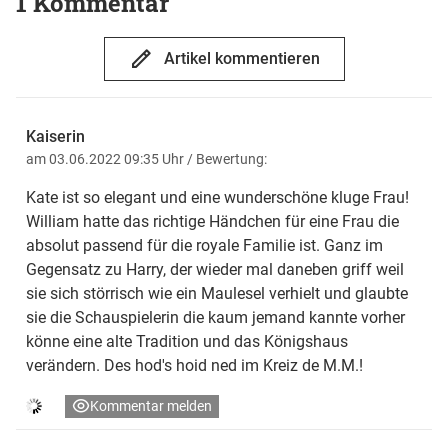
1 Kommentar
Artikel kommentieren
Kaiserin
am 03.06.2022 09:35 Uhr
/ Bewertung:
Kate ist so elegant und eine wunderschöne kluge Frau!
William hatte das richtige Händchen für eine Frau die
absolut passend für die royale Familie ist. Ganz im
Gegensatz zu Harry, der wieder mal daneben griff weil
sie sich störrisch wie ein Maulesel verhielt und glaubte
sie die Schauspielerin die kaum jemand kannte vorher
könne eine alte Tradition und das Königshaus
verändern. Des hod's hoid ned im Kreiz de M.M.!
Kommentar melden