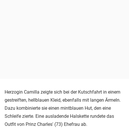
Herzogin Camilla zeigte sich bei der Kutschfahrt in einem
gestreiften, hellblauen Kleid, ebenfalls mit langen Ärmeln.
Dazu kombinierte sie einen mintblauen Hut, den eine
Schleife zierte. Eine ausladende Halskette rundete das
Outfit von Prinz Charles' (73) Ehefrau ab.