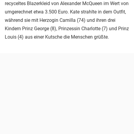
recyceltes Blazerkleid von Alexander McQueen im Wert von
umgerechnet etwa 3.500 Euro. Kate strahlte in dem Outfit,
während sie mit Herzogin Camilla (74) und ihren drei
Kindern Prinz George (8), Prinzessin Charlotte (7) und Prinz
Louis (4) aus einer Kutsche die Menschen grüßte.