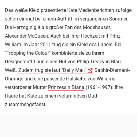
Das weiße Kleid präsentierte Kate Medienberichten zufolge
schon einmal bei einem Auftritt im vergangenen Sommer.
Die Herzogin gilt als großer Fan des Modehauses
Alexander McQueen. Auch bei ihrer Hochzeit mit Prinz
William im Jahr 2011 trug sie ein Kleid des Labels. Bei
"Trooping the Colour" kombinierte sie zu ihrem
Designeroutfit nun einen Hut von Philip Treacy in Blau-
Weiß.
Zudem trug sie laut "Daily Mail"
Saphir-Diamant-
Ohrringe und eine passende Halskette von Williams
verstorbener Mutter
Prinzessin Diana
(1961-1997). Ihre
Haare hat Kate zu einem voluminösen Dutt
zusammengefasst.