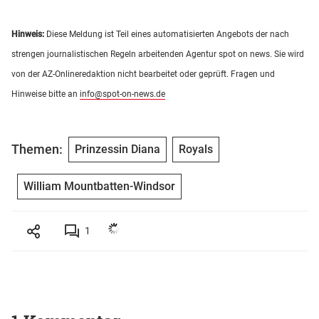
Hinweis:
Diese Meldung ist Teil eines automatisierten Angebots der nach
strengen journalistischen Regeln arbeitenden Agentur spot on news. Sie wird
von der AZ-Onlineredaktion nicht bearbeitet oder geprüft. Fragen und
Hinweise bitte an
info@spot-on-news.de
Themen:
Prinzessin Diana
Royals
William Mountbatten-Windsor
1