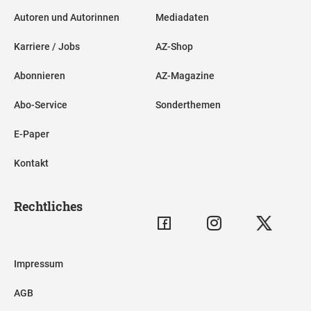
Autoren und Autorinnen
Mediadaten
Karriere / Jobs
AZ-Shop
Abonnieren
AZ-Magazine
Abo-Service
Sonderthemen
E-Paper
Kontakt
Rechtliches
Impressum
AGB