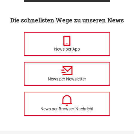
Die schnellsten Wege zu unseren News
News per App
News per Newsletter
News per Browser-Nachricht