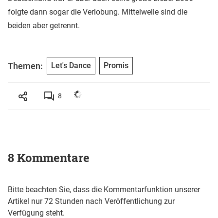
folgte dann sogar die Verlobung. Mittelwelle sind die
beiden aber getrennt.
Themen:
Let's Dance
Promis
8
8 Kommentare
Bitte beachten Sie, dass die Kommentarfunktion unserer
Artikel nur 72 Stunden nach Veröffentlichung zur
Verfügung steht.