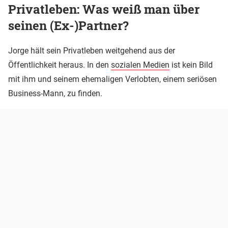
Privatleben: Was weiß man über
seinen (Ex-)Partner?
Jorge hält sein Privatleben weitgehend aus der
Öffentlichkeit heraus. In den
sozialen Medien
ist kein Bild
mit ihm und seinem ehemaligen Verlobten, einem seriösen
Business-Mann, zu finden.