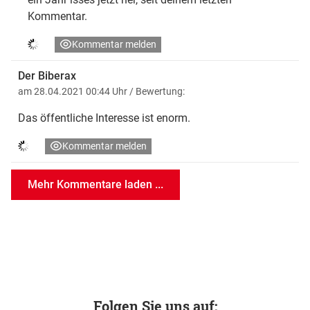
Kommentar.
Kommentar melden
Der Biberax
am 28.04.2021 00:44 Uhr
/ Bewertung:
Das öffentliche Interesse ist enorm.
Kommentar melden
Mehr Kommentare laden ...
Folgen Sie uns auf: