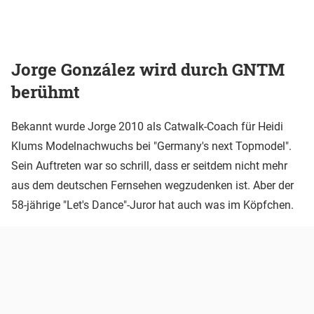
Jorge González wird durch GNTM
berühmt
Bekannt wurde Jorge 2010 als Catwalk-Coach für Heidi
Klums Modelnachwuchs bei "Germany's next Topmodel".
Sein Auftreten war so schrill, dass er seitdem nicht mehr
aus dem deutschen Fernsehen wegzudenken ist. Aber der
58-jährige "Let's Dance"-Juror hat auch was im Köpfchen.