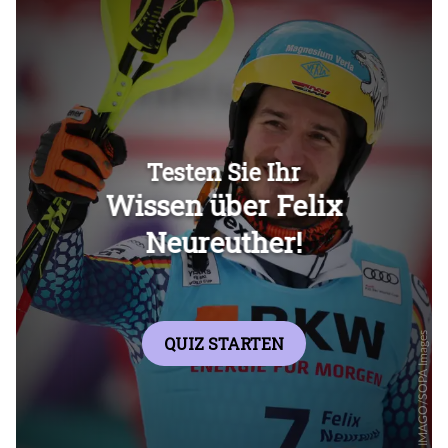
Überspringen