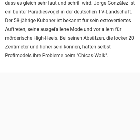
dass es gleich sehr laut und schrill wird. Jorge González ist
ein bunter Paradiesvogel in der deutschen TV-Landschaft.
Der 58-jährige Kubaner ist bekannt für sein extrovertiertes
Auftreten, seine ausgefallene Mode und vor allem für
mörderische High-Heels. Bei seinen Absätzen, die locker 20
Zentimeter und höher sein können, hätten selbst
Profimodels ihre Probleme beim "Chicas-Walk".