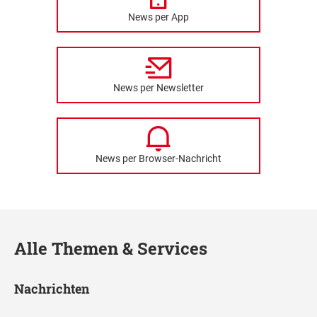
News per App
News per Newsletter
News per Browser-Nachricht
Alle Themen & Services
Nachrichten