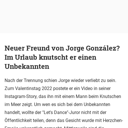
Neuer Freund von Jorge González?
Im Urlaub knutscht er einen
Unbekannten
Nach der Trennung schien Jorge wieder verliebt zu sein.
Zum Valentinstag 2022 postete er ein Video in seiner
Instagram-Story, das ihn mit einem Mann beim Knutschen
im Meer zeigt. Um wen es sich bei dem Unbekannten
handelt, wollte der "Let's Dance"-Juror nicht mit der
Öffentlichkeit teilen, denn das Gesicht wurde mit Herzchen-