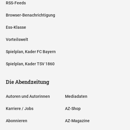
RSS-Feeds
Browser-Benachrichtigung
Ess-Klasse
Vorteilswelt
Spielplan, Kader FC Bayern
Spielplan, Kader TSV 1860
Die Abendzeitung
Autoren und Autorinnen
Mediadaten
Karriere / Jobs
AZ-Shop
Abonnieren
AZ-Magazine