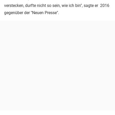
verstecken, durfte nicht so sein, wie ich bin", sagte er 2016
gegenüber der "Neuen Presse".