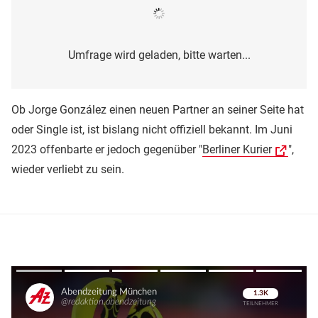
Umfrage wird geladen, bitte warten...
Ob Jorge González einen neuen Partner an seiner Seite hat
oder Single ist, ist bislang nicht offiziell bekannt. Im Juni
2023 offenbarte er jedoch gegenüber "
Berliner Kurier
",
wieder verliebt zu sein.
Überspringen