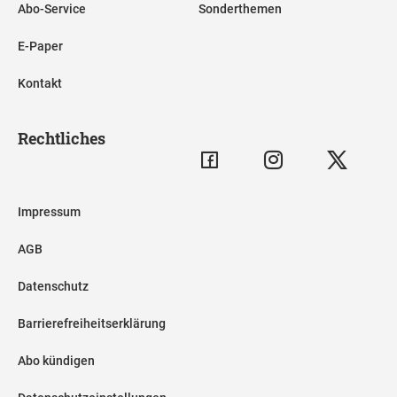
Abo-Service
Sonderthemen
E-Paper
Kontakt
Rechtliches
Impressum
AGB
Datenschutz
Barrierefreiheitserklärung
Abo kündigen