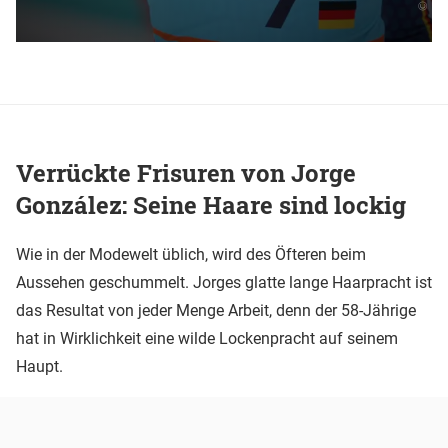
Verrückte Frisuren von Jorge
González: Seine Haare sind lockig
Wie in der Modewelt üblich, wird des Öfteren beim
Aussehen geschummelt. Jorges glatte lange Haarpracht ist
das Resultat von jeder Menge Arbeit, denn der 58-Jährige
hat in Wirklichkeit eine wilde Lockenpracht auf seinem
Haupt.