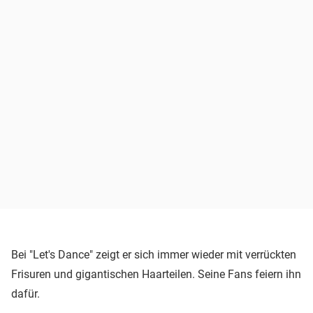
Bei "Let's Dance" zeigt er sich immer wieder mit verrückten
Frisuren und gigantischen Haarteilen. Seine Fans feiern ihn
dafür.