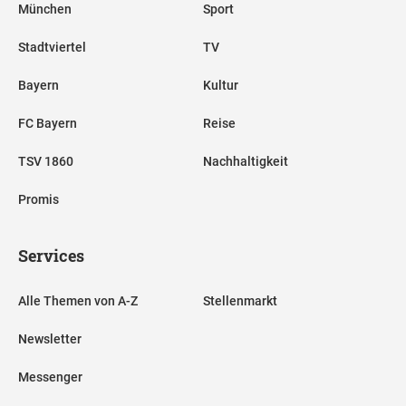
München
Sport
Stadtviertel
TV
Bayern
Kultur
FC Bayern
Reise
TSV 1860
Nachhaltigkeit
Promis
Services
Alle Themen von A-Z
Stellenmarkt
Newsletter
Messenger