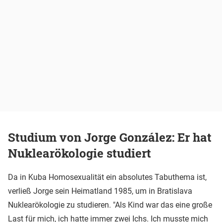
Studium von Jorge González: Er hat
Nuklearökologie studiert
Da in Kuba Homosexualität ein absolutes Tabuthema ist,
verließ Jorge sein Heimatland 1985, um in Bratislava
Nuklearökologie zu studieren. "Als Kind war das eine große
Last für mich, ich hatte immer zwei Ichs. Ich musste mich