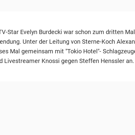
TV-Star Evelyn Burdecki war schon zum dritten Mal
endung. Unter der Leitung von Sterne-Koch Alexan
ieses Mal gemeinsam mit "Tokio Hotel"- Schlagzeug
d Livestreamer Knossi gegen Steffen Henssler an.