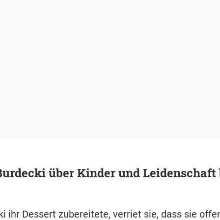
urdecki über Kinder und Leidenschaft
i ihr Dessert zubereitete, verriet sie, dass sie off