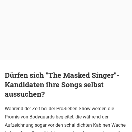
Dürfen sich "The Masked Singer"-
Kandidaten ihre Songs selbst
aussuchen?
Während der Zeit bei der ProSieben-Show werden die
Promis von Bodyguards begleitet, die während der
Aufzeichnung sogar vor den schalldichten Kabinen Wache