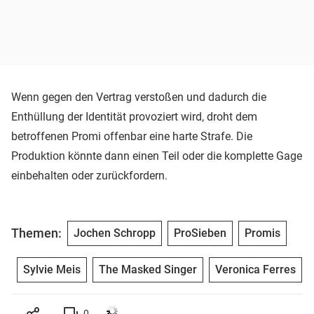
Wenn gegen den Vertrag verstoßen und dadurch die
Enthüllung der Identität provoziert wird, droht dem
betroffenen Promi offenbar eine harte Strafe. Die
Produktion könnte dann einen Teil oder die komplette Gage
einbehalten oder zurückfordern.
Themen:
Jochen Schropp
ProSieben
Promis
Sylvie Meis
The Masked Singer
Veronica Ferres
0