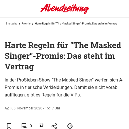
Startseite
Promis
Harte Regeln für "The Masked Singer"-Promis: Das steht im Vertrag
Harte Regeln für "The Masked
Singer"-Promis: Das steht im
Vertrag
In der ProSieben-Show "The Masked Singer" werfen sich A-
Promis in tierische Verkleidungen. Damit sie nicht vorab
auffliegen, gibt es Regeln für die VIPs.
AZ
|
05. November 2020 - 15:17 Uhr
0