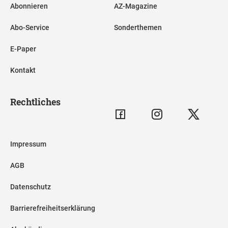
Abonnieren
AZ-Magazine
Abo-Service
Sonderthemen
E-Paper
Kontakt
Rechtliches
Impressum
AGB
Datenschutz
Barrierefreiheitserklärung