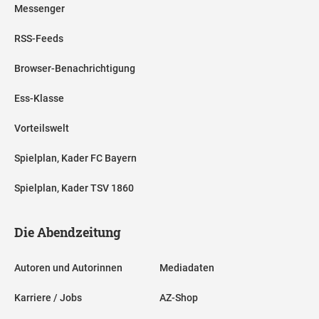
Messenger
RSS-Feeds
Browser-Benachrichtigung
Ess-Klasse
Vorteilswelt
Spielplan, Kader FC Bayern
Spielplan, Kader TSV 1860
Die Abendzeitung
Autoren und Autorinnen
Mediadaten
Karriere / Jobs
AZ-Shop