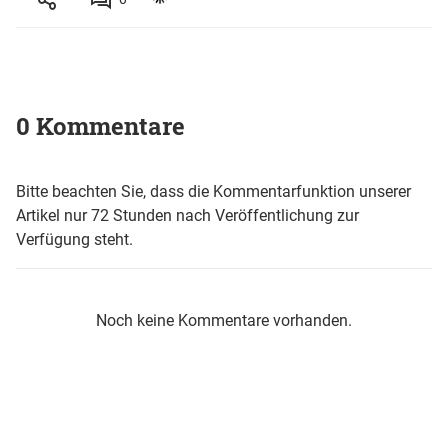
0 Kommentare
Bitte beachten Sie, dass die Kommentarfunktion unserer
Artikel nur 72 Stunden nach Veröffentlichung zur
Verfügung steht.
Noch keine Kommentare vorhanden.