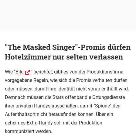
"The Masked Singer"-Promis dürfen
Hotelzimmer nur selten verlassen
Wie "
Bild
" berichtet, gibt es von der Produktionsfirma
vorgegebene Regeln, wie sich die Promis verhalten dürfen
oder müssen, damit ihre Identität nicht vorab enthüllt wird.
Demnach müssen die Stars offenbar die Ortungsdienste
ihrer privaten Handys ausschalten, damit "Spione" den
Aufenthaltsort nicht herausfinden können. Über ein
geheimes Extra-Handy soll mit der Produktion
kommuniziert werden.