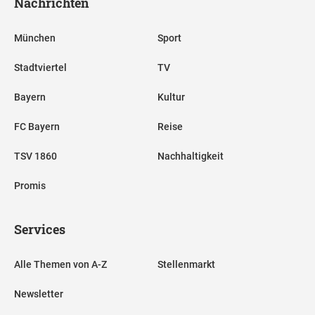
Nachrichten
München
Sport
Stadtviertel
TV
Bayern
Kultur
FC Bayern
Reise
TSV 1860
Nachhaltigkeit
Promis
Services
Alle Themen von A-Z
Stellenmarkt
Newsletter