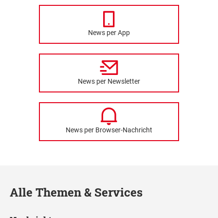
News per App
News per Newsletter
News per Browser-Nachricht
Alle Themen & Services