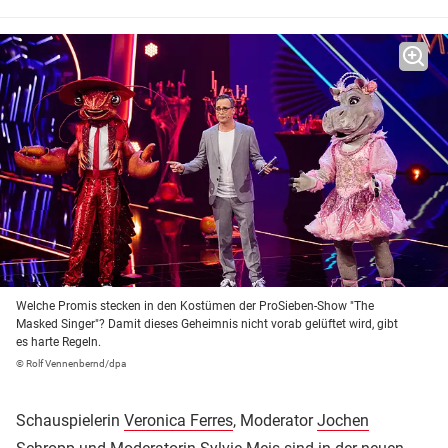
Welche Promis stecken in den Kostümen der ProSieben-Show "The
Masked Singer"? Damit dieses Geheimnis nicht vorab gelüftet wird, gibt
es harte Regeln.
© Rolf Vennenbernd/dpa
Schauspielerin
Veronica Ferres
, Moderator
Jochen