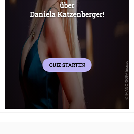
Überspringen