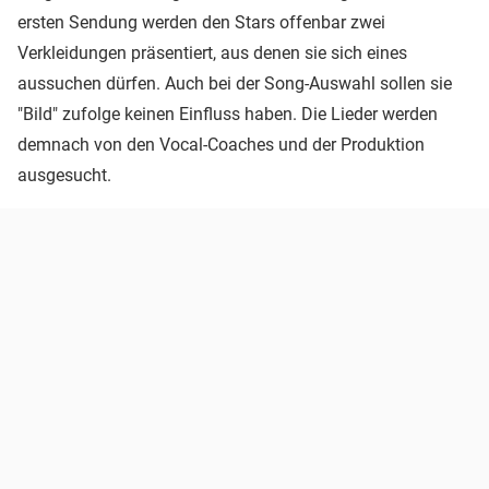
ersten Sendung werden den Stars offenbar zwei
Verkleidungen präsentiert, aus denen sie sich eines
aussuchen dürfen. Auch bei der Song-Auswahl sollen sie
"Bild" zufolge keinen Einfluss haben. Die Lieder werden
demnach von den Vocal-Coaches und der Produktion
ausgesucht.