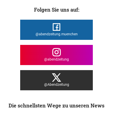
Folgen Sie uns auf:
@abendzeitung.muenchen
@abendzeitung
@Abendzeitung
Die schnellsten Wege zu unseren News