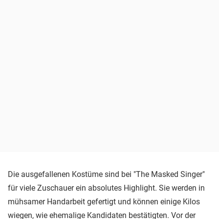
Die ausgefallenen Kostüme sind bei "The Masked Singer"
für viele Zuschauer ein absolutes Highlight. Sie werden in
mühsamer Handarbeit gefertigt und können einige Kilos
wiegen, wie ehemalige Kandidaten bestätigten. Vor der