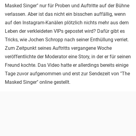
Masked Singer" nur für Proben und Auftritte auf der Bühne
verlassen. Aber ist das nicht ein bisschen auffällig, wenn
auf den Instagram-Kanälen plötzlich nichts mehr aus dem
Leben der verkleideten VIPs gepostet wird? Dafür gibt es
Tricks, wie Jochen Schropp nach seiner Enthüllung verriet.
Zum Zeitpunkt seines Auftritts vergangene Woche
veröffentlichte der Moderator eine Story, in der er für seinen
Freund kochte. Das Video hatte er allerdings bereits einige
Tage zuvor aufgenommen und erst zur Sendezeit von "The
Masked Singer" online gestellt.