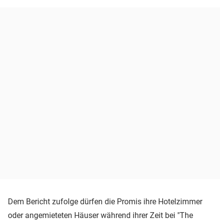
Dem Bericht zufolge dürfen die Promis ihre Hotelzimmer
oder angemieteten Häuser während ihrer Zeit bei "The