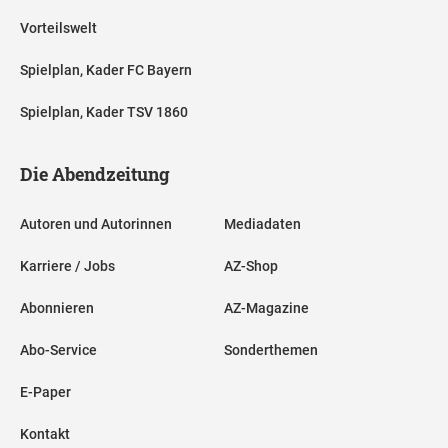
Vorteilswelt
Spielplan, Kader FC Bayern
Spielplan, Kader TSV 1860
Die Abendzeitung
Autoren und Autorinnen
Mediadaten
Karriere / Jobs
AZ-Shop
Abonnieren
AZ-Magazine
Abo-Service
Sonderthemen
E-Paper
Kontakt