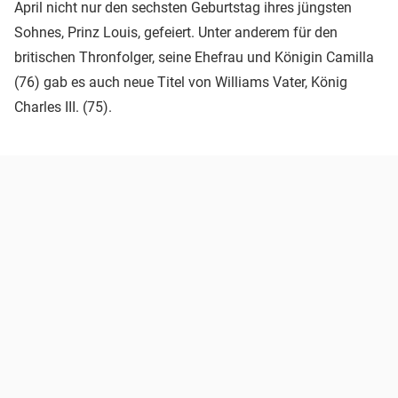
April nicht nur den sechsten Geburtstag ihres jüngsten
Sohnes, Prinz Louis, gefeiert. Unter anderem für den
britischen Thronfolger, seine Ehefrau und Königin Camilla
(76) gab es auch neue Titel von Williams Vater, König
Charles III. (75).