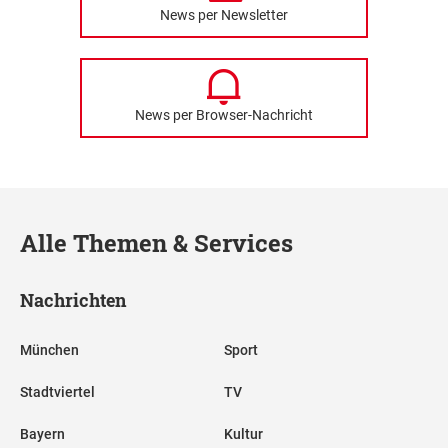
News per Newsletter
News per Browser-Nachricht
Alle Themen & Services
Nachrichten
München
Sport
Stadtviertel
TV
Bayern
Kultur