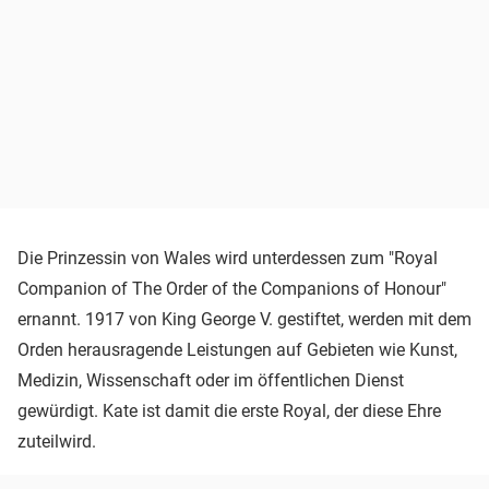
Die Prinzessin von Wales wird unterdessen zum "Royal
Companion of The Order of the Companions of Honour"
ernannt. 1917 von King George V. gestiftet, werden mit dem
Orden herausragende Leistungen auf Gebieten wie Kunst,
Medizin, Wissenschaft oder im öffentlichen Dienst
gewürdigt. Kate ist damit die erste Royal, der diese Ehre
zuteilwird.