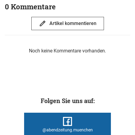
0 Kommentare
Artikel kommentieren
Noch keine Kommentare vorhanden.
Folgen Sie uns auf:
@abendzeitung.muenchen