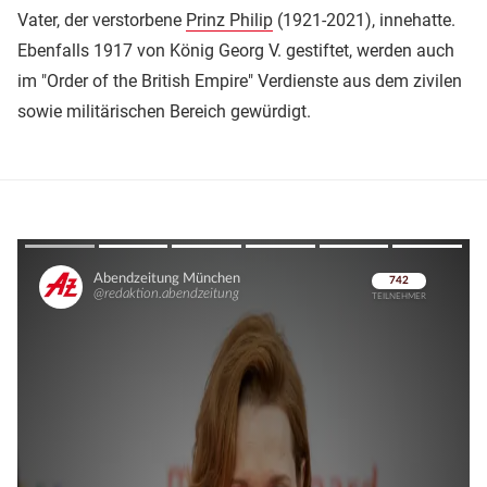
Vater, der verstorbene
Prinz Philip
(1921-2021), innehatte.
Ebenfalls 1917 von König Georg V. gestiftet, werden auch
im "Order of the British Empire" Verdienste aus dem zivilen
sowie militärischen Bereich gewürdigt.
Überspringen