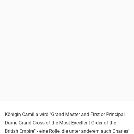
Königin Camilla wird "Grand Master and First or Principal
Dame Grand Cross of the Most Excellent Order of the
British Empire" - eine Rolle, die unter anderem auch Charles'