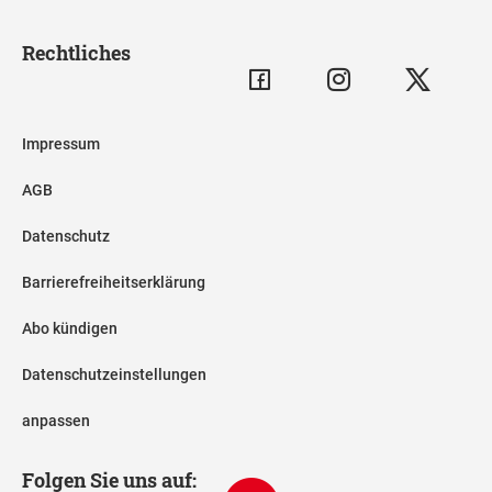
Rechtliches
Impressum
AGB
Datenschutz
Barrierefreiheitserklärung
Abo kündigen
Datenschutzeinstellungen
anpassen
Folgen Sie uns auf: