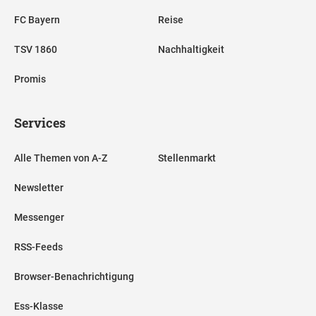
FC Bayern
Reise
TSV 1860
Nachhaltigkeit
Promis
Services
Alle Themen von A-Z
Stellenmarkt
Newsletter
Messenger
RSS-Feeds
Browser-Benachrichtigung
Ess-Klasse