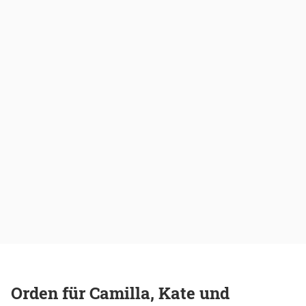
Orden für Camilla, Kate und