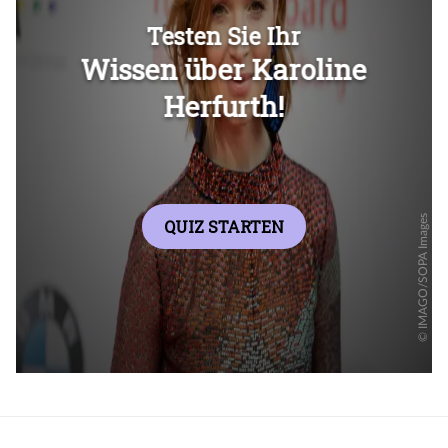
Überspringen