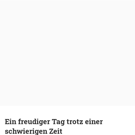
Ein freudiger Tag trotz einer
schwierigen Zeit