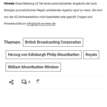
Hinweis:
Diese Meldung ist Teil eines automatisierten Angebots der nach
strengen journalistischen Regeln arbeitenden Agentur spot on news. Sie wird
von der AZ-Onlineredaktion nicht bearbeitet oder geprüft. Fragen und
Hinweise bitte an
info@spot-on-news.de
Themen:
British Broadcasting Corporation
Herzog von Edinburgh Philip Mountbatten
Royals
William Mountbatten-Windsor
0