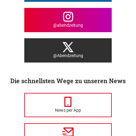
@abendzeitung
@Abendzeitung
Die schnellsten Wege zu unseren News
News per App