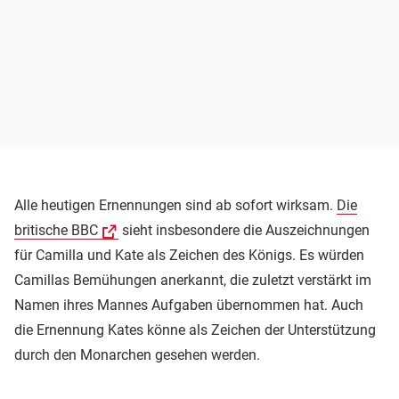
Alle heutigen Ernennungen sind ab sofort wirksam.
Die
britische BBC
sieht insbesondere die Auszeichnungen
für Camilla und Kate als Zeichen des Königs. Es würden
Camillas Bemühungen anerkannt, die zuletzt verstärkt im
Namen ihres Mannes Aufgaben übernommen hat. Auch
die Ernennung Kates könne als Zeichen der Unterstützung
durch den Monarchen gesehen werden.