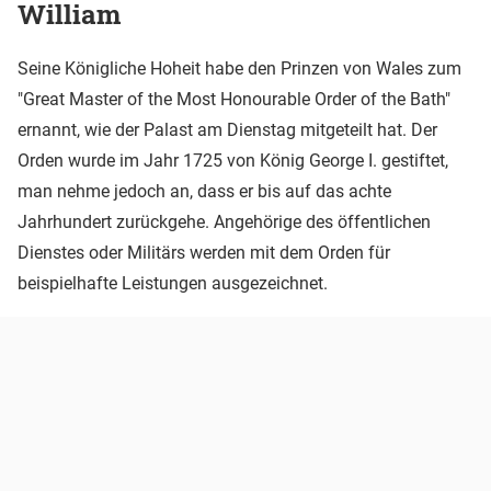
William
Seine Königliche Hoheit habe den Prinzen von Wales zum
"Great Master of the Most Honourable Order of the Bath"
ernannt, wie der Palast am Dienstag mitgeteilt hat. Der
Orden wurde im Jahr 1725 von König George I. gestiftet,
man nehme jedoch an, dass er bis auf das achte
Jahrhundert zurückgehe. Angehörige des öffentlichen
Dienstes oder Militärs werden mit dem Orden für
beispielhafte Leistungen ausgezeichnet.