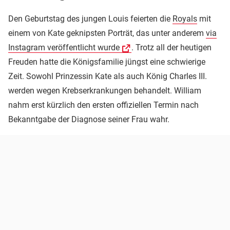
Den Geburtstag des jungen Louis feierten die
Royals
mit
einem von Kate geknipsten Porträt, das unter anderem
via
Instagram veröffentlicht wurde
. Trotz all der heutigen
Freuden hatte die Königsfamilie jüngst eine schwierige
Zeit. Sowohl Prinzessin Kate als auch König Charles III.
werden wegen Krebserkrankungen behandelt. William
nahm erst kürzlich den ersten offiziellen Termin nach
Bekanntgabe der Diagnose seiner Frau wahr.