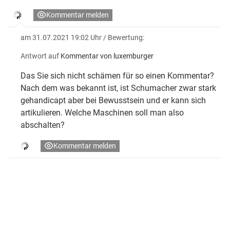
Kommentar melden
am 31.07.2021 19:02 Uhr
/ Bewertung:
Antwort auf
Kommentar von luxemburger
Das Sie sich nicht schämen für so einen Kommentar?
Nach dem was bekannt ist, ist Schumacher zwar stark
gehandicapt aber bei Bewusstsein und er kann sich
artikulieren. Welche Maschinen soll man also
abschalten?
Kommentar melden