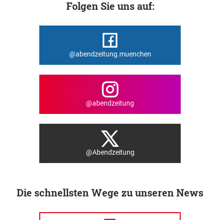
Folgen Sie uns auf:
@abendzeitung.muenchen
@abendzeitung
@Abendzeitung
Die schnellsten Wege zu unseren News