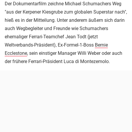
Der Dokumentarfilm zeichne Michael Schumachers Weg
"aus der Kerpener Kiesgrube zum globalen Superstar nach",
hieß es in der Mitteilung. Unter anderem äußern sich darin
auch Wegbegleiter und Freunde wie Schumachers
ehemaliger Ferrari-Teamchef Jean Todt (jetzt
Weltverbands-Präsident), Ex-Formel-1-Boss
Bernie
Ecclestone
, sein einstiger Manager Willi Weber oder auch
der frühere Ferrari-Präsident Luca di Montezemolo.