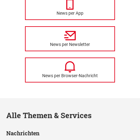
News per App
News per Newsletter
News per Browser-Nachricht
Alle Themen & Services
Nachrichten