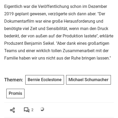
Eigentlich war die Veröffentlichung schon im Dezember
2019 geplant gewesen, verzögerte sich dann aber. "Der
Dokumentarfilm war eine große Herausforderung und
benötigte viel Zeit und Sensibilität, wenn man den Druck
bedenkt, der von außen auf der Produktion lastete", erklärte
Produzent Benjamin Seikel. "Aber dank eines großartigen
Teams und einer wirklich tollen Zusammenarbeit mit der
Familie haben wir uns nicht aus der Ruhe bringen lassen."
Themen:
Bernie Ecclestone
Michael Schumacher
Promis
2