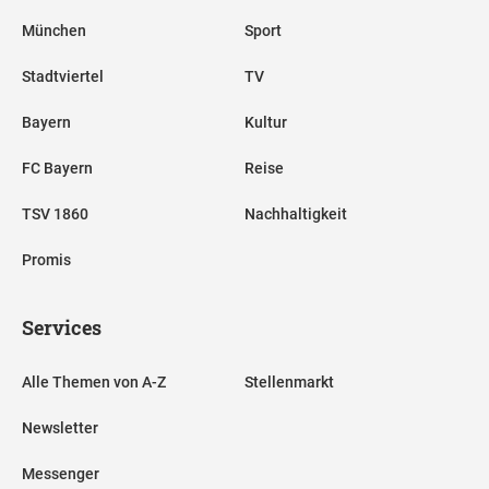
München
Sport
Stadtviertel
TV
Bayern
Kultur
FC Bayern
Reise
TSV 1860
Nachhaltigkeit
Promis
Services
Alle Themen von A-Z
Stellenmarkt
Newsletter
Messenger