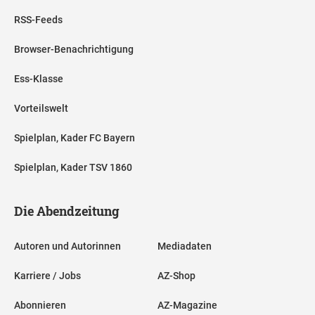
RSS-Feeds
Browser-Benachrichtigung
Ess-Klasse
Vorteilswelt
Spielplan, Kader FC Bayern
Spielplan, Kader TSV 1860
Die Abendzeitung
Autoren und Autorinnen
Mediadaten
Karriere / Jobs
AZ-Shop
Abonnieren
AZ-Magazine