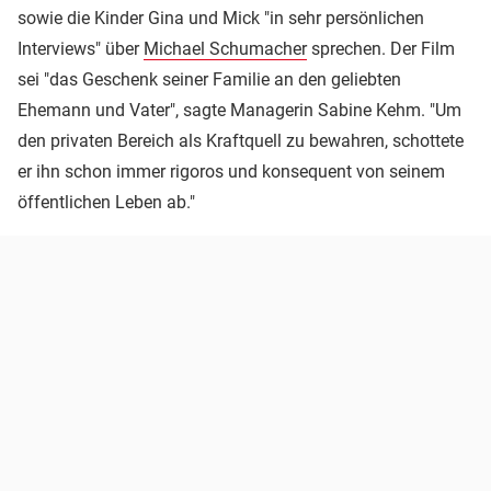
sowie die Kinder Gina und Mick "in sehr persönlichen
Interviews" über
Michael Schumacher
sprechen. Der Film
sei "das Geschenk seiner Familie an den geliebten
Ehemann und Vater", sagte Managerin Sabine Kehm. "Um
den privaten Bereich als Kraftquell zu bewahren, schottete
er ihn schon immer rigoros und konsequent von seinem
öffentlichen Leben ab."