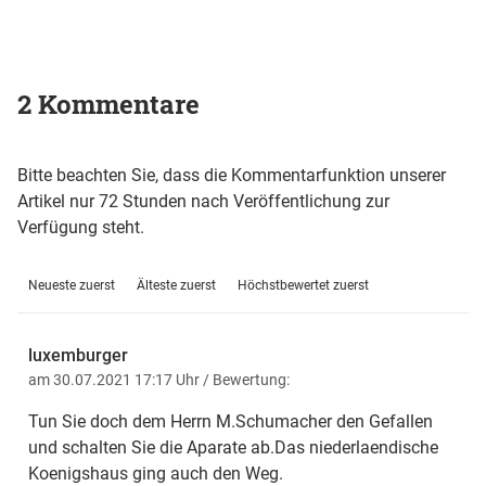
2 Kommentare
Bitte beachten Sie, dass die Kommentarfunktion unserer
Artikel nur 72 Stunden nach Veröffentlichung zur
Verfügung steht.
Neueste zuerst
Älteste zuerst
Höchstbewertet zuerst
luxemburger
am 30.07.2021 17:17 Uhr
/ Bewertung:
Tun Sie doch dem Herrn M.Schumacher den Gefallen
und schalten Sie die Aparate ab.Das niederlaendische
Koenigshaus ging auch den Weg.