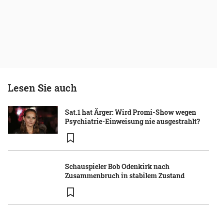
Lesen Sie auch
Sat.1 hat Ärger: Wird Promi-Show wegen
Psychiatrie-Einweisung nie ausgestrahlt?
Schauspieler Bob Odenkirk nach
Zusammenbruch in stabilem Zustand