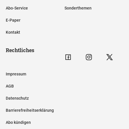
Abo-Service
Sonderthemen
E-Paper
Kontakt
Rechtliches
Impressum
AGB
Datenschutz
Barrierefreiheitserklärung
Abo kündigen