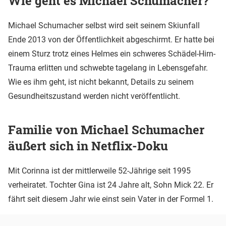
Wie geht es Michael Schumacher?
Michael Schumacher selbst wird seit seinem Skiunfall
Ende 2013 von der Öffentlichkeit abgeschirmt. Er hatte bei
einem Sturz trotz eines Helmes ein schweres Schädel-Hirn-
Trauma erlitten und schwebte tagelang in Lebensgefahr.
Wie es ihm geht, ist nicht bekannt, Details zu seinem
Gesundheitszustand werden nicht veröffentlicht.
Familie von Michael Schumacher
äußert sich in Netflix-Doku
Mit Corinna ist der mittlerweile 52-Jährige seit 1995
verheiratet. Tochter Gina ist 24 Jahre alt, Sohn Mick 22. Er
fährt seit diesem Jahr wie einst sein Vater in der Formel 1.