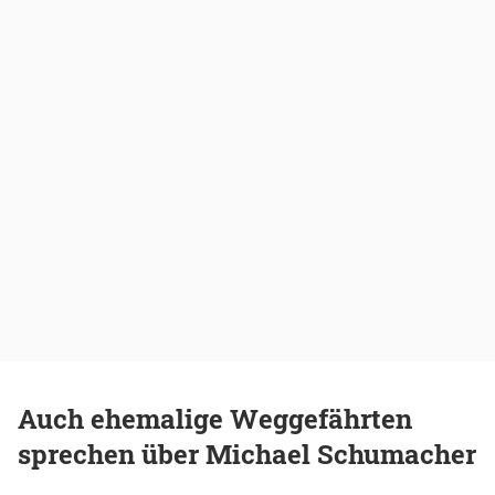
Auch ehemalige Weggefährten
sprechen über Michael Schumacher