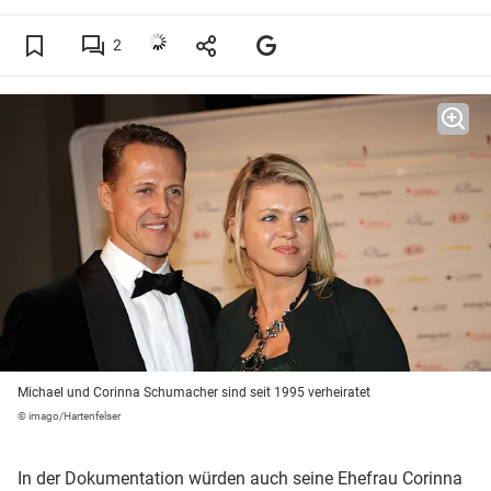
2
Michael und Corinna Schumacher sind seit 1995 verheiratet
© imago/Hartenfelser
In der Dokumentation würden auch seine Ehefrau Corinna