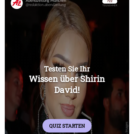
Überspringen
Überspringen