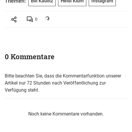
Themen:
Bill Kaulitz
Heidi Klum
Instagram
0
0 Kommentare
Bitte beachten Sie, dass die Kommentarfunktion unserer
Artikel nur 72 Stunden nach Veröffentlichung zur
Verfügung steht.
Noch keine Kommentare vorhanden.