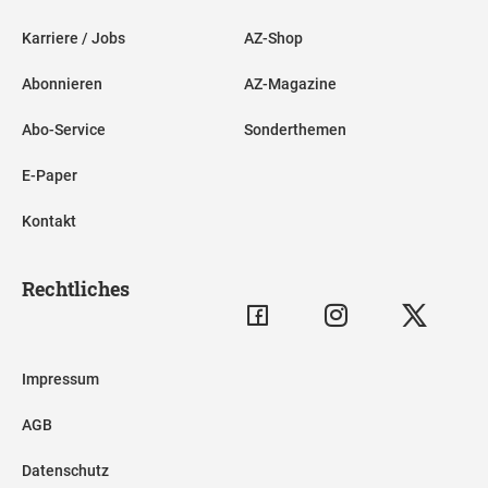
Karriere / Jobs
AZ-Shop
Abonnieren
AZ-Magazine
Abo-Service
Sonderthemen
E-Paper
Kontakt
Rechtliches
Impressum
AGB
Datenschutz