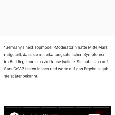
"Germany's next Topmodel"-Moderatorin hatte Mitte März
mitgeteilt, dass sie mit erkältungsähnlichen Symptomen
im Bett liege und sich zu Hause isoliere. Sie habe sich auf
Sars-CoV-2 testen lassen und warte auf das Ergebnis, gab
sie später bekannt.