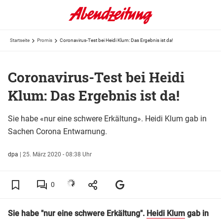
Startseite
Promis
Coronavirus-Test bei Heidi Klum: Das Ergebnis ist da!
Coronavirus-Test bei Heidi
Klum: Das Ergebnis ist da!
Sie habe «nur eine schwere Erkältung». Heidi Klum gab in
Sachen Corona Entwarnung.
dpa
|
25. März 2020 - 08:38 Uhr
0
Sie habe "nur eine schwere Erkältung".
Heidi Klum
gab in