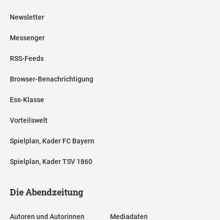
Newsletter
Messenger
RSS-Feeds
Browser-Benachrichtigung
Ess-Klasse
Vorteilswelt
Spielplan, Kader FC Bayern
Spielplan, Kader TSV 1860
Die Abendzeitung
Autoren und Autorinnen
Mediadaten