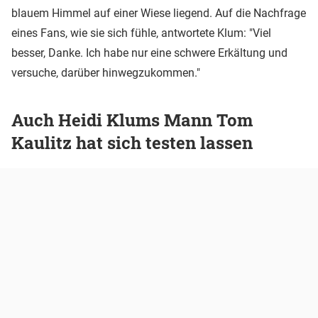
blauem Himmel auf einer Wiese liegend. Auf die Nachfrage
eines Fans, wie sie sich fühle, antwortete Klum: "Viel
besser, Danke. Ich habe nur eine schwere Erkältung und
versuche, darüber hinwegzukommen."
Auch Heidi Klums Mann Tom
Kaulitz hat sich testen lassen