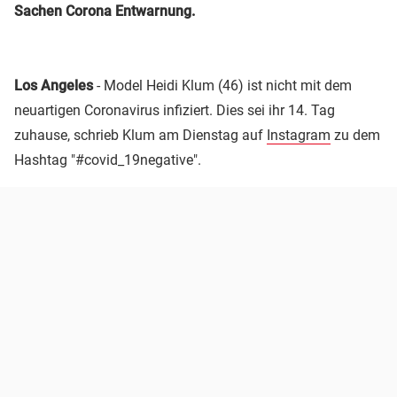
Sachen Corona Entwarnung.
Los Angeles
- Model Heidi Klum (46) ist nicht mit dem
neuartigen Coronavirus infiziert. Dies sei ihr 14. Tag
zuhause, schrieb Klum am Dienstag auf
Instagram
zu dem
Hashtag "#covid_19negative".