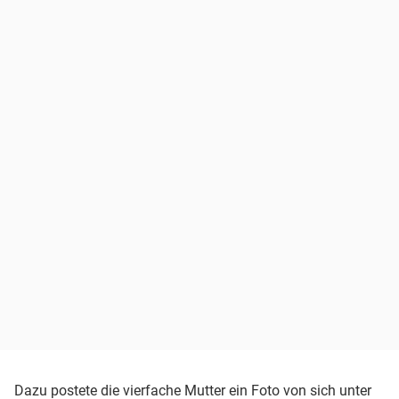
Dazu postete die vierfache Mutter ein Foto von sich unter