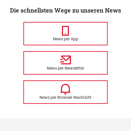
Die schnellsten Wege zu unseren News
News per App
News per Newsletter
News per Browser-Nachricht