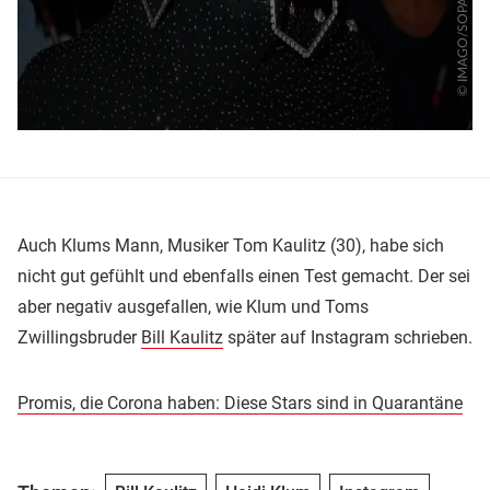
Auch Klums Mann, Musiker Tom Kaulitz (30), habe sich
nicht gut gefühlt und ebenfalls einen Test gemacht. Der sei
aber negativ ausgefallen, wie Klum und Toms
Zwillingsbruder
Bill Kaulitz
später auf Instagram schrieben.
Promis, die Corona haben: Diese Stars sind in Quarantäne