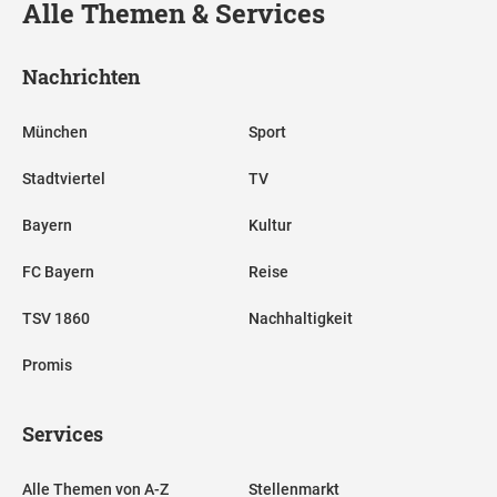
Alle Themen & Services
Nachrichten
München
Sport
Stadtviertel
TV
Bayern
Kultur
FC Bayern
Reise
TSV 1860
Nachhaltigkeit
Promis
Services
Alle Themen von A-Z
Stellenmarkt