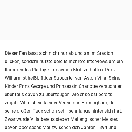
Dieser Fan lässt sich nicht nur ab und an im Stadion
blicken, sondern nutzte bereits mehrere Interviews um ein
flammendes Plädoyer für seinen Klub zu halten: Prinz
William ist heißblütiger Supporter von Aston Villa! Seine
Kinder Prinz George und Prinzessin Charlotte versucht er
ebenfalls davon zu überzeugen, wie er selbst bereits
zugab. Villa ist ein kleiner Verein aus Birmingham, der
seine großen Tage schon sehr, sehr lange hinter sich hat.
Zwar wurde Villa bereits sieben Mal englischer Meister,
davon aber sechs Mal zwischen den Jahren 1894 und