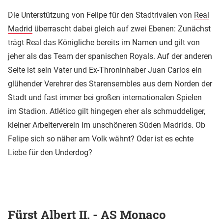
Die Unterstützung von Felipe für den Stadtrivalen von
Real
Madrid
überrascht dabei gleich auf zwei Ebenen: Zunächst
trägt Real das Königliche bereits im Namen und gilt von
jeher als das Team der spanischen Royals. Auf der anderen
Seite ist sein Vater und Ex-Throninhaber Juan Carlos ein
glühender Verehrer des Starensembles aus dem Norden der
Stadt und fast immer bei großen internationalen Spielen
im Stadion. Atlético gilt hingegen eher als schmuddeliger,
kleiner Arbeiterverein im unschöneren Süden Madrids. Ob
Felipe sich so näher am Volk wähnt? Oder ist es echte
Liebe für den Underdog?
Fürst Albert II. - AS Monaco