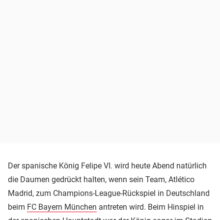
Der spanische König Felipe VI. wird heute Abend natürlich
die Daumen gedrückt halten, wenn sein Team, Atlético
Madrid, zum Champions-League-Rückspiel in Deutschland
beim
FC Bayern München
antreten wird. Beim Hinspiel in