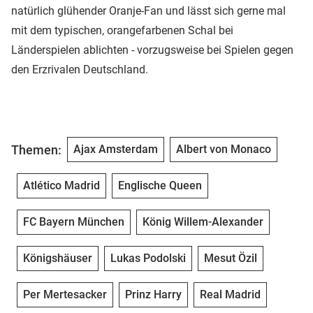
natürlich glühender Oranje-Fan und lässt sich gerne mal
mit dem typischen, orangefarbenen Schal bei
Länderspielen ablichten - vorzugsweise bei Spielen gegen
den Erzrivalen Deutschland.
Themen:
Ajax Amsterdam
Albert von Monaco
Atlético Madrid
Englische Queen
FC Bayern München
König Willem-Alexander
Königshäuser
Lukas Podolski
Mesut Özil
Per Mertesacker
Prinz Harry
Real Madrid