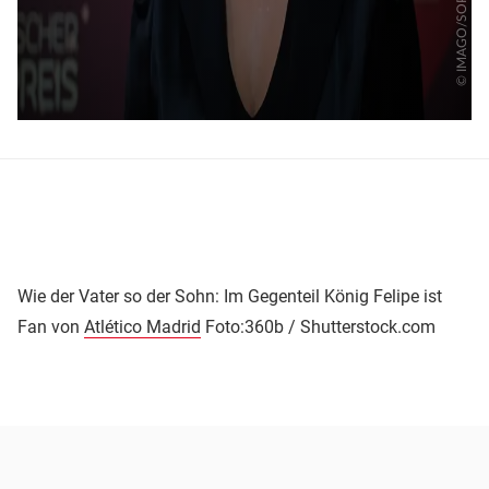
Wie der Vater so der Sohn: Im Gegenteil König Felipe ist
Fan von
Atlético Madrid
Foto:360b / Shutterstock.com