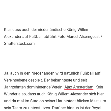
Klar, dass auch der niederländische
König Willem-
Alexander
auf Fußball abfährt
Foto:Marcel Alsemgeest /
Shutterstock.com
Ja, auch in den Niederlanden wird natürlich Fußball auf
Vereinsebene gespielt. Der bekannteste und seit
Jahrzehnten dominierende Verein:
Ajax Amsterdam
. Kein
Wunder also, dass auch König Willem-Alexander sich hier
und da mal im Stadion seiner Hauptstadt blicken lässt, um
sein Team zu unterstützen. Darüber hinaus ist der Royal