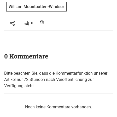
William Mountbatten-Windsor
0
0 Kommentare
Bitte beachten Sie, dass die Kommentarfunktion unserer
Artikel nur 72 Stunden nach Veröffentlichung zur
Verfügung steht.
Noch keine Kommentare vorhanden.