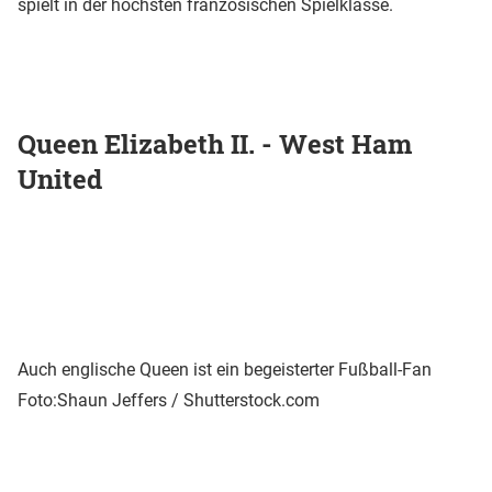
spielt in der höchsten französischen Spielklasse.
Queen Elizabeth II. - West Ham
United
Auch englische Queen ist ein begeisterter Fußball-Fan
Foto:Shaun Jeffers / Shutterstock.com