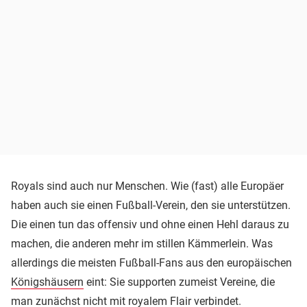
Royals sind auch nur Menschen. Wie (fast) alle Europäer
haben auch sie einen Fußball-Verein, den sie unterstützen.
Die einen tun das offensiv und ohne einen Hehl daraus zu
machen, die anderen mehr im stillen Kämmerlein. Was
allerdings die meisten Fußball-Fans aus den europäischen
Königshäusern
eint: Sie supporten zumeist Vereine, die
man zunächst nicht mit royalem Flair verbindet.