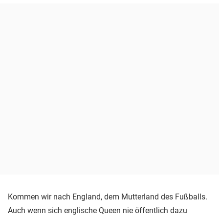
Kommen wir nach England, dem Mutterland des Fußballs.
Auch wenn sich englische Queen nie öffentlich dazu