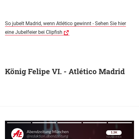
So jubelt Madrid, wenn Atlético gewinnt - Sehen Sie hier
eine Jubelfeier bei Clipfish
König Felipe VI. - Atlético Madrid