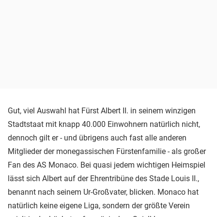
Gut, viel Auswahl hat Fürst Albert II. in seinem winzigen
Stadtstaat mit knapp 40.000 Einwohnern natürlich nicht,
dennoch gilt er - und übrigens auch fast alle anderen
Mitglieder der monegassischen Fürstenfamilie - als großer
Fan des AS Monaco. Bei quasi jedem wichtigen Heimspiel
lässt sich Albert auf der Ehrentribüne des Stade Louis II.,
benannt nach seinem Ur-Großvater, blicken. Monaco hat
natürlich keine eigene Liga, sondern der größte Verein