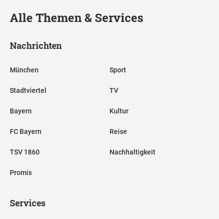
Alle Themen & Services
Nachrichten
München
Sport
Stadtviertel
TV
Bayern
Kultur
FC Bayern
Reise
TSV 1860
Nachhaltigkeit
Promis
Services