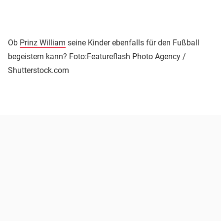
Ob
Prinz William
seine Kinder ebenfalls für den Fußball
begeistern kann?
Foto:Featureflash Photo Agency /
Shutterstock.com