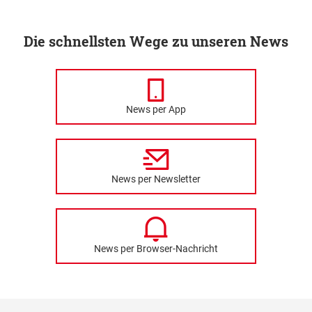
Die schnellsten Wege zu unseren News
News per App
News per Newsletter
News per Browser-Nachricht