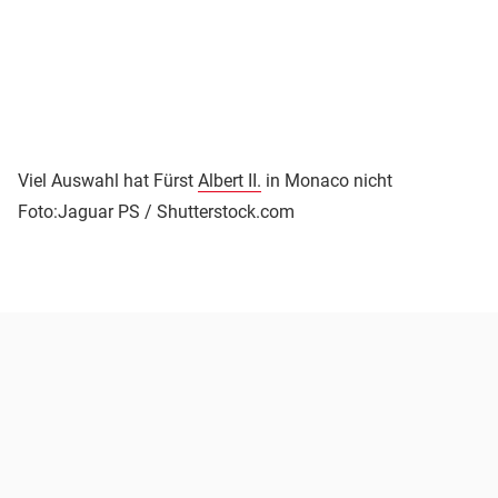
Viel Auswahl hat Fürst
Albert II.
in Monaco nicht
Foto:Jaguar PS / Shutterstock.com