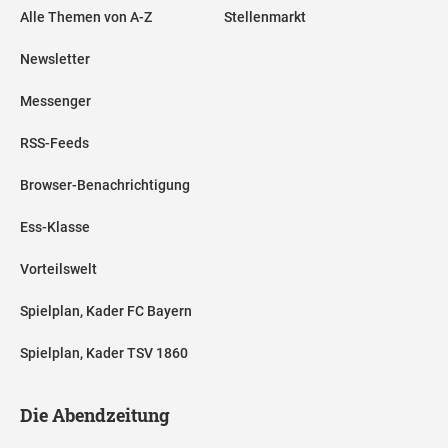
Alle Themen von A-Z
Stellenmarkt
Newsletter
Messenger
RSS-Feeds
Browser-Benachrichtigung
Ess-Klasse
Vorteilswelt
Spielplan, Kader FC Bayern
Spielplan, Kader TSV 1860
Die Abendzeitung