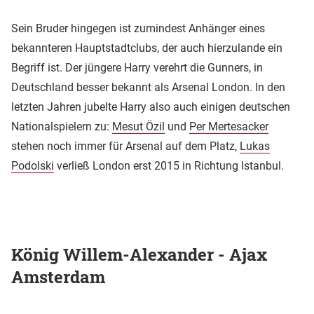
Sein Bruder hingegen ist zumindest Anhänger eines
bekannteren Hauptstadtclubs, der auch hierzulande ein
Begriff ist. Der jüngere Harry verehrt die Gunners, in
Deutschland besser bekannt als Arsenal London. In den
letzten Jahren jubelte Harry also auch einigen deutschen
Nationalspielern zu:
Mesut Özil
und
Per Mertesacker
stehen noch immer für Arsenal auf dem Platz,
Lukas
Podolski
verließ London erst 2015 in Richtung Istanbul.
König Willem-Alexander - Ajax
Amsterdam