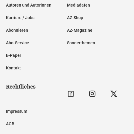
Autoren und Autorinnen
Mediadaten
Karriere / Jobs
AZ-Shop
Abonnieren
AZ-Magazine
Abo-Service
Sonderthemen
E-Paper
Kontakt
Rechtliches
Impressum
AGB