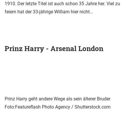
1910. Der letzte Titel ist auch schon 35 Jahre her. Viel zu
feiern hat der 33-jährige William hier nicht...
Prinz Harry - Arsenal London
Prinz Harry geht andere Wege als sein älterer Bruder
Foto:Featureflash Photo Agency / Shutterstock.com