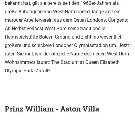
bekannt hat, gilt sie bereits seit den 1960er-Jahren als
große Anhängerin von West Ham United, lange Zeit ein
maroder Arbeiterverein aus dem Osten Londons. Übrigens:
Ab Herbst verlässt West Ham seine traditionelle
Heimspielstätte Boleyn Ground und zieht ins wesentlich
größere und schickere Londoner Olympiastadion um. Jetzt
raten Sie mal, wie der offizielle Name des neuen West-Ham-
Wohnzimmers lautet: The Stadium at Queen Elizabeth
Olympic Park. Zufall?
Prinz William - Aston Villa