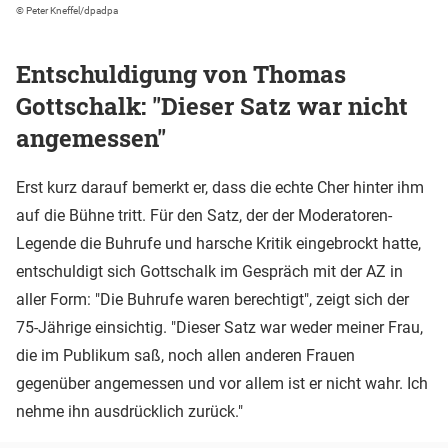
© Peter Kneffel/dpadpa
Entschuldigung von Thomas
Gottschalk: "Dieser Satz war nicht
angemessen"
Erst kurz darauf bemerkt er, dass die echte Cher hinter ihm
auf die Bühne tritt. Für den Satz, der der Moderatoren-
Legende die Buhrufe und harsche Kritik eingebrockt hatte,
entschuldigt sich Gottschalk im Gespräch mit der AZ in
aller Form: "Die Buhrufe waren berechtigt", zeigt sich der
75-Jährige einsichtig. "Dieser Satz war weder meiner Frau,
die im Publikum saß, noch allen anderen Frauen
gegenüber angemessen und vor allem ist er nicht wahr. Ich
nehme ihn ausdrücklich zurück."