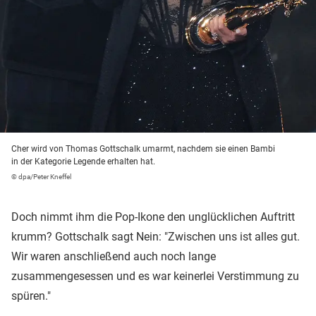
Cher wird von Thomas Gottschalk umarmt, nachdem sie einen Bambi
in der Kategorie Legende erhalten hat.
© dpa/Peter Kneffel
Doch nimmt ihm die Pop-Ikone den unglücklichen Auftritt
krumm? Gottschalk sagt Nein: "Zwischen uns ist alles gut.
Wir waren anschließend auch noch lange
zusammengesessen und es war keinerlei Verstimmung zu
spüren."