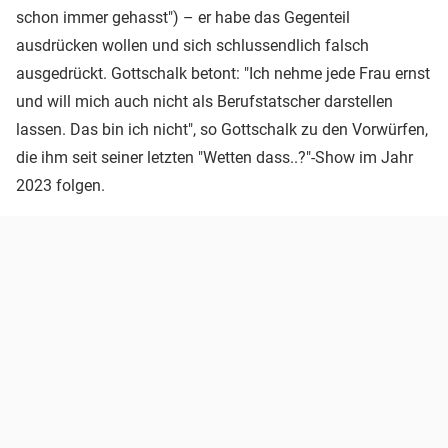
schon immer gehasst") – er habe das Gegenteil
ausdrücken wollen und sich schlussendlich falsch
ausgedrückt. Gottschalk betont: "Ich nehme jede Frau ernst
und will mich auch nicht als Berufstatscher darstellen
lassen. Das bin ich nicht", so Gottschalk zu den Vorwürfen,
die ihm seit seiner letzten "Wetten dass..?"-Show im Jahr
2023 folgen.