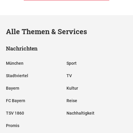
Alle Themen & Services
Nachrichten
München
Sport
Stadtviertel
TV
Bayern
Kultur
FC Bayern
Reise
TSV 1860
Nachhaltigkeit
Promis