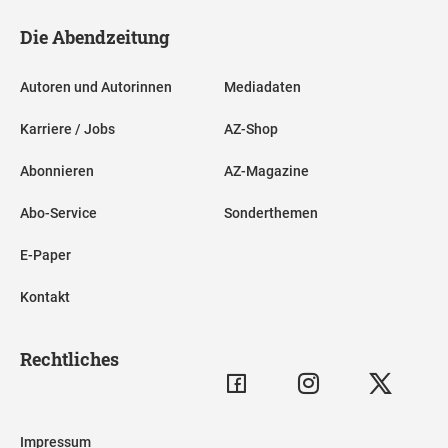
Die Abendzeitung
Autoren und Autorinnen
Mediadaten
Karriere / Jobs
AZ-Shop
Abonnieren
AZ-Magazine
Abo-Service
Sonderthemen
E-Paper
Kontakt
Rechtliches
Impressum