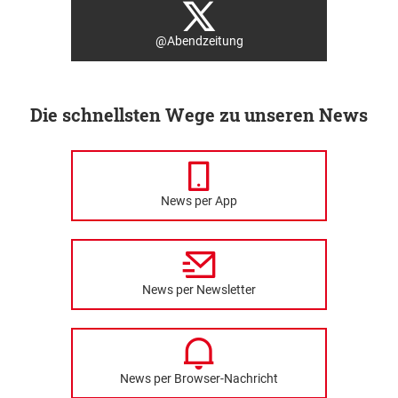
@Abendzeitung
Die schnellsten Wege zu unseren News
News per App
News per Newsletter
News per Browser-Nachricht