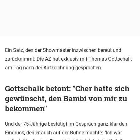
Ein Satz, den der Showmaster inzwischen bereut und
zurücknimmt. Die AZ hat exklusiv mit Thomas Gottschalk
am Tag nach der Aufzeichnung gesprochen.
Gottschalk betont: "Cher hatte sich
gewünscht, den Bambi von mir zu
bekommen"
Und der 75-Jährige bestätigt im Gespräch ganz klar den
Eindruck, den er auch auf der Bühne machte: "Ich war