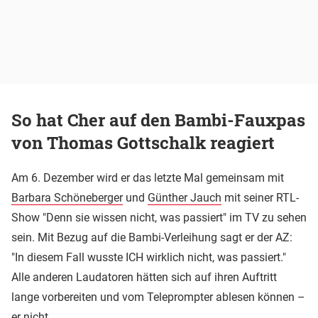
So hat Cher auf den Bambi-Fauxpas
von Thomas Gottschalk reagiert
Am 6. Dezember wird er das letzte Mal gemeinsam mit
Barbara Schöneberger
und
Günther Jauch
mit seiner RTL-
Show "Denn sie wissen nicht, was passiert" im TV zu sehen
sein. Mit Bezug auf die Bambi-Verleihung sagt er der AZ:
"In diesem Fall wusste ICH wirklich nicht, was passiert."
Alle anderen Laudatoren hätten sich auf ihren Auftritt
lange vorbereiten und vom Teleprompter ablesen können –
er nicht.