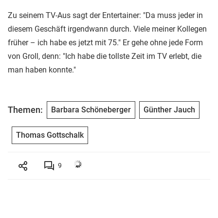
Zu seinem TV-Aus sagt der Entertainer: "Da muss jeder in
diesem Geschäft irgendwann durch. Viele meiner Kollegen
früher – ich habe es jetzt mit 75." Er gehe ohne jede Form
von Groll, denn: "Ich habe die tollste Zeit im TV erlebt, die
man haben konnte."
Themen:
Barbara Schöneberger
Günther Jauch
Thomas Gottschalk
9