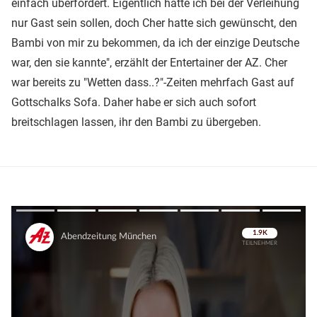
einfach überfordert. Eigentlich hätte ich bei der Verleihung
nur Gast sein sollen, doch Cher hatte sich gewünscht, den
Bambi von mir zu bekommen, da ich der einzige Deutsche
war, den sie kannte", erzählt der Entertainer der AZ. Cher
war bereits zu "Wetten dass..?"-Zeiten mehrfach Gast auf
Gottschalks Sofa. Daher habe er sich auch sofort
breitschlagen lassen, ihr den Bambi zu übergeben.
Überspringen