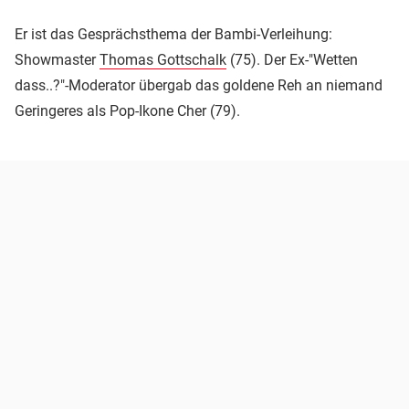
Er ist das Gesprächsthema der Bambi-Verleihung:
Showmaster
Thomas Gottschalk
(75). Der Ex-"Wetten
dass..?"-Moderator übergab das goldene Reh an niemand
Geringeres als Pop-Ikone Cher (79).