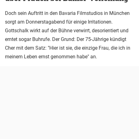
Doch sein Auftritt in den Bavaria Filmstudios in München
sorgt am Donnerstagabend für einige Irritationen.
Gottschalk wirkt auf der Bühne verwirrt, desorientiert und
erntet sogar Buhrufe. Der Grund: Der 75-Jährige kündigt
Cher mit dem Satz: "Hier ist sie, die einzige Frau, die ich in
meinem Leben ernst genommen habe" an.