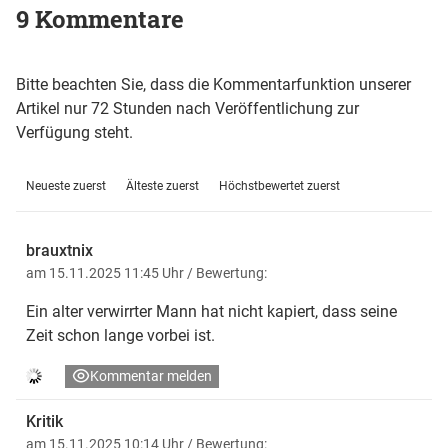
9 Kommentare
Bitte beachten Sie, dass die Kommentarfunktion unserer
Artikel nur 72 Stunden nach Veröffentlichung zur
Verfügung steht.
Neueste zuerst
Älteste zuerst
Höchstbewertet zuerst
brauxtnix
am 15.11.2025 11:45 Uhr
/ Bewertung:
Ein alter verwirrter Mann hat nicht kapiert, dass seine
Zeit schon lange vorbei ist.
Kommentar melden
Kritik
am 15.11.2025 10:14 Uhr
/ Bewertung: