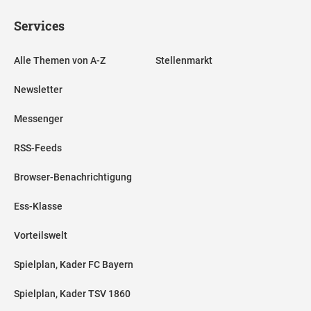
Services
Alle Themen von A-Z
Stellenmarkt
Newsletter
Messenger
RSS-Feeds
Browser-Benachrichtigung
Ess-Klasse
Vorteilswelt
Spielplan, Kader FC Bayern
Spielplan, Kader TSV 1860