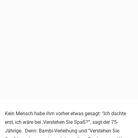
Kein Mensch habe ihm vorher etwas gesagt: "Ich dachte
erst, ich wäre bei ,Verstehen Sie Spaß?'", sagt der 75-
Jährige. Denn: Bambi-Verleihung und "Verstehen Sie