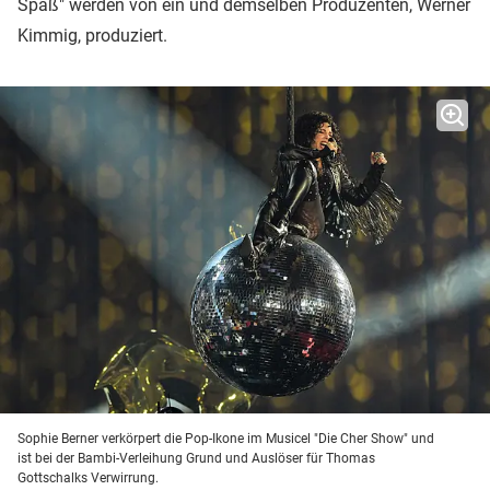
Spaß" werden von ein und demselben Produzenten, Werner
Kimmig, produziert.
Sophie Berner verkörpert die Pop-Ikone im Musicel "Die Cher Show" und
ist bei der Bambi-Verleihung Grund und Auslöser für Thomas
Gottschalks Verwirrung.