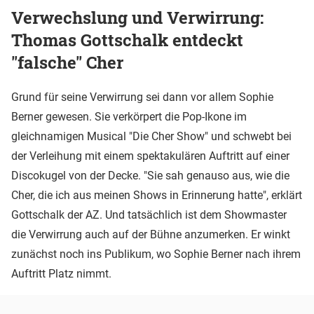
Verwechslung und Verwirrung:
Thomas Gottschalk entdeckt
"falsche" Cher
Grund für seine Verwirrung sei dann vor allem Sophie
Berner gewesen. Sie verkörpert die Pop-Ikone im
gleichnamigen Musical "Die Cher Show" und schwebt bei
der Verleihung mit einem spektakulären Auftritt auf einer
Discokugel von der Decke. "Sie sah genauso aus, wie die
Cher, die ich aus meinen Shows in Erinnerung hatte", erklärt
Gottschalk der AZ. Und tatsächlich ist dem Showmaster
die Verwirrung auch auf der Bühne anzumerken. Er winkt
zunächst noch ins Publikum, wo Sophie Berner nach ihrem
Auftritt Platz nimmt.