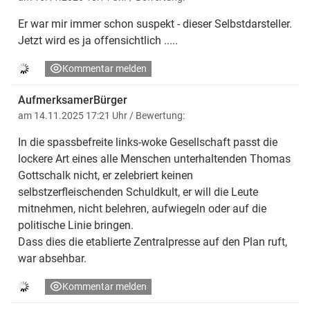
Er war mir immer schon suspekt - dieser Selbstdarsteller.
Jetzt wird es ja offensichtlich .....
Kommentar melden
AufmerksamerBürger
am 14.11.2025 17:21 Uhr
/ Bewertung:
In die spassbefreite links-woke Gesellschaft passt die
lockere Art eines alle Menschen unterhaltenden Thomas
Gottschalk nicht, er zelebriert keinen
selbstzerfleischenden Schuldkult, er will die Leute
mitnehmen, nicht belehren, aufwiegeln oder auf die
politische Linie bringen.
Dass dies die etablierte Zentralpresse auf den Plan ruft,
war absehbar.
Kommentar melden