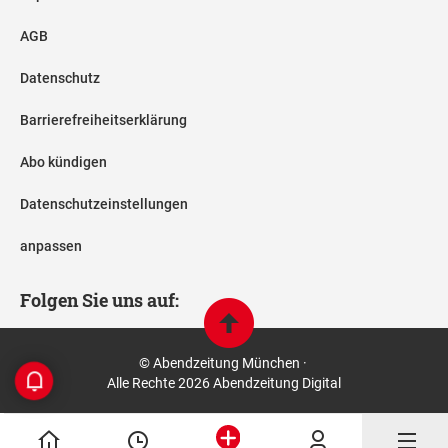
AGB
Datenschutz
Barrierefreiheitserklärung
Abo kündigen
Datenschutzeinstellungen
anpassen
Folgen Sie uns auf:
© Abendzeitung München ·
Alle Rechte 2026 Abendzeitung Digital