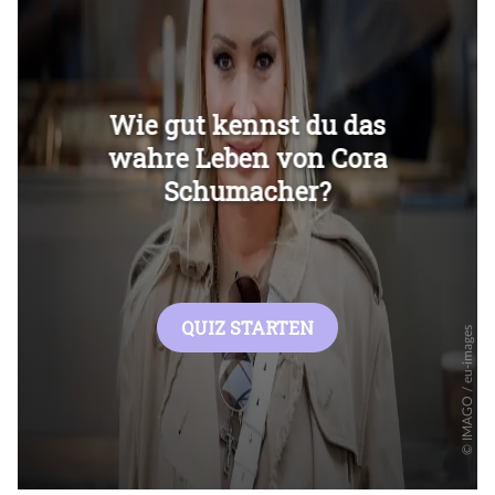
Überspringen