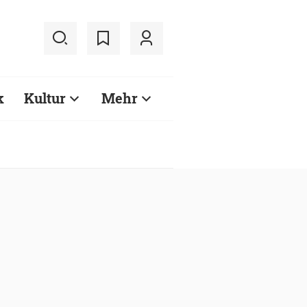
k
Kultur
Mehr