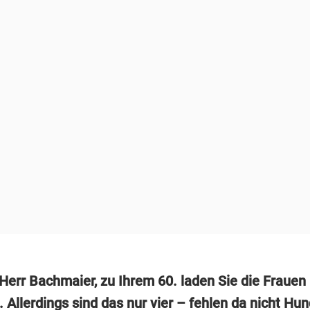
Herr Bachmaier, zu Ihrem 60. laden Sie die Frauen 
 Allerdings sind das nur vier – fehlen da nicht Hu