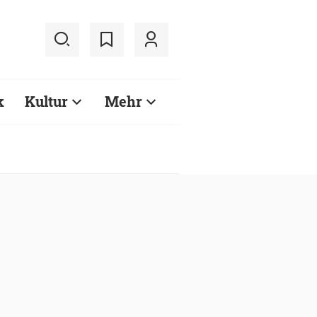
k
Kultur
Mehr