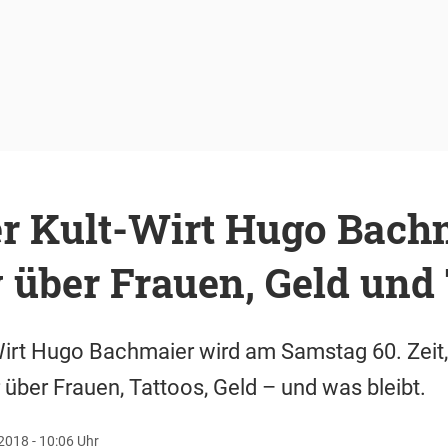
 Kult-Wirt Hugo Bach
 über Frauen, Geld und 
rt Hugo Bachmaier wird am Samstag 60. Zeit, 
r über Frauen, Tattoos, Geld – und was bleibt.
2018 - 10:06 Uhr