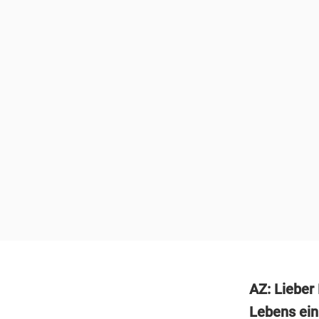
AZ: Lieber 
Lebens ein.