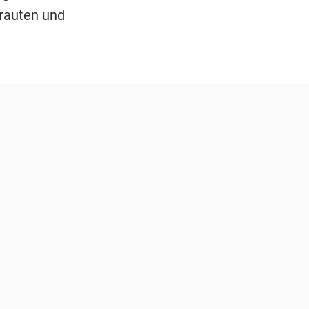
trauten und