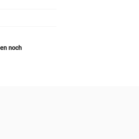
gen noch