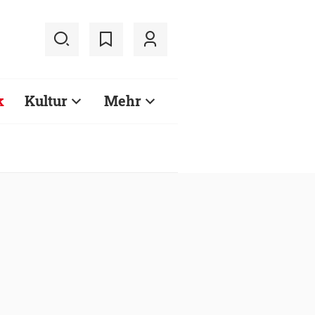
k
Kultur
Mehr