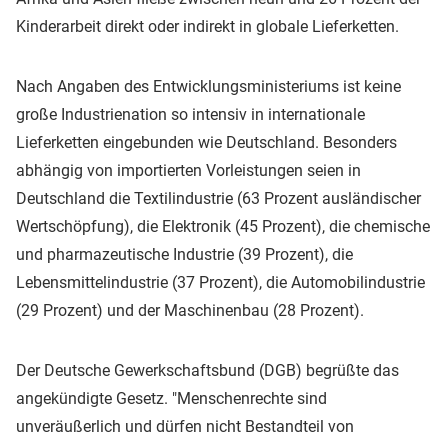
Kinderarbeit direkt oder indirekt in globale Lieferketten.
Nach Angaben des Entwicklungsministeriums ist keine
große Industrienation so intensiv in internationale
Lieferketten eingebunden wie Deutschland. Besonders
abhängig von importierten Vorleistungen seien in
Deutschland die Textilindustrie (63 Prozent ausländischer
Wertschöpfung), die Elektronik (45 Prozent), die chemische
und pharmazeutische Industrie (39 Prozent), die
Lebensmittelindustrie (37 Prozent), die Automobilindustrie
(29 Prozent) und der Maschinenbau (28 Prozent).
Der Deutsche Gewerkschaftsbund (DGB) begrüßte das
angekündigte Gesetz. "Menschenrechte sind
unveräußerlich und dürfen nicht Bestandteil von