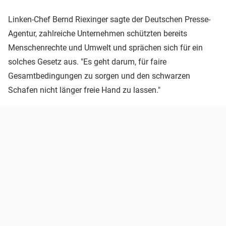
Linken-Chef Bernd Riexinger sagte der Deutschen Presse-
Agentur, zahlreiche Unternehmen schützten bereits
Menschenrechte und Umwelt und sprächen sich für ein
solches Gesetz aus. "Es geht darum, für faire
Gesamtbedingungen zu sorgen und den schwarzen
Schafen nicht länger freie Hand zu lassen."