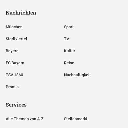
Nachrichten
München
Sport
Stadtviertel
TV
Bayern
Kultur
FC Bayern
Reise
TSV 1860
Nachhaltigkeit
Promis
Services
Alle Themen von A-Z
Stellenmarkt