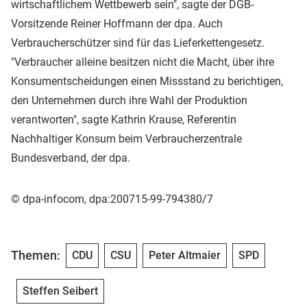
wirtschaftlichem Wettbewerb sein", sagte der DGB-
Vorsitzende Reiner Hoffmann der dpa. Auch
Verbraucherschützer sind für das Lieferkettengesetz.
"Verbraucher alleine besitzen nicht die Macht, über ihre
Konsumentscheidungen einen Missstand zu berichtigen,
den Unternehmen durch ihre Wahl der Produktion
verantworten", sagte Kathrin Krause, Referentin
Nachhaltiger Konsum beim Verbraucherzentrale
Bundesverband, der dpa.
© dpa-infocom, dpa:200715-99-794380/7
Themen:
CDU
CSU
Peter Altmaier
SPD
Steffen Seibert