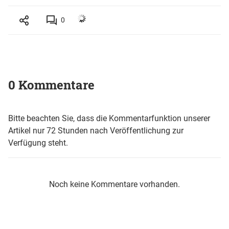
0
0 Kommentare
Bitte beachten Sie, dass die Kommentarfunktion unserer
Artikel nur 72 Stunden nach Veröffentlichung zur
Verfügung steht.
Noch keine Kommentare vorhanden.