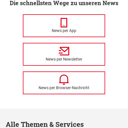
Die schnellsten Wege zu unseren News
News per App
News per Newsletter
News per Browser-Nachricht
Alle Themen & Services