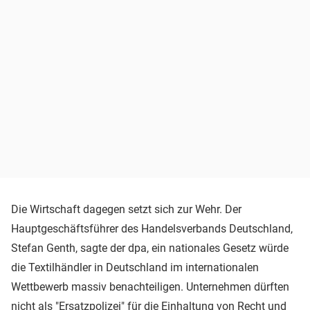
Die Wirtschaft dagegen setzt sich zur Wehr. Der
Hauptgeschäftsführer des Handelsverbands Deutschland,
Stefan Genth, sagte der dpa, ein nationales Gesetz würde
die Textilhändler in Deutschland im internationalen
Wettbewerb massiv benachteiligen. Unternehmen dürften
nicht als "Ersatzpolizei" für die Einhaltung von Recht und