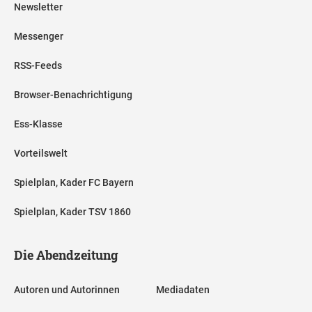
Newsletter
Messenger
RSS-Feeds
Browser-Benachrichtigung
Ess-Klasse
Vorteilswelt
Spielplan, Kader FC Bayern
Spielplan, Kader TSV 1860
Die Abendzeitung
Autoren und Autorinnen
Mediadaten