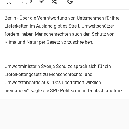
0
Berlin - Über die Verantwortung von Unternehmen für ihre
Lieferketten im Ausland gibt es Streit. Umweltschützer
fordern, neben Menschenrechten auch den Schutz von
Klima und Natur per Gesetz vorzuschreiben.
Umweltministerin Svenja Schulze sprach sich für ein
Lieferkettengesetz zu Menschenrechts- und
Umweltstandards aus. "Das überfordert wirklich
niemanden", sagte die SPD-Politikerin im Deutschlandfunk.