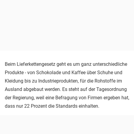
Beim Lieferkettengesetz geht es um ganz unterschiedliche
Produkte - von Schokolade und Kaffee über Schuhe und
Kleidung bis zu Industrieprodukten, für die Rohstoffe im
Ausland abgebaut werden. Es steht auf der Tagesordnung
der Regierung, weil eine Befragung von Firmen ergeben hat,
dass nur 22 Prozent die Standards einhalten.