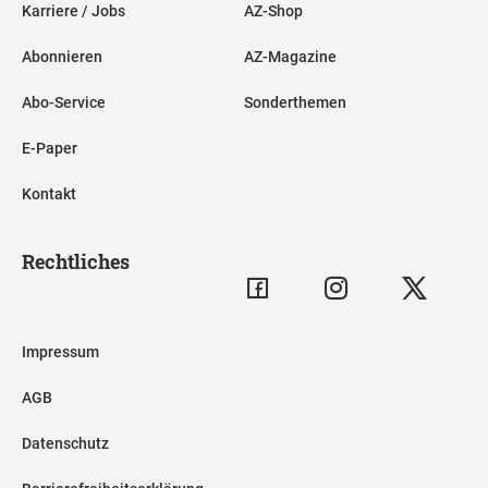
Karriere / Jobs
AZ-Shop
Abonnieren
AZ-Magazine
Abo-Service
Sonderthemen
E-Paper
Kontakt
Rechtliches
Impressum
AGB
Datenschutz