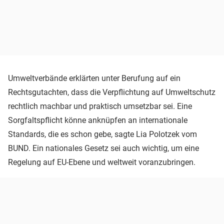
Umweltverbände erklärten unter Berufung auf ein
Rechtsgutachten, dass die Verpflichtung auf Umweltschutz
rechtlich machbar und praktisch umsetzbar sei. Eine
Sorgfaltspflicht könne anknüpfen an internationale
Standards, die es schon gebe, sagte Lia Polotzek vom
BUND. Ein nationales Gesetz sei auch wichtig, um eine
Regelung auf EU-Ebene und weltweit voranzubringen.