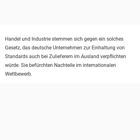
Handel und Industrie stemmen sich gegen ein solches
Gesetz, das deutsche Unternehmen zur Einhaltung von
Standards auch bei Zulieferern im Ausland verpflichten
würde. Sie befürchten Nachteile im internationalen
Wettbewerb.