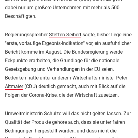
dabei nur um größere Unternehmen mit mehr als 500
Beschäftigten.
Regierungssprecher
Steffen Seibert
sagte, bisher liege eine
"erste, vorläufige Ergebnis-Indikation" vor, ein ausführlicher
Bericht komme im August. Die Bundesregierung werde
Eckpunkte erarbeiten, die Grundlage für die nationale
Gesetzgebung und Verhandlungen in der EU seien.
Bedenken hatte unter anderem Wirtschaftsminister
Peter
Altmaier
(CDU) deutlich gemacht, auch mit Blick auf die
Folgen der Corona-Krise, die der Wirtschaft zusetzen.
Umweltministerin Schulze will das nicht gelten lassen. Zur
Qualität der Produkte gehöre auch, dass sie unter fairen
Bedingungen hergestellt würden, und dass nicht die