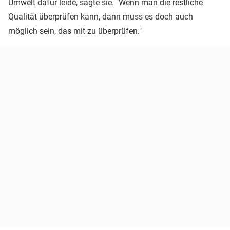
Umwelt dafür leide, sagte sie. "Wenn man die restliche
Qualität überprüfen kann, dann muss es doch auch
möglich sein, das mit zu überprüfen."