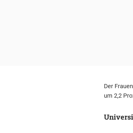
Der Frauen
um 2,2 Pro
Universi