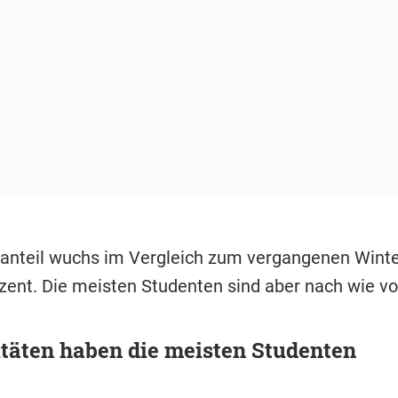
anteil wuchs im Vergleich zum vergangenen Wint
zent. Die meisten Studenten sind aber nach wie v
täten haben die meisten Studenten