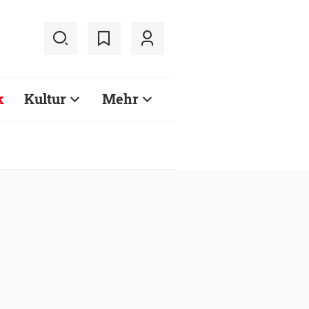
k
Kultur
Mehr