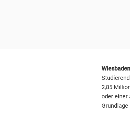
Wiesbaden
Studierend
2,85 Milli
oder einer
Grundlage v